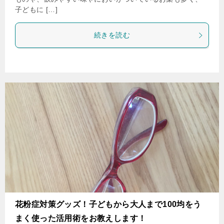
子どもに […]
続きを読む
花粉症対策グッズ！子どもから大人まで100均をう
まく使った活用術をお教えします！