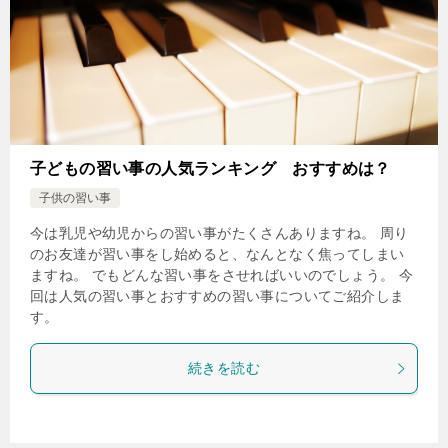
子どもの習い事の人気ランキング おすすめは？
子供の習い事
今は乳児や幼児からの習い事がたくさんありますね。 周り
のお友達が習い事をし始めると、なんとなく焦ってしまい
ますね。 でもどんな習い事をさせればいいのでしょう。 今
回は人気の習い事とおすすめの習い事についてご紹介しま
す。
続きを読む