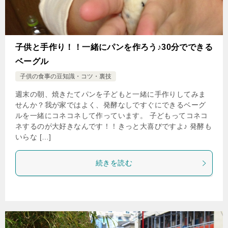
子供と手作り！！一緒にパンを作ろう♪30分でできる
ベーグル
子供の食事の豆知識・コツ・裏技
週末の朝、焼きたてパンを子どもと一緒に手作りしてみま
せんか？我が家ではよく、発酵なしですぐにできるベーグ
ルを一緒にコネコネして作っています。 子どもってコネコ
ネするのが大好きなんです！！きっと大喜びですよ♪ 発酵も
いらな […]
続きを読む