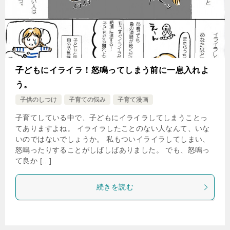
子どもにイライラ！怒鳴ってしまう前に一息入れよ
う。
子供のしつけ
子育ての悩み
子育て漫画
子育てしている中で、子どもにイライラしてしまうことっ
てありますよね。 イライラしたことのない人なんて、いな
いのではないでしょうか。 私もついイライラしてしまい、
怒鳴ったりすることがしばしばありました。 でも、怒鳴っ
て良か […]
続きを読む