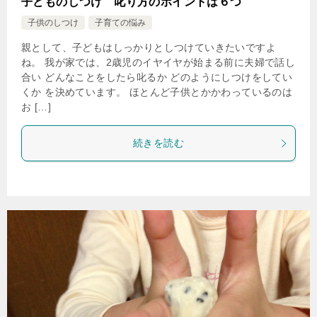
子どものしつけ 叱り方のポイントは６つ
子供のしつけ
子育ての悩み
親として、子どもはしっかりとしつけていきたいですよ
ね。 我が家では、2歳児のイヤイヤが始まる前に夫婦で話し
合い どんなことをしたら叱るか どのようにしつけをしてい
くか を決めています。 ほとんど子供とかかわっているのは
お […]
続きを読む