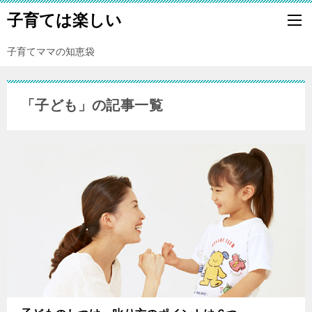
子育ては楽しい
子育てママの知恵袋
「子ども」の記事一覧