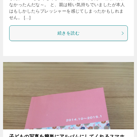
なかったんだな～。 と、親は軽い気持ちでいましたが本人
はもしかしたらプレッシャーを感じてしまったかもしれま
せん。 […]
続きを読む
子どもの写真を簡単にアルバムにしてくれるスマホ