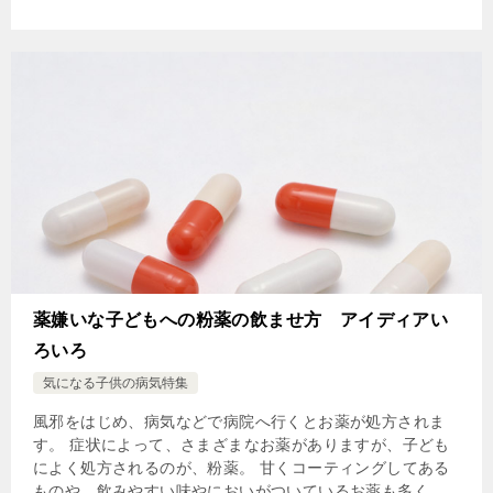
薬嫌いな子どもへの粉薬の飲ませ方 アイディアい
ろいろ
気になる子供の病気特集
風邪をはじめ、病気などで病院へ行くとお薬が処方されま
す。 症状によって、さまざまなお薬がありますが、子ども
によく処方されるのが、粉薬。 甘くコーティングしてある
ものや、飲みやすい味やにおいがついているお薬も多く、