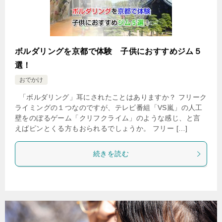
ボルダリングを京都で体験 子供におすすめジム５
選！
おでかけ
「ボルダリング」耳にされたことはありますか？ フリーク
ライミングの１つなのですが、テレビ番組「VS嵐」の人工
壁をのぼるゲーム「クリフクライム」のような感じ、と言
えばピンとくる方もおられるでしょうか。 フリー […]
続きを読む