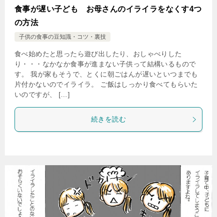
食事が遅い子ども お母さんのイライラをなくす4つ
の方法
子供の食事の豆知識・コツ・裏技
食べ始めたと思ったら遊び出したり、おしゃべりした
り・・・なかなか食事が進まない子供って結構いるもので
す。 我が家もそうで、とくに朝ごはんが遅いといつまでも
片付かないのでイライラ。 ご飯はしっかり食べてもらいた
いのですが、 […]
続きを読む