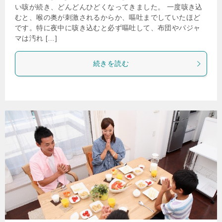
い咳が続き、どんどんひどくなってきました。 一度咳き込
むと、喉の奥が刺激されるからか、嘔吐までしていたほど
です。特に夜中に咳き込むと必ず嘔吐して、布団やパジャ
マは汚れ […]
続きを読む