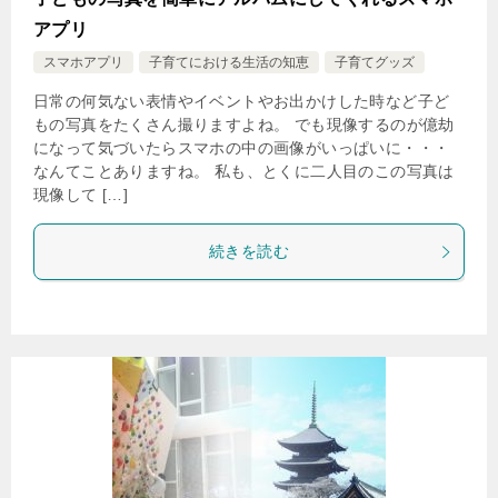
アプリ
スマホアプリ
子育てにおける生活の知恵
子育てグッズ
日常の何気ない表情やイベントやお出かけした時など子ど
もの写真をたくさん撮りますよね。 でも現像するのが億劫
になって気づいたらスマホの中の画像がいっぱいに・・・
なんてことありますね。 私も、とくに二人目のこの写真は
現像して […]
続きを読む