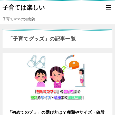
子育ては楽しい
子育てママの知恵袋
「子育てグッズ」の記事一覧
「初めてのブラ」の選び方は？種類やサイズ・値段