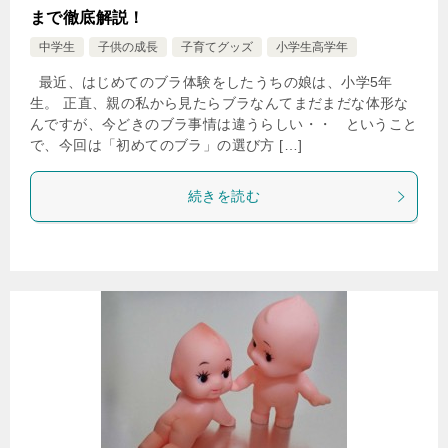
まで徹底解説！
中学生
子供の成長
子育てグッズ
小学生高学年
最近、はじめてのブラ体験をしたうちの娘は、小学5年
生。 正直、親の私から見たらブラなんてまだまだな体形な
んですが、今どきのブラ事情は違うらしい・・ ということ
で、今回は「初めてのブラ」の選び方 […]
続きを読む