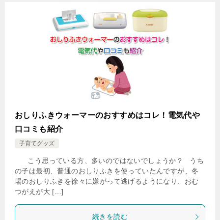
おしりふきウォーマーのおすすめはコレ！電気代や
口コミも紹介
子育てグッズ
こう思っている方、多いのではないでしょうか？ うち
の子は最初、普通のおしりふきを使っていたんですが、冬
場のおしりふきを徐々に嫌がって逃げるようになり、おむ
つがえが大 […]
続きを読む