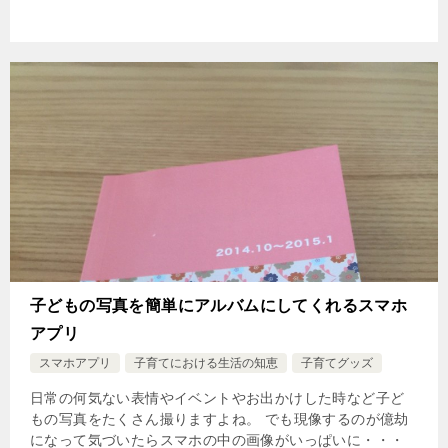
子どもの写真を簡単にアルバムにしてくれるスマホ
アプリ
スマホアプリ
子育てにおける生活の知恵
子育てグッズ
日常の何気ない表情やイベントやお出かけした時など子ど
もの写真をたくさん撮りますよね。 でも現像するのが億劫
になって気づいたらスマホの中の画像がいっぱいに・・・