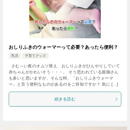
おしりふきのウォーマーって必要？あったら便利？
乳児
子育てグッズ
さむ～い夜のオムツ替え、おしりふきがひんやりしていて
赤ちゃんがかわいそう・・・。 そう思われている親御さん
も多いと思いますが、そんな時、「おしりふきウォーマ
ー」と言う便利なものがあるのをご存知ですか？ 気に […]
続きを読む