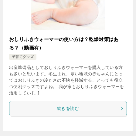
おしりふきウォーマーの使い方は？乾燥対策はあ
る？（動画有）
子育てグッズ
出産準備品としておしりふきウォーマーを購入している方
も多いと思います。冬生まれ、寒い地域の赤ちゃんにとっ
てはおしりふきの冷たさの不快を軽減する、とっても役立
つ便利グッズですよね。 我が家もおしりふきウォーマーを
活用してい […]
続きを読む