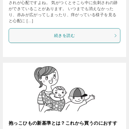
されが心配ですよね。 気がつくとそこら中に虫刺されの跡
ができていることがあります。 いつまでも消えなかった
り、赤みが広がってしまったり、痒がっている様子を見る
と心配に […]
続きを読む
抱っこひもの新基準とは？これから買うのにおすす