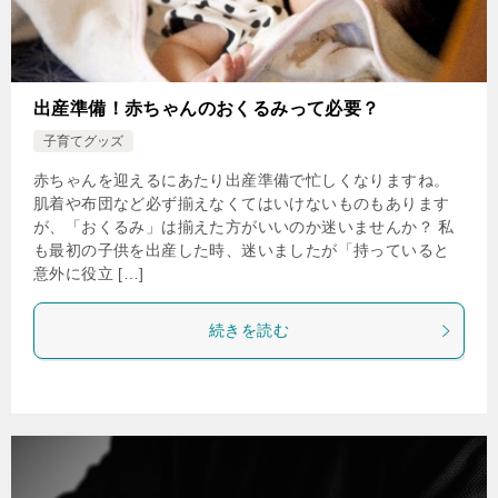
出産準備！赤ちゃんのおくるみって必要？
子育てグッズ
赤ちゃんを迎えるにあたり出産準備で忙しくなりますね。
肌着や布団など必ず揃えなくてはいけないものもあります
が、「おくるみ」は揃えた方がいいのか迷いませんか？ 私
も最初の子供を出産した時、迷いましたが「持っていると
意外に役立 […]
続きを読む