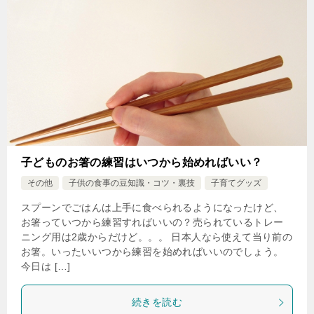
子どものお箸の練習はいつから始めればいい？
その他
子供の食事の豆知識・コツ・裏技
子育てグッズ
スプーンでごはんは上手に食べられるようになったけど、
お箸っていつから練習すればいいの？売られているトレー
ニング用は2歳からだけど。。。 日本人なら使えて当り前の
お箸。いったいいつから練習を始めればいいのでしょう。
今日は […]
続きを読む