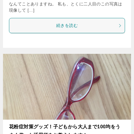
なんてことありますね。 私も、とくに二人目のこの写真は
現像して […]
続きを読む
花粉症対策グッズ！子どもから大人まで100均をう