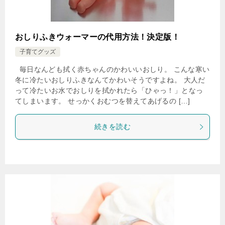
おしりふきウォーマーの代用方法！決定版！
子育てグッズ
毎日なんども拭く赤ちゃんのかわいいおしり。 こんな寒い
冬に冷たいおしりふきなんてかわいそうですよね。 大人だ
って冷たいお水でおしりを拭かれたら「ひゃっ！」となっ
てしまいます。 せっかくおむつを替えてあげるの […]
続きを読む