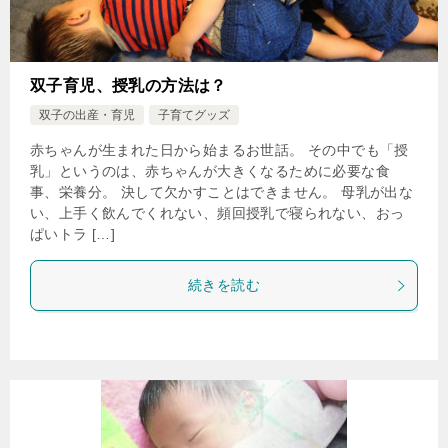
双子育児、授乳の方法は？
双子の出産・育児
子育てグッズ
赤ちゃんが生まれた日から始まるお世話。 その中でも「授
乳」というのは、赤ちゃんが大きくなるために必要な食
事、栄養分。 決して欠かすことはできません。 母乳が出な
い、上手く飲んでくれない、頻回授乳で寝られない、おっ
ぱいトラ […]
続きを読む