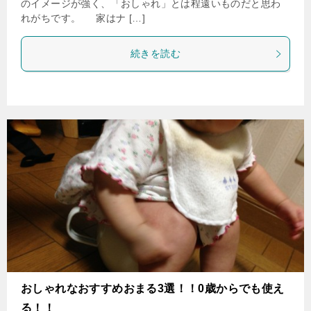
のイメージが強く、「おしゃれ」とは程遠いものだと思わ
れがちです。 家はナ […]
続きを読む
おしゃれなおすすめおまる3選！！0歳からでも使え
る！！