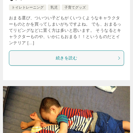
トイレトレーニング
乳児
子育てグッズ
おまる選び、ついつい子どもがくいつくようなキャラクタ
ーものとかを買ってしまいがちですよね。 でも、おまるっ
てリビングなどに置く方は多いと思います。 そうなるとキ
ャラクターものや、いかにもおまる！！というものだとイ
ンテリア […]
続きを読む