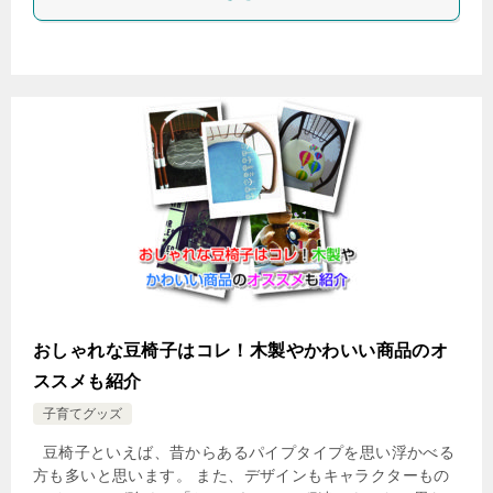
おしゃれな豆椅子はコレ！木製やかわいい商品のオ
ススメも紹介
子育てグッズ
豆椅子といえば、昔からあるパイプタイプを思い浮かべる
方も多いと思います。 また、デザインもキャラクターもの