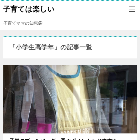
子育ては楽しい
子育てママの知恵袋
「小学生高学年」の記事一覧