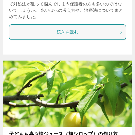
て対処法が違って悩んでしまう保護者の方も多いのではな
いでしょうか。 水いぼへの考え方や、治療法についてまと
めてみました。
続きを読む
子どもも喜ぶ梅ジュース（梅シロップ）の作り方。