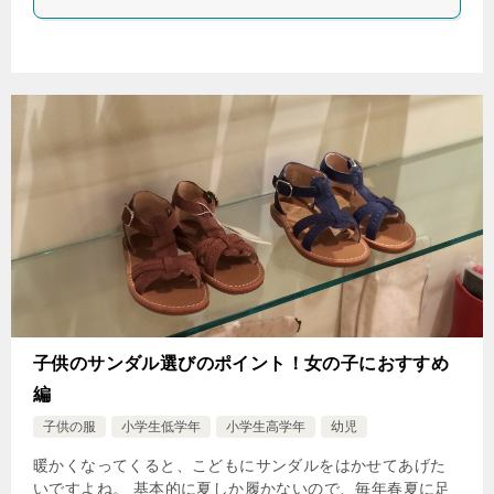
子供のサンダル選びのポイント！女の子におすすめ
編
子供の服
小学生低学年
小学生高学年
幼児
暖かくなってくると、こどもにサンダルをはかせてあげた
いですよね。 基本的に夏しか履かないので、毎年春夏に足