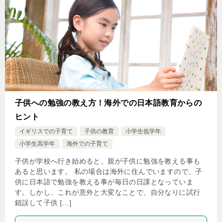
子供への勉強の教え方！海外での日本語教育からの
ヒント
イギリスでの子育て
子供の教育
小学生低学年
小学生高学年
海外での子育て
子供が学校へ行き始めると、親が子供に勉強を教える事も
あると思います。 私の場合は海外に住んでいますので、子
供に日本語で勉強を教える事が毎日の日課となっていま
す。しかし、これが意外と大変なことで、自分なりに試行
錯誤して子供 […]