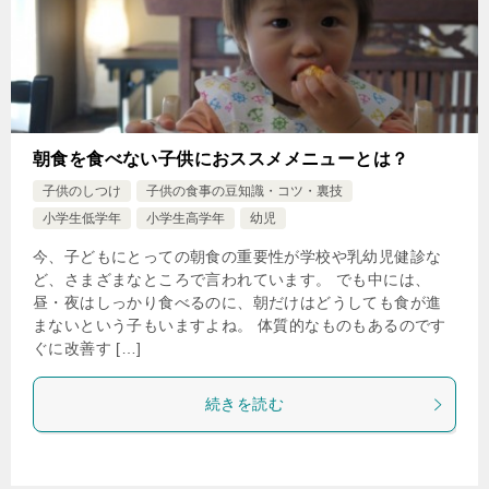
朝食を食べない子供におススメメニューとは？
子供のしつけ
子供の食事の豆知識・コツ・裏技
小学生低学年
小学生高学年
幼児
今、子どもにとっての朝食の重要性が学校や乳幼児健診な
ど、さまざまなところで言われています。 でも中には、
昼・夜はしっかり食べるのに、朝だけはどうしても食が進
まないという子もいますよね。 体質的なものもあるのです
ぐに改善す […]
続きを読む