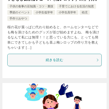
子供の食事の豆知識・コツ・裏技
子育てにおける生活の知恵
季節のイベント
小学生低学年
小学生高学年
幼児
手作りおやつ
桜の花が葉っぱに代わり始めると、ホームセンターなどで
も梅を漬けるためのグッズが並び始めますよね。 梅を漬け
るなんて私には無理！！と思っている方にも、とっても簡
単にできてしかも子どもも喜ぶ梅シロップの作り方を教え
ちゃいます […]
続きを読む