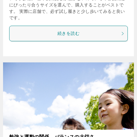
にぴったり合うサイズを選んで、購入することがベストで
す。 実際に店舗で、必ず試し履きと少し歩いてみると良い
です。
続きを読む
勉強と運動の関係 バランスの大切さ