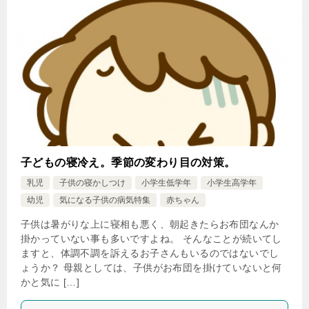
子どもの寝冷え。季節の変わり目の対策。
乳児
子供の寝かしつけ
小学生低学年
小学生高学年
幼児
気になる子供の病気特集
赤ちゃん
子供は暑がりな上に寝相も悪く、朝起きたらお布団なんか
掛かっていない事も多いですよね。 そんなことが続いてし
ますと、体調不調を訴えるお子さんもいるのではないでし
ょうか？ 母親としては、子供がお布団を掛けていないと何
かと気に […]