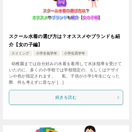
スクール水着の選び方は？オススメやブランドも紹
介【女の子編】
スイミング
小学生低学年
小学生高学年
幼稚園までは自分好みの水着を着用して水泳指導を受けて
いたのに、多くの小学校では学校指定の、もしくはデザイ
ンや色が指定されます。 私、子供が小学1年生になった
際、何も考えずに昔なが […]
続きを読む