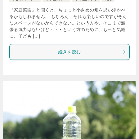
『家庭菜園』と聞くと、ちょっと小さめの畑を思い浮かべ
るかもしれません。 もちろん、それも楽しいのですがそん
なスペースがないからできない。という方や、そこまで頑
張る気力はないけど・・・という方のために、もっと気軽
に、子ども […]
続きを読む