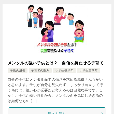
メンタルの強い子供とは？ 自信を持たせる子育て
子供の成長
子育ての悩み
小学生低学年
小学生高学年
自分の子供にメンタル面での強さを求める親御さんも多い
と思います。子供が自分を見失わず、しっかり自立して行
く為には、強い心が必要だと考えるのは自然な事です。し
かし、子供が幼い時期から、メンタル面を気にし過ぎるの
は如何なもの […]
続きを読む