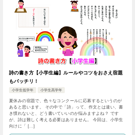
詩の書き方【小学生編】ルールやコツをおさえ宿題
もバッチリ！
小学生低学年
小学生高学年
夏休みの宿題で、色々なコンクールに応募するというのが
あると思います。 その中で「詩」って、作文とは違い、書
き慣れないと、どう書いていいのか悩みますよね？ です
が、詩は難しく考える必要はありません。 今回は、小学生
向けに「 […]