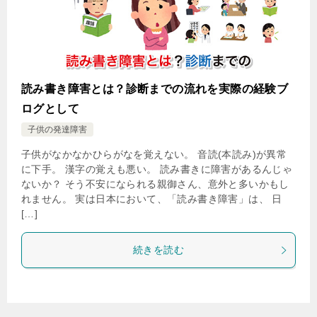
読み書き障害とは？診断までの流れを実際の経験ブ
ログとして
子供の発達障害
子供がなかなかひらがなを覚えない。 音読(本読み)が異常
に下手。 漢字の覚えも悪い。 読み書きに障害があるんじゃ
ないか？ そう不安になられる親御さん、意外と多いかもし
れません。 実は日本において、「読み書き障害」は、 日
[…]
続きを読む