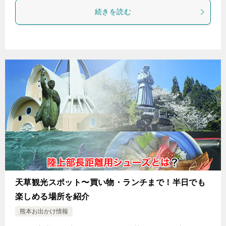
続きを読む
天草観光スポット〜買い物・ランチまで！半日でも
楽しめる場所を紹介
熊本お出かけ情報