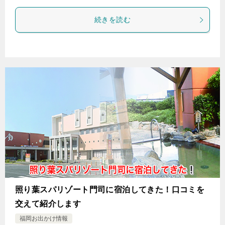
続きを読む
照り葉スパリゾート門司に宿泊してきた！口コミを
交えて紹介します
福岡お出かけ情報