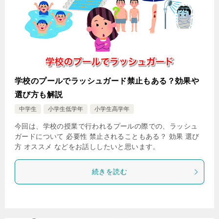
学校のプールでラッシュガード禁止もある？効果や
選び方も解説
中学生
小学生低学年
小学生高学年
今回は、学校の授業で行われるプールの際での、ラッシュ
ガードについて 必要性 禁止されることもある？ 効果 選び
方 オススメ などをお話ししたいと思います。
続きを読む