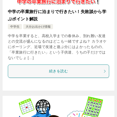
中学の卒業旅行に泊まりで行きたい！失敗談から学
ぶポイント解説
中学生
大分お出かけ情報
中学を卒業すると、高校入学までの春休み、別れ難い友達
との交流が盛んになるのはどこも一緒ですよね？ カラオケ
にボーリング、近場で友達と遊ぶ分にはよかったものの、
「卒業旅行に行きたい」という子供達、うちの子だけでは
ないでしょ […]
続きを読む