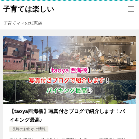
子育ては楽しい
子育てママの知恵袋
【taoya西海橋】写真付きブログで紹介します！バ
イキング最高♪
長崎のお出かけ情報