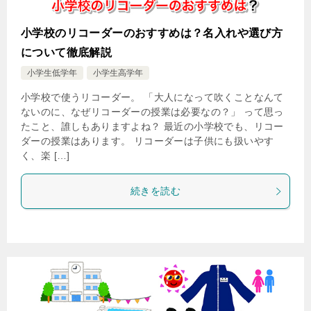
小学校のリコーダーのおすすめは？名入れや選び方
について徹底解説
小学生低学年
小学生高学年
小学校で使うリコーダー。 「大人になって吹くことなんて
ないのに、なぜリコーダーの授業は必要なの？」 って思っ
たこと、誰しもありますよね？ 最近の小学校でも、リコー
ダーの授業はあります。 リコーダーは子供にも扱いやす
く、楽 […]
続きを読む