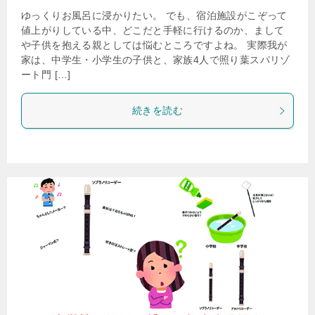
ゆっくりお風呂に浸かりたい。 でも、宿泊施設がこぞって
値上がりしている中、どこだと手軽に行けるのか、まして
や子供を抱える親としては悩むところですよね。 実際我が
家は、中学生・小学生の子供と、家族4人で照り葉スパリゾ
ート門 […]
続きを読む