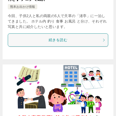
熊本お出かけ情報
今回、子供2人と私の両親の5人で天草の「渚亭」に一泊し
てきました。 ホテル内 釣り 食事 お風呂 と分け、それぞれ
写真と共に紹介したいと思います。
続きを読む