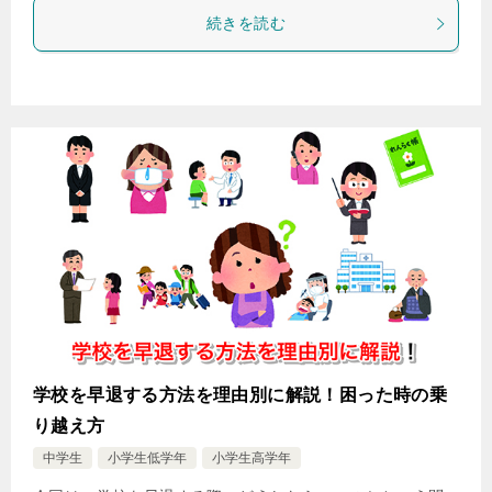
続きを読む
学校を早退する方法を理由別に解説！困った時の乗
り越え方
中学生
小学生低学年
小学生高学年