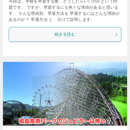
今回は、学校を早退する際、どうしたらいいのかという問
題です。 ですが、早退するにも色々な理由があると思いま
す。 そんな理由別、早退方法を 早退するにはどんな理由が
あるのか？ 早退方法 と、分けて説明します。
続きを読む