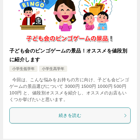
子ども会のビンゴゲームの景品！オススメを値段別
に紹介します
小学生低学年
小学生高学年
今回は、こんな悩みをお持ちの方に向け、子ども会ビンゴ
ゲームの景品選びについて 3000円 1500円 1000円 500円
100円 と、値段別オススメを紹介し、オススメのお店もい
くつか挙げたいと思います。
続きを読む