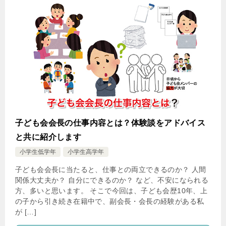
子ども会会長の仕事内容とは？体験談をアドバイス
と共に紹介します
小学生低学年
小学生高学年
子ども会会長に当たると、仕事との両立できるのか？ 人間
関係大丈夫か？ 自分にできるのか？ など、不安になられる
方、多いと思います。 そこで今回は、子ども会歴10年、上
の子から引き続き在籍中で、副会長・会長の経験がある私
が […]