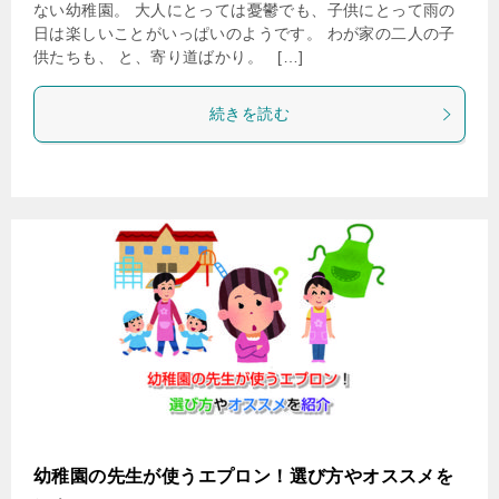
ない幼稚園。 大人にとっては憂鬱でも、子供にとって雨の
日は楽しいことがいっぱいのようです。 わが家の二人の子
供たちも、 と、寄り道ばかり。 […]
続きを読む
幼稚園の先生が使うエプロン！選び方やオススメを