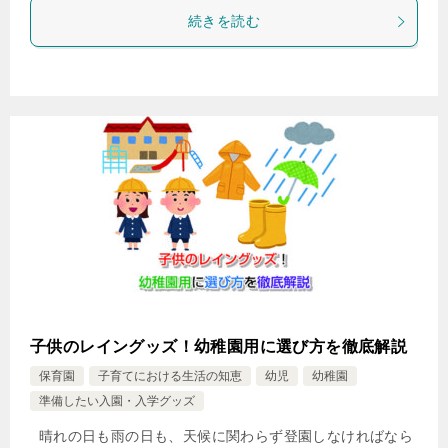
続きを読む
子供のレイングッズ！幼稚園用に選び方を徹底解説
保育園
子育てにおける生活の知恵
幼児
幼稚園
準備したい入園・入学グッズ
晴れの日も雨の日も、天候に関わらず登園しなければなら