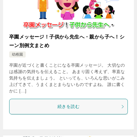
卒園メッセージ！子供から先生へ・親から子へ！シ
ーン別例文まとめ
幼稚園
卒園が近づくと書くことになる卒園メッセージ。 大切なの
は感謝の気持ちを伝えること。 あまり固く考えず、率直な
気持ちを伝えましょう。 といっても、いろんな思いがこみ
上げてきて、うまくまとまらないものですよね。 誰に書く
かに […]
続きを読む