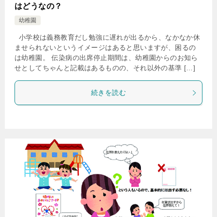
はどうなの？
幼稚園
小学校は義務教育だし勉強に遅れが出るから、なかなか休
ませられないというイメージはあると思いますが、困るの
は幼稚園。 伝染病の出席停止期間は、幼稚園からのお知ら
せとしてちゃんと記載はあるものの、それ以外の基準 […]
続きを読む