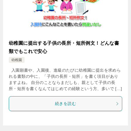
幼稚園に提出する子供の長所・短所例文！どんな書
類でもこれで安心
幼稚園
入園願書や、入園後、進級のたびに幼稚園に提出を求めら
れる書類の中に、「子供の長所・短所」を書く項目があり
ますよね。 自分のことならまだしも、親として子供の長
所・短所を書くなんてはじめての経験という方、多いで […]
続きを読む