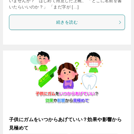
いませんか？ はじめて用意した上靴、 「どこに名前を書
いたらいいのか？」 「まだ字が […]
続きを読む
子供にガムをいつからあげていい？効果や影響から
見極めて