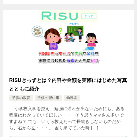
RISUきっずとは？内容や金額を実際にはじめた写真
とともに紹介
子供の教育
子供の習い事
幼稚園
小学校入学を控え、勉強に遅れが出ないためにも、ある
程度はわかっていてほしい・・・そう思うママさん多いで
すよね？ でも、いくら教えたって長続きしないものだか
ら、右から左・・・。 困り果てていた時 […]