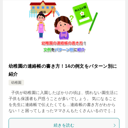
幼稚園の連絡帳の書き方！14の例文をパターン別に
紹介
幼稚園
子供が幼稚園に入園したばかりの頃は、慣れない園生活に
子供も保護者も戸惑うことが多いでしょう。 気になること
を先生に連絡帳で伝えたくても…連絡帳の書き方がわから
ない！と困ってしまったママさんもたくさんいるので […]
続きを読む