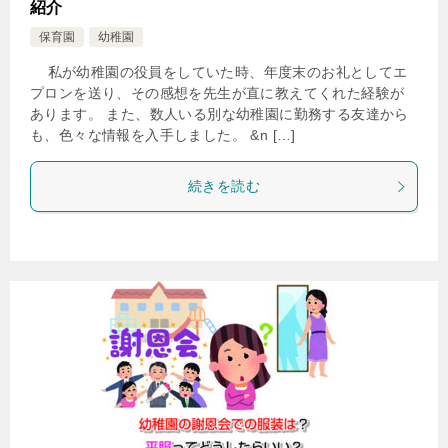
紹介
保育園
幼稚園
私が幼稚園の役員をしていた時、年度末のお礼としてエ
プロンを送り、その感想を先生が直に教えてくれた経験が
あります。 また、数人いる別な幼稚園に勤務する友達から
も、色々な情報を入手しました。 &n […]
続きを読む