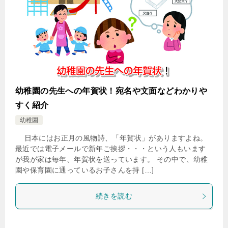
幼稚園の先生への年賀状！宛名や文面などわかりや
すく紹介
幼稚園
日本にはお正月の風物詩、「年賀状」がありますよね。
最近では電子メールで新年ご挨拶・・・という人もいます
が我が家は毎年、年賀状を送っています。 その中で、幼稚
園や保育園に通っているお子さんを持 […]
続きを読む