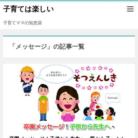
子育ては楽しい
子育てママの知恵袋
「メッセージ」の記事一覧