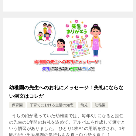
幼稚園の先生へのお礼にメッセージ！失礼にならな
い例文はコレだ
保育園
子育てにおける生活の知恵
幼児
幼稚園
うちの娘が通っていた幼稚園では、毎年3月になると担任
の先生の1年間のお礼を込めて、アルバムを作成して渡すと
いう慣習がありました。 ひとり1枚A4の用紙を渡され、1年
間の思い出や感謝の気持ちをを真っ白な紙を自 […]