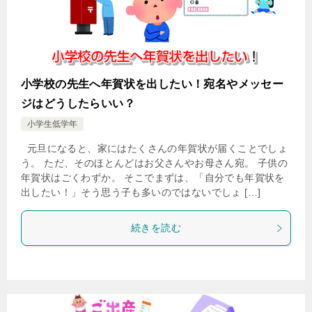
小学校の先生へ年賀状を出したい！宛名やメッセー
ジはどうしたらいい？
小学生低学年
元旦になると、家にはたくさんの年賀状が届くことでしょ
う。 ただ、そのほとんどはお父さんやお母さん宛。 子供の
年賀状はごくわずか。 そこでまずは、「自分でも年賀状を
出したい！」そう思う子も多いのではないでしょ […]
続きを読む