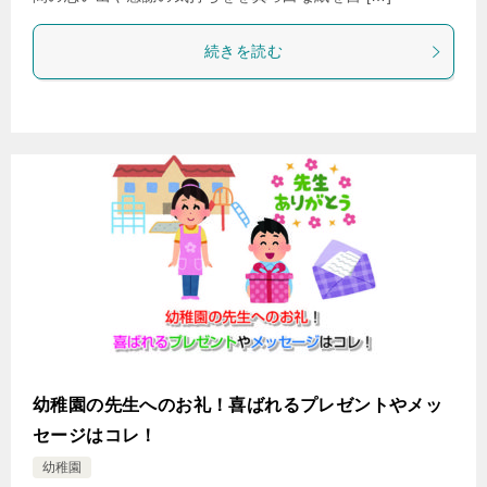
続きを読む
幼稚園の先生へのお礼！喜ばれるプレゼントやメッ
セージはコレ！
幼稚園