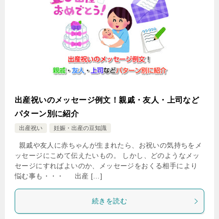
出産祝いのメッセージ例文！親戚・友人・上司など
パターン別に紹介
出産祝い
妊娠・出産の豆知識
親戚や友人に赤ちゃんが生まれたら、お祝いの気持ちをメ
ッセージにこめて伝えたいもの。 しかし、どのようなメッ
セージにすればよいのか、メッセージをおくる相手により
悩む事も・・・ 出産 […]
続きを読む