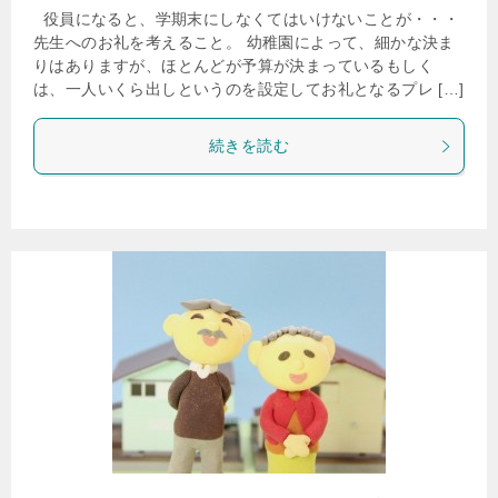
役員になると、学期末にしなくてはいけないことが・・・
先生へのお礼を考えること。 幼稚園によって、細かな決ま
りはありますが、ほとんどが予算が決まっているもしく
は、一人いくら出しというのを設定してお礼となるプレ […]
続きを読む