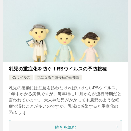
乳児の重症化を防ぐ！RSウイルスの予防接種
RSウイルス
気になる予防接種の豆知識
乳児の感染には注意を払わなければいけないRSウイルス。
1年中かかる病気ですが、毎年特に11月からが流行時期だと
言われています。 大人や幼児がかかっても風邪のような軽
症で済むことが多いのですが、乳児に感染すると重症化の
恐れ […]
続きを読む