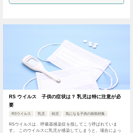
RS ウイルス 子供の症状は？ 乳児は特に注意が必
要
RSウイルス
乳児
幼児
気になる子供の病気特集
RSウイルスは、呼吸器感染症を指してこう呼ばれていま
す。 このウイルスに乳児が感染してしまうと、場合によっ