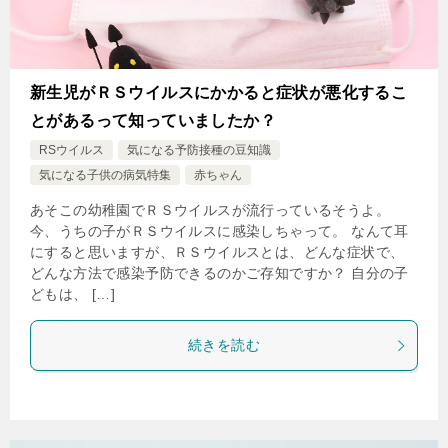
新生児がＲＳウイルスにかかると症状が悪化するこ
とがあるって知っていましたか？
RSウイルス
気になる予防接種の豆知識
気になる子供の病気特集
赤ちゃん
あそこの幼稚園でＲＳウイルスが流行っているそうよ。
今、うちの子がＲＳウイルスに感染しちゃって。 なんて耳
にすると思いますが、ＲＳウイルスとは、どんな症状で、
どんな方法で感染予防できるのかご存知ですか？ 自分の子
どもは、 […]
続きを読む