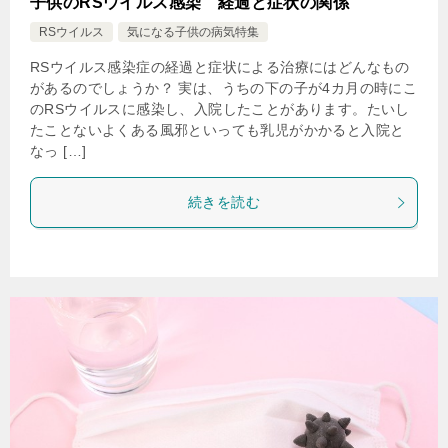
子供のRSウイルス感染 経過と症状の関係
RSウイルス
気になる子供の病気特集
RSウイルス感染症の経過と症状による治療にはどんなもの
があるのでしょうか？ 実は、うちの下の子が4カ月の時にこ
のRSウイルスに感染し、入院したことがあります。たいし
たことないよくある風邪といっても乳児がかかると入院と
なっ […]
続きを読む