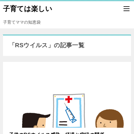
子育ては楽しい
子育てママの知恵袋
「RSウイルス」の記事一覧