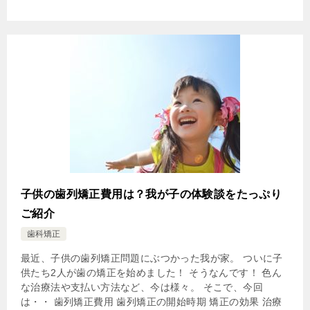
子供の歯列矯正費用は？我が子の体験談をたっぷり
ご紹介
歯科矯正
最近、子供の歯列矯正問題にぶつかった我が家。 ついに子
供たち2人が歯の矯正を始めました！ そうなんです！ 色ん
な治療法や支払い方法など、今は様々。 そこで、今回
は・・ 歯列矯正費用 歯列矯正の開始時期 矯正の効果 治療