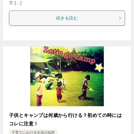
方 […]
続きを読む
子供とキャンプは何歳から行ける？初めての時には
コレに注意！
子育てにおける生活の知恵