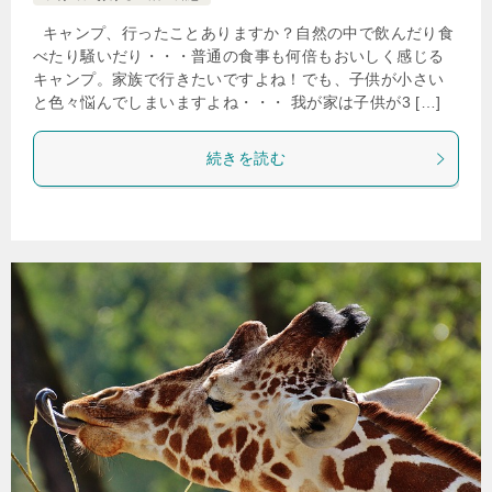
キャンプ、行ったことありますか？自然の中で飲んだり食
べたり騒いだり・・・普通の食事も何倍もおいしく感じる
キャンプ。家族で行きたいですよね！でも、子供が小さい
と色々悩んでしまいますよね・・・ 我が家は子供が3 […]
続きを読む