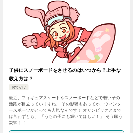
子供にスノーボードをさせるのはいつから？上手な
教え方は？
おでかけ
最近、フィギュアスケートやスノーボードなどで若い子の
活躍が目立っていますね。 その影響もあってか、ウィンタ
ースポーツがとっても人気なんです！ オリンピックとまで
は言わずとも、 「うちの子にも輝いてほしい！」 そう願う
親御 […]