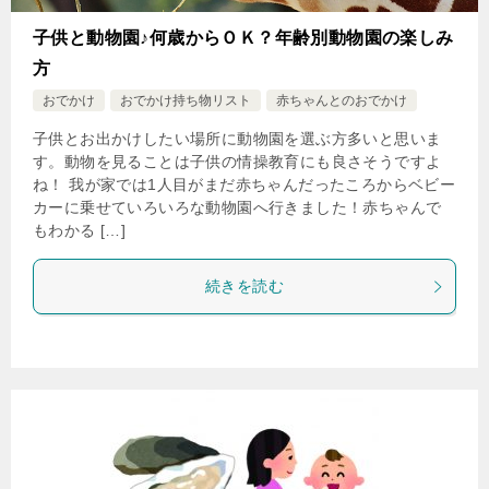
子供と動物園♪何歳からＯＫ？年齢別動物園の楽しみ
方
おでかけ
おでかけ持ち物リスト
赤ちゃんとのおでかけ
子供とお出かけしたい場所に動物園を選ぶ方多いと思いま
す。動物を見ることは子供の情操教育にも良さそうですよ
ね！ 我が家では1人目がまだ赤ちゃんだったころからベビー
カーに乗せていろいろな動物園へ行きました！赤ちゃんで
もわかる […]
続きを読む