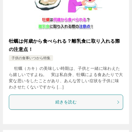
牡蠣は何歳から食べられる？離乳食に取り入れる際
の注意点！
子供の食事いつから特集
牡蠣（カキ）の美味しい時期は、子供と一緒に味わえた
ら嬉しいですよね。 実は私自身、牡蠣による食あたりで大
変な思いをしたことがあり、あんな苦しい症状を子供に味
わさせたくないですから […]
続きを読む