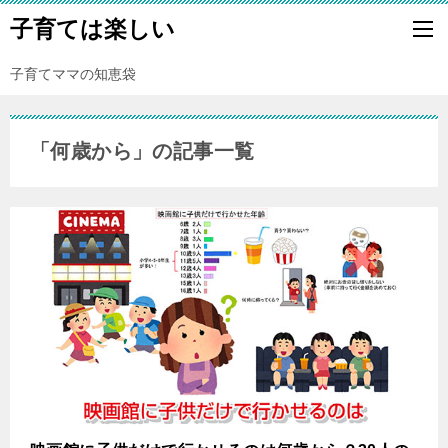
子育ては楽しい
子育てママの知恵袋
「何歳から」の記事一覧