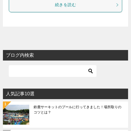
続きを読む
ブログ内検索
人気記事10選
鈴鹿サーキットのプールに行ってきました！場所取りの
コツとは？