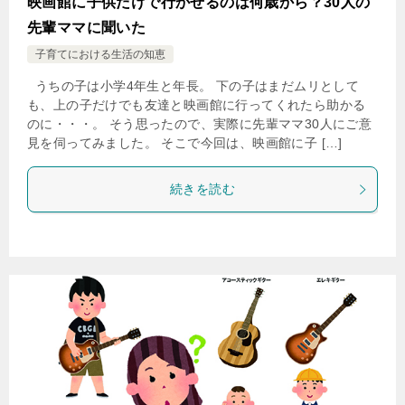
映画館に子供だけで行かせるのは何歳から？30人の
先輩ママに聞いた
子育てにおける生活の知恵
うちの子は小学4年生と年長。 下の子はまだムリとして
も、上の子だけでも友達と映画館に行ってくれたら助かる
のに・・・。 そう思ったので、実際に先輩ママ30人にご意
見を伺ってみました。 そこで今回は、映画館に子 […]
続きを読む