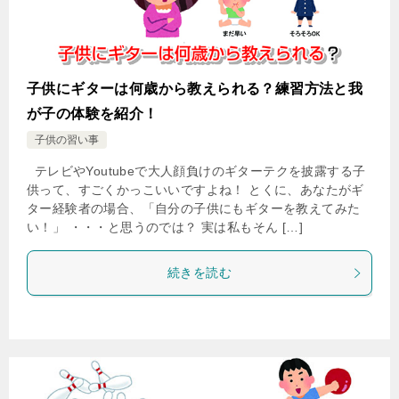
子供にギターは何歳から教えられる？練習方法と我
が子の体験を紹介！
子供の習い事
テレビやYoutubeで大人顔負けのギターテクを披露する子
供って、すごくかっこいいですよね！ とくに、あなたがギ
ター経験者の場合、「自分の子供にもギターを教えてみた
い！」 ・・・と思うのでは？ 実は私もそん […]
続きを読む