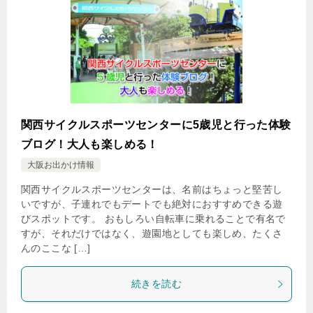
関西サイクルスポーツセンターに5歳児と行った体験
ブログ！大人も楽しめる！
大阪お出かけ情報
関西サイクルスポーツセンターは、名前はちょっと堅苦し
いですが、子連れでもデートでも絶対におすすめできる遊
びスポットです。 おもしろい自転車に乗れることで有名で
すが、それだけではなく、遊園地としても楽しめ、たくさ
んのここな […]
続きを読む