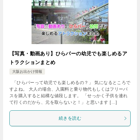
【写真・動画あり】ひらパーの幼児でも楽しめるア
トラクションまとめ
大阪お出かけ情報
「ひらパーって幼児でも楽しめるの？」 気になるところで
すよね。 大人の場合、入園料と乗り物代もしくはフリーパ
スを購入すると結構な値段します。 「せっかく子供を連れ
て行くのだから、元を取らないと！」と思います […]
続きを読む