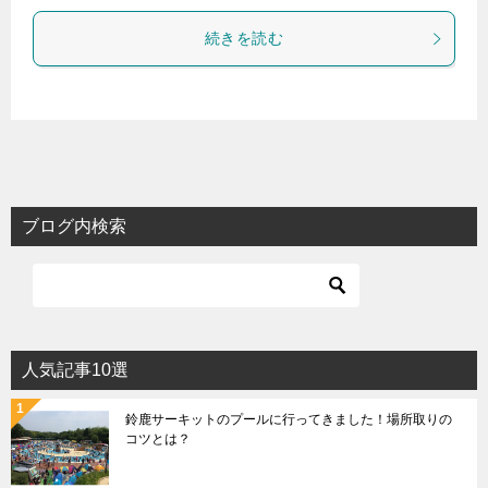
続きを読む
ブログ内検索
人気記事10選
鈴鹿サーキットのプールに行ってきました！場所取りの
コツとは？