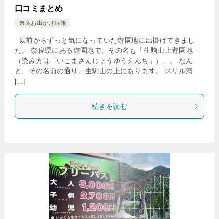
口コミまとめ
奈良お出かけ情報
以前からずっと気になっていた遊園地に出掛けてきまし
た。 奈良県にある遊園地で、その名も「生駒山上遊園地
（読み方は「いこまさんじょうゆうえんち」）」。 なん
と、その名前の通り、生駒山の上にあります。 スリル満
[…]
続きを読む