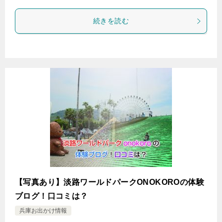
続きを読む
【写真あり】淡路ワールドパークONOKOROの体験
ブログ！口コミは？
兵庫お出かけ情報