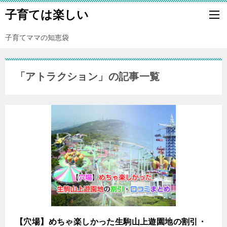
子育ては楽しい
子育てママの知恵袋
「アトラクション」の記事一覧
【穴場】めちゃ楽しかった生駒山上遊園地の割引・