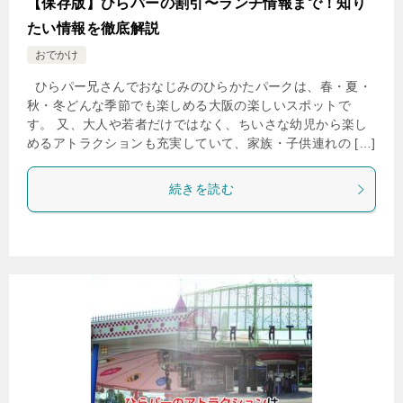
【保存版】ひらパーの割引〜ランチ情報まで！知り
たい情報を徹底解説
おでかけ
ひらパー兄さんでおなじみのひらかたパークは、春・夏・
秋・冬どんな季節でも楽しめる大阪の楽しいスポットで
す。 又、大人や若者だけではなく、ちいさな幼児から楽し
めるアトラクションも充実していて、家族・子供連れの […]
続きを読む