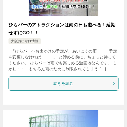
ひらパーのアトラクションは雨の日も遊べる！延期
せずにGO！！
大阪お出かけ情報
「ひらパーへお出かけの予定が、あいにくの雨・・・予定
を変更しなければ・・・」 と諦める前に、ちょっと待って
ください。 ひらパーは雨でも楽しめる遊園地なんです。 し
かし・・・もちろん雨のために制限されてしまう […]
続きを読む