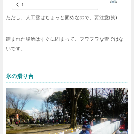
く！
ただし、人工雪はちょっと固めなので、要注意(笑)
踏まれた場所はすぐに固まって、フワフワな雪ではな
いです。
氷の滑り台