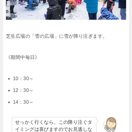
芝生広場の「雪の広場」に雪が降り注ぎます。
《期間中毎日》
10：30～
12：30～
14：30～
せっかく行くなら、この降り注ぐタ
イミングは喜びますのでお見逃しな