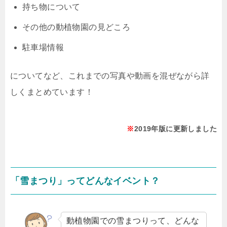
持ち物について
その他の動植物園の見どころ
駐車場情報
についてなど、これまでの写真や動画を混ぜながら詳
しくまとめています！
※
2019年版に更新しました
「雪まつり」ってどんなイベント？
動植物園での雪まつりって、どんな