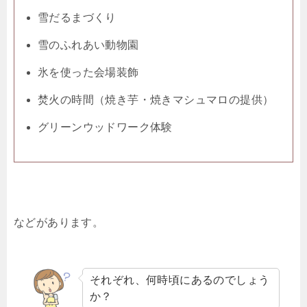
雪だるまづくり
雪のふれあい動物園
氷を使った会場装飾
焚⽕の時間（焼き芋・焼きマシュマロの提供）
グリーンウッドワーク体験
などがあります。
それぞれ、何時頃にあるのでしょう
か？