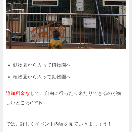
動物園から入って植物園へ
植物園から入って動物園へ
追加料金なし
で、自由に行ったり来たりできるのが嬉
しいところ(*^^)v
では、詳しくイベント内容を見ていきましょう！