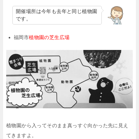
開催場所は今年も去年と同じ植物園
です。
福岡市
植物園の芝生広場
植物園から入ってそのまま真っすぐ向かった先に見え
てきますよ。