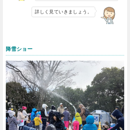
詳しく見ていきましょう。
降雪ショー