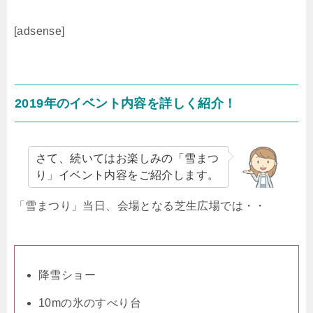
[adsense]
2019年のイベント内容を詳しく紹介！
さて、続いてはお楽しみの「雪まつ
り」イベント内容をご紹介します。
「雪まつり」当日、会場となる芝生広場では・・
降雪ショー
10mの氷のすべり台