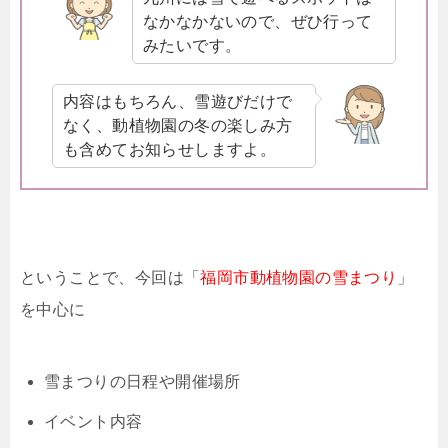
なかなかないので、ぜひ行って
みたいです。
内容はもちろん、雪遊びだけで
なく、動植物園の冬の楽しみ方
も含めてお知らせしますよ。
ということで、今回は「
福岡市動植物園の雪まつり
」
を中心に
雪まつりの日程や開催場所
イベント内容