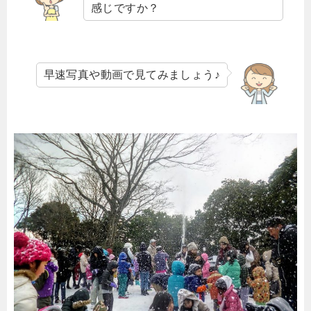
感じですか？
早速写真や動画で見てみましょう♪