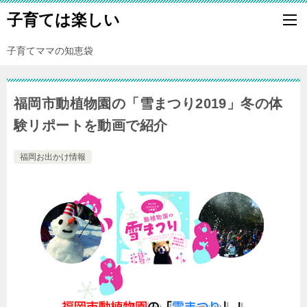
子育ては楽しい
子育てママの知恵袋
福岡市動植物園の「雪まつり2019」冬の体
験リポートを動画で紹介
福岡お出かけ情報