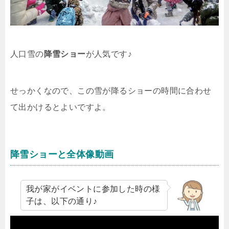
人口雪の
降雪ショー
が人気です♪
せっかくなので、この雪が降るショーの時間に合わせ
て出かけるとよいですよ。
降雪ショーと全体像動画
我が家がイベントに参加した時の様
子は、以下の通り♪