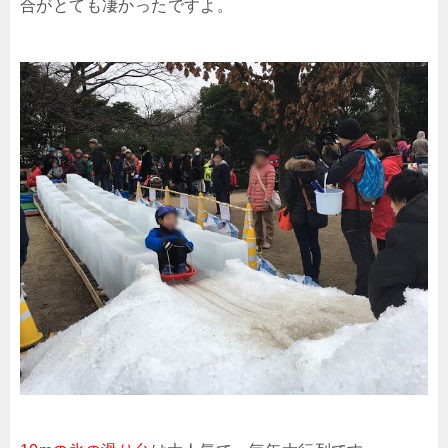
合がとても凄かったですよ。