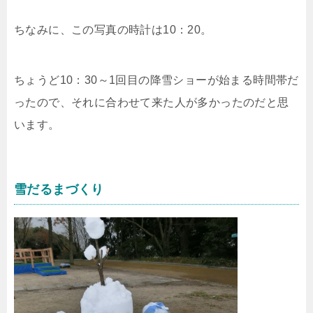
ちなみに、この写真の時計は10：20。
ちょうど10：30～1回目の降雪ショーが始まる時間帯だ
ったので、それに合わせて来た人が多かったのだと思
います。
雪だるまづくり