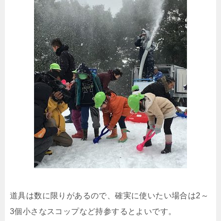
道具は数に限りがあるので、確実に使いたい場合は2～
3個小さなスコップなど持参するとよいです。