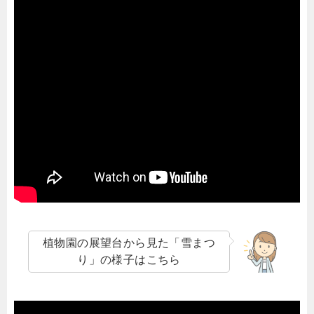
植物園の展望台から見た「雪まつ
り」の様子はこちら