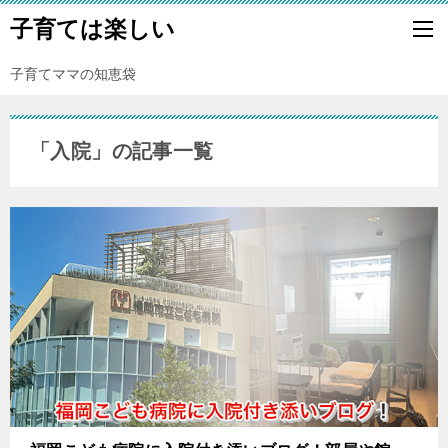
子育ては楽しい
子育てママの知恵袋
「入院」の記事一覧