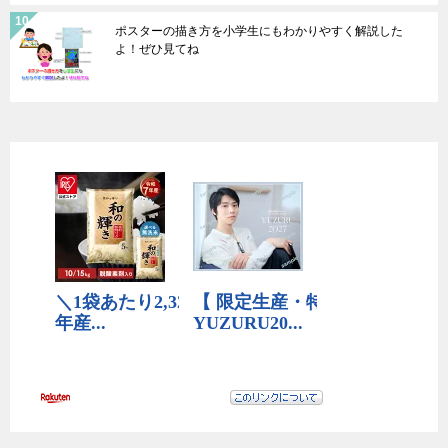
ポスターの描き方を小学生にもわかりやすく解説した
よ！ぜひ見てね