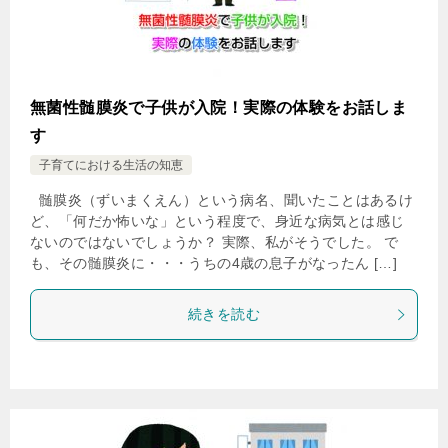
無菌性髄膜炎で子供が入院！実際の体験をお話しま
す
子育てにおける生活の知恵
髄膜炎（ずいまくえん）という病名、聞いたことはあるけ
ど、「何だか怖いな」という程度で、身近な病気とは感じ
ないのではないでしょうか？ 実際、私がそうでした。 で
も、その髄膜炎に・・・うちの4歳の息子がなったん […]
続きを読む