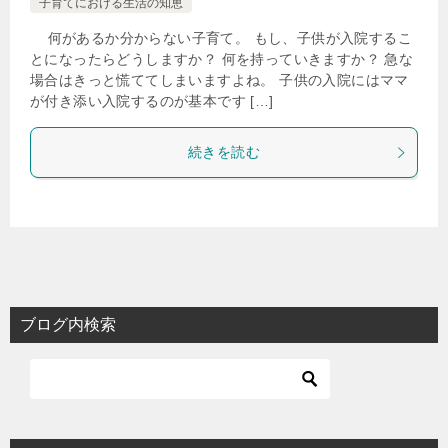
子育てにおける生活の知恵
何があるか分からない子育て。 もし、子供が入院するこ
とになったらどうしますか？ 何を持っていきますか？ 急な
場合はきっと慌ててしまいますよね。 子供の入院にはママ
が付き添い入院するのが基本です […]
続きを読む
ブログ内検索