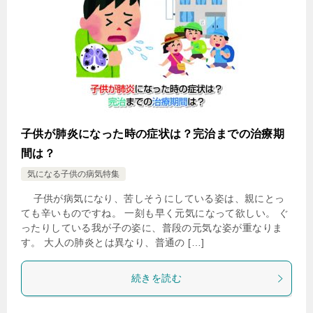
子供が肺炎になった時の症状は？完治までの治療期
間は？
気になる子供の病気特集
子供が病気になり、苦しそうにしている姿は、親にとっ
ても辛いものですね。 一刻も早く元気になって欲しい。 ぐ
ったりしている我が子の姿に、普段の元気な姿が重なりま
す。 大人の肺炎とは異なり、普通の […]
続きを読む