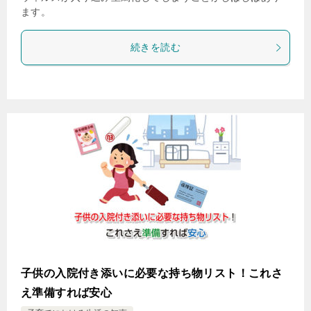
ます。
続きを読む
子供の入院付き添いに必要な持ち物リスト！これさ
え準備すれば安心