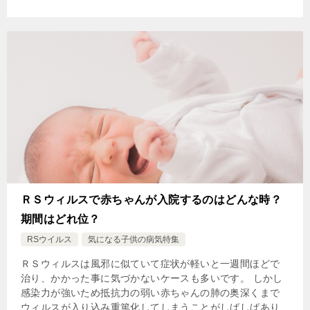
ＲＳウィルスで赤ちゃんが入院するのはどんな時？
期間はどれ位？
RSウイルス
気になる子供の病気特集
ＲＳウィルスは風邪に似ていて症状が軽いと一週間ほどで
治り、かかった事に気づかないケースも多いです。 しかし
感染力が強いため抵抗力の弱い赤ちゃんの肺の奥深くまで
ウィルスが入り込み重篤化してしまうことがしばしばあり