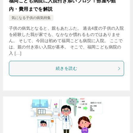
福岡こども病院に入院付き添いブログ！部屋や館
内・費用までを解説
気になる子供の病気特集
子供の病気となると、親もあたふた。 過去4度の子供の入院
を経験した我が家でも、なかなか慣れるものではありませ
ん。 そして、今回は初めて福岡こども病院に入院。 ここで
は、親の付き添い入院が基本。 そこで、福岡こども病院の
入 […]
続きを読む