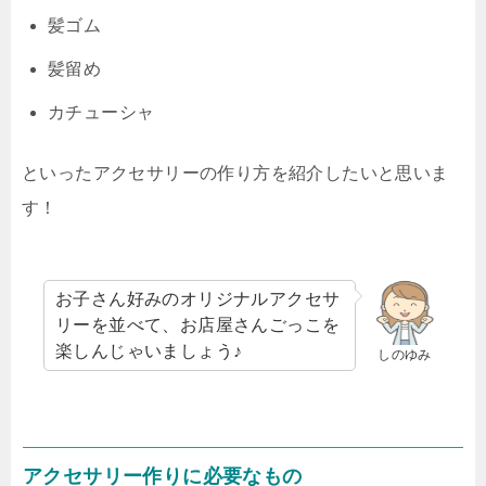
髪ゴム
髪留め
カチューシャ
といったアクセサリーの作り方を紹介したいと思いま
す！
お子さん好みのオリジナルアクセサ
リーを並べて、お店屋さんごっこを
楽しんじゃいましょう♪
しのゆみ
アクセサリー作りに必要なもの