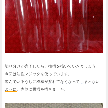
切り分けが完了したら、模様を描いていきましょう。
今回は油性マジックを使っています。
遊んでいるうちに
模様が擦れてなくなってしまわない
ように
、内側に模様を描きました。