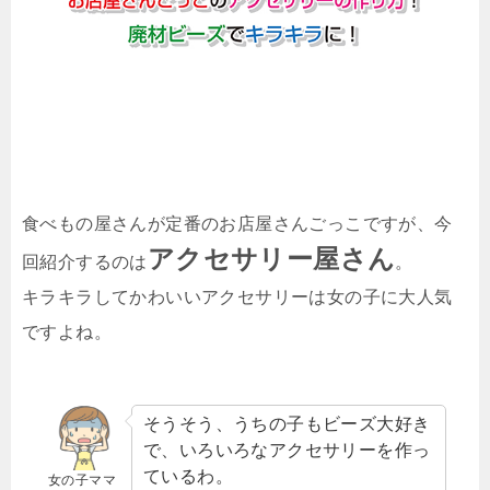
食べもの屋さんが定番のお店屋さんごっこですが、今
アクセサリー屋さん
回紹介するのは
。
キラキラしてかわいいアクセサリーは女の子に大人気
ですよね。
そうそう、うちの子もビーズ大好き
で、いろいろなアクセサリーを作っ
ているわ。
女の子ママ