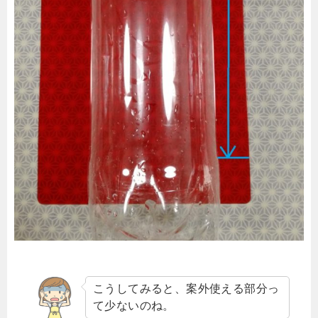
こうしてみると、案外使える部分っ
て少ないのね。