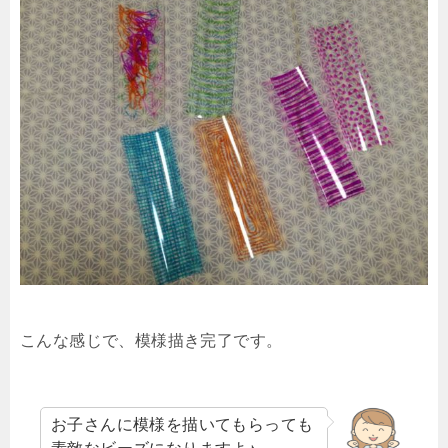
こんな感じで、模様描き完了です。
お子さんに模様を描いてもらっても