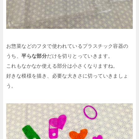
お惣菜などのフタで使われているプラスチック容器の
うち、
平らな部分
だけを切りとっていきます。
これもなかなか使える部分は小さくなりますね。
好きな模様を描き、必要な大きさに切っていきましょ
う。