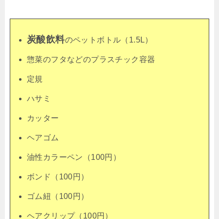
炭酸飲料
のペットボトル
（1.5L）
惣菜のフタなどのプラスチック容器
定規
ハサミ
カッター
ヘアゴム
油性カラーペン（100円）
ボンド（100円）
ゴム紐（100円）
ヘアクリップ（100円）