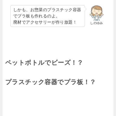
しかも、お惣菜のプラスチック容器
でプラ板も作れるのよ。
廃材でアクセサリーが作り放題！
しのゆみ
ペットボトルでビーズ！？
プラスチック容器でプラ板！？