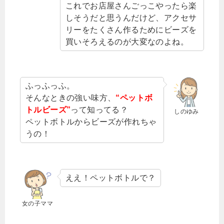
これでお店屋さんごっこやったら楽
しそうだと思うんだけど、アクセサ
リーをたくさん作るためにビーズを
買いそろえるのが大変なのよね。
ふっふっふ。
そんなときの強い味方、
“
ペットボ
トルビーズ”
って知ってる？
しのゆみ
ペットボトルからビーズが作れちゃ
うの！
ええ！ペットボトルで？
女の子ママ