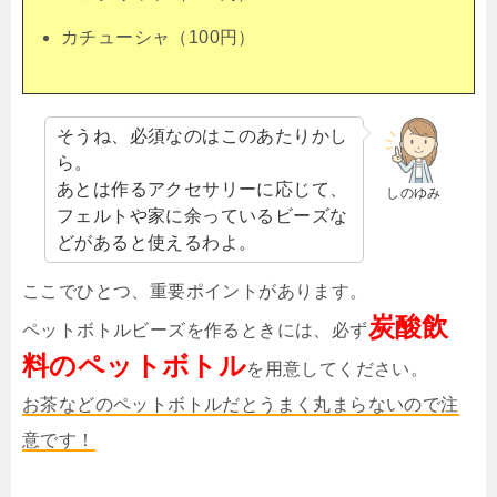
カチューシャ（100円）
そうね、必須なのはこのあたりかし
ら。
あとは作るアクセサリーに応じて、
しのゆみ
フェルトや家に余っているビーズな
どがあると使えるわよ。
ここでひとつ、重要ポイントがあります。
炭酸飲
ペットボトルビーズを作るときには、必ず
料のペットボトル
を用意してください。
お茶などのペットボトルだとうまく丸まらないので注
意です！