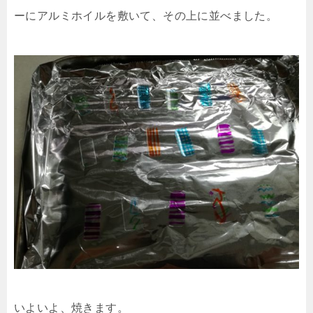
ーにアルミホイルを敷いて、その上に並べました。
いよいよ、焼きます。