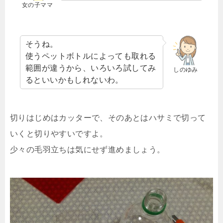
女の子ママ
そうね。
使うペットボトルによっても取れる
範囲が違うから、いろいろ試してみ
しのゆみ
るといいかもしれないわ。
切りはじめはカッターで、そのあとはハサミで切って
いくと切りやすいですよ。
少々の毛羽立ちは気にせず進めましょう。