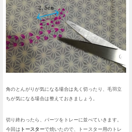
角のとんがりが気になる場合は丸く切ったり、毛羽立
ちが気になる場合は整えておきましょう。
切り終わったら、パーツをトレーに並べていきます。
今回は
トースター
で焼いたので、トースター用のトレ