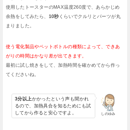
使用したトースターのMAX温度260度で、あらかじめ
余熱をしてみたら、
10秒
くらいでクルリとパーツが丸
まりました。
使う電化製品やペットボトルの種類によって、できあ
がりの時間はかなり差が出てきます。
最初に試し焼きをして、加熱時間を確かめてから作っ
てくださいね。
3分以上
かかったという声も聞かれ
るので、加熱具合を知るためにも試
してから作ると安心ですよ。
しのゆみ