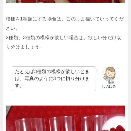
模様を1種類にする場合は、このまま描いていってくだ
さい。
2種類、3種類の模様が欲しい場合は、欲しい分だけ切
り分けましょう。
たとえば3種類の模様が欲しいとき
は、写真のように3つに切り分けま
す。
しのゆみ