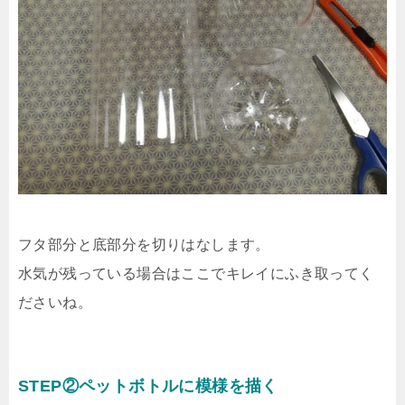
フタ部分と底部分を切りはなします。
水気が残っている場合はここでキレイにふき取ってく
ださいね。
STEP②ペットボトルに模様を描く