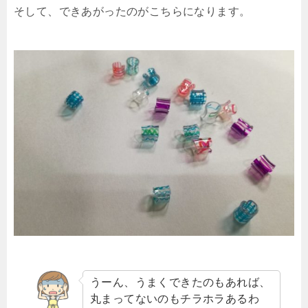
そして、できあがったのがこちらになります。
うーん、うまくできたのもあれば、
丸まってないのもチラホラあるわ