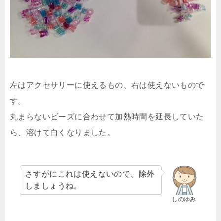
左はアクセサリーに使えるもの、右は使えないもので
す。
丸まらないビーズに合わせて加熱時間を延長していた
ら、溶けて白くなりました。
さすがにこれは使えないので、除外
しましょうね。
しのゆみ