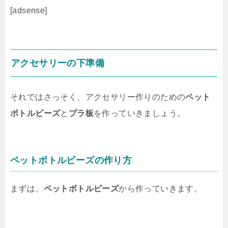
[adsense]
アクセサリーの下準備
それではさっそく、アクセサリー作りのための
ペット
ボトルビーズ
と
プラ板
を作っていきましょう。
ペットボトルビーズの作り方
まずは、
ペットボトルビーズ
から作っていきます。