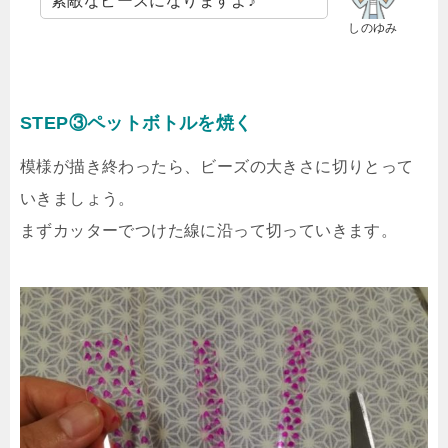
素敵なビーズになりますよ♪
しのゆみ
STEP③ペットボトルを焼く
模様が描き終わったら、ビーズの大きさに切りとって
いきましょう。
まずカッターでつけた線に沿って切っていきます。