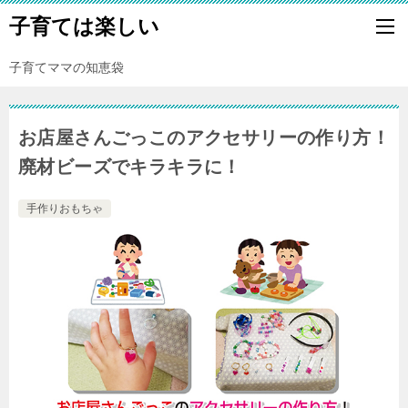
子育ては楽しい
子育てママの知恵袋
お店屋さんごっこのアクセサリーの作り方！
廃材ビーズでキラキラに！
手作りおもちゃ