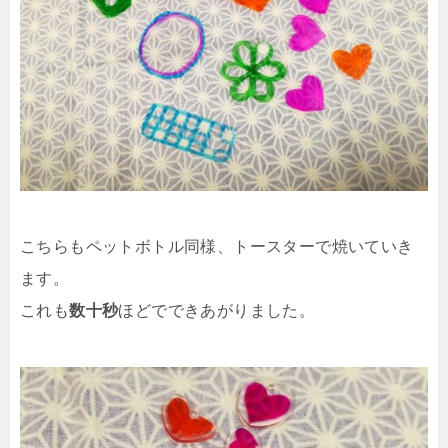
こちらもペットボトル同様、トースターで焼いていき
ます。
これも
数十秒
ほどでできあがりました。