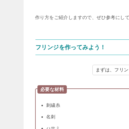
作り方をご紹介しますので、ぜひ参考にして
フリンジを作ってみよう！
まずは、フリン
必要な材料
刺繍糸
名刺
ハサミ