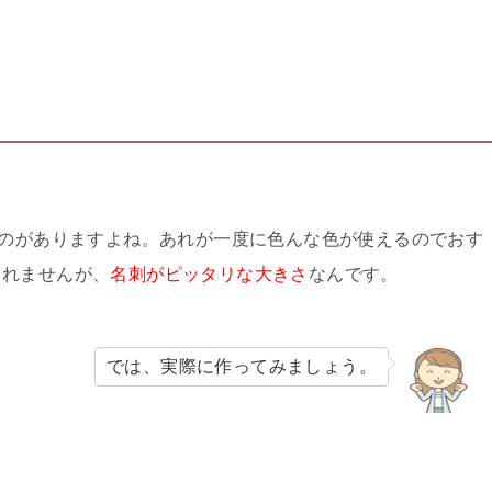
のがありますよね。あれが一度に色んな色が使えるのでおす
しれませんが、
名刺がピッタリな大きさ
なんです。
では、実際に作ってみましょう。