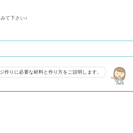
みて下さい♪
ジ作りに必要な材料と作り方をご説明します。