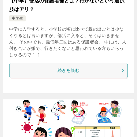
【中学】部活の保護者会とは？行かないという選択
肢はアリ？
中学生
中学に入学すると、小学校の頃に比べて親の出ごとは少な
くなるとは言いますが、部活に入ると、そうはいきませ
ん。 その中でも、最低年二回はある保護者会。 中には、人
付き合いが嫌で、行きたくないと思われている方もいらっ
しゃるので […]
続きを読む