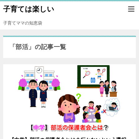
子育ては楽しい
子育てママの知恵袋
「部活」の記事一覧