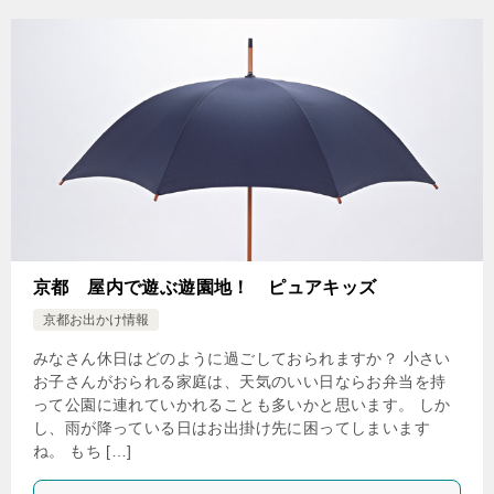
京都 屋内で遊ぶ遊園地！ ピュアキッズ
京都お出かけ情報
みなさん休日はどのように過ごしておられますか？ 小さい
お子さんがおられる家庭は、天気のいい日ならお弁当を持
って公園に連れていかれることも多いかと思います。 しか
し、雨が降っている日はお出掛け先に困ってしまいます
ね。 もち […]