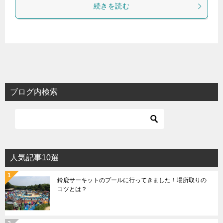
続きを読む
ブログ内検索
人気記事10選
鈴鹿サーキットのプールに行ってきました！場所取りの
コツとは？