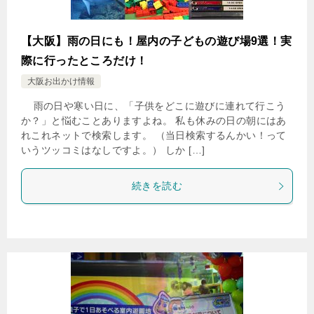
【大阪】雨の日にも！屋内の子どもの遊び場9選！実
際に行ったところだけ！
大阪お出かけ情報
雨の日や寒い日に、「子供をどこに遊びに連れて行こう
か？」と悩むことありますよね。 私も休みの日の朝にはあ
れこれネットで検索します。 （当日検索するんかい！って
いうツッコミはなしですよ。） しか […]
続きを読む