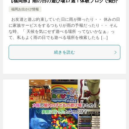
【福岡県】雨の日の遊び場17選！体験ブログで紹介
福岡お出かけ情報
お友達と遊ぶ約束していた日に雨が降ったり・・ 休みの日
に家族サービスをするつもりが雨の予報だったり・・ そん
な時、「 天候を気にせず遊べる場所 ってないかなぁ」っ
て、私もよく雨の日でも遊べる場所を検索したも […]
続きを読む