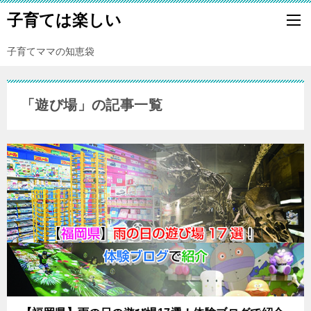
子育ては楽しい
子育てママの知恵袋
「遊び場」の記事一覧