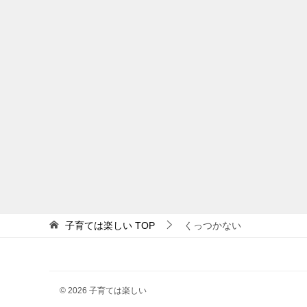
子育ては楽しい
TOP
くっつかない
© 2026 子育ては楽しい