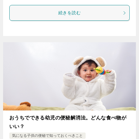
続きを読む
おうちでできる幼児の便秘解消法。どんな食べ物が
いい？
気になる子供の便秘で知っておくべきこと