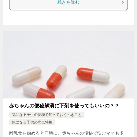
続きを読む
赤ちゃんの便秘解消に下剤を使ってもいいの？？
気になる子供の便秘で知っておくべきこと
気になる子供の病気特集
離乳食を始めると同時に、赤ちゃんの便秘で悩むママも多