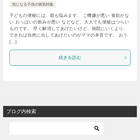
気になる子供の病気特集
子どもの便秘には、親も悩みます。 ご機嫌が悪い 食欲がな
い おっぱいの飲みが悪い などなど、大人でも便秘はつらい
ものです。 早く解消してあげたいけど、病院にいくより、
できれば自然に出してあげたいのがママの本音です。 おう
[…]
続きを読む
ブログ内検索