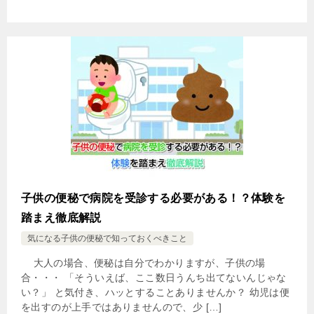
子供の便秘で病院を受診する必要がある！？体験を
踏まえ徹底解説
気になる子供の便秘で知っておくべきこと
大人の場合、便秘は自分でわかりますが、子供の場
合・・・ 「そういえば、ここ数日うんち出てないんじゃな
い？」 と気付き、ハッとすることありませんか？ 幼児は便
を出すのが上手ではありませんので、少 […]