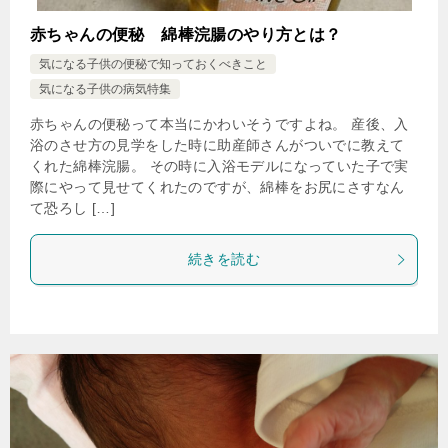
赤ちゃんの便秘 綿棒浣腸のやり方とは？
気になる子供の便秘で知っておくべきこと
気になる子供の病気特集
赤ちゃんの便秘って本当にかわいそうですよね。 産後、入
浴のさせ方の見学をした時に助産師さんがついでに教えて
くれた綿棒浣腸。 その時に入浴モデルになっていた子で実
際にやって見せてくれたのですが、綿棒をお尻にさすなん
て恐ろし […]
続きを読む