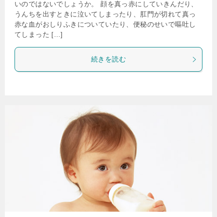
いのではないでしょうか。 顔を真っ赤にしていきんだり、
うんちを出すときに泣いてしまったり、肛門が切れて真っ
赤な血がおしりふきについていたり、便秘のせいで嘔吐し
てしまった […]
続きを読む