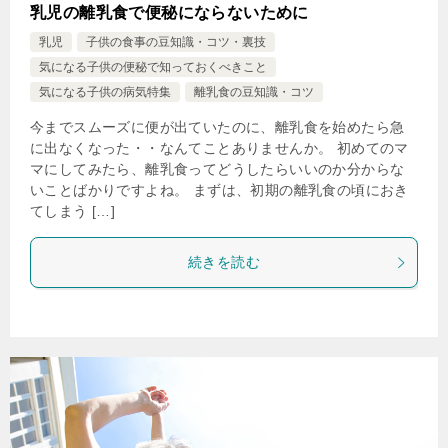
乳児の離乳食で便秘にならないために
乳児
子供の食事の豆知識・コツ・裏技
気になる子供の便秘で知っておくべきこと
気になる子供の病気特集
離乳食の豆知識・コツ
今までスムーズに便が出ていたのに、離乳食を始めたら急
に出なくなった・・なんてことありませんか。 初めてのマ
マにしてみたら、離乳食ってどうしたらいいのか分からな
いことばかりですよね。 まずは、初期の離乳食の頃におき
てしまう […]
続きを読む