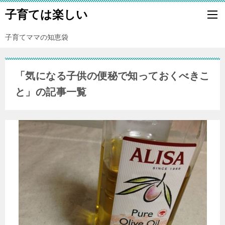
子育ては楽しい
子育てママの知恵袋
「気になる子供の便秘で知っておくべきこ
と」の記事一覧