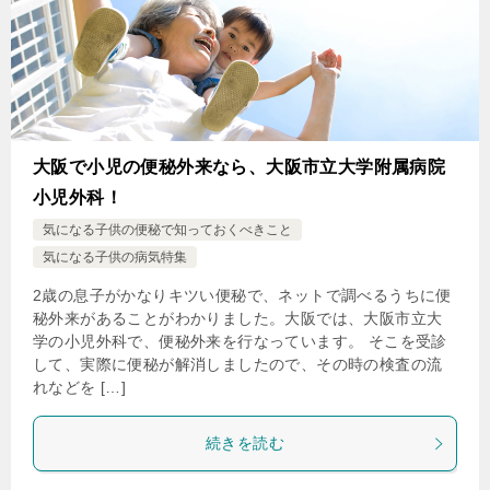
大阪で小児の便秘外来なら、大阪市立大学附属病院
小児外科！
気になる子供の便秘で知っておくべきこと
気になる子供の病気特集
2歳の息子がかなりキツい便秘で、ネットで調べるうちに便
秘外来があることがわかりました。大阪では、大阪市立大
学の小児外科で、便秘外来を行なっています。 そこを受診
して、実際に便秘が解消しましたので、その時の検査の流
れなどを […]
続きを読む