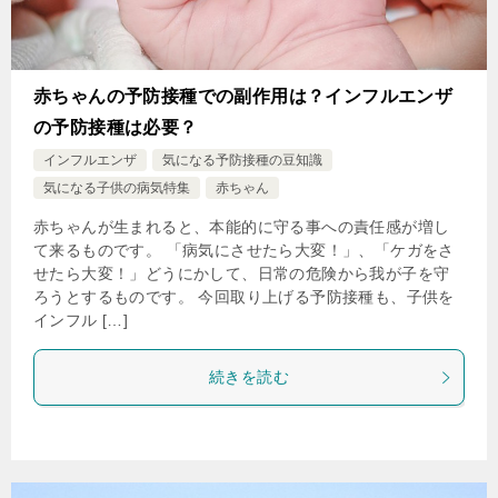
赤ちゃんの予防接種での副作用は？インフルエンザ
の予防接種は必要？
インフルエンザ
気になる予防接種の豆知識
気になる子供の病気特集
赤ちゃん
赤ちゃんが生まれると、本能的に守る事への責任感が増し
て来るものです。 「病気にさせたら大変！」、「ケガをさ
せたら大変！」どうにかして、日常の危険から我が子を守
ろうとするものです。 今回取り上げる予防接種も、子供を
インフル […]
続きを読む