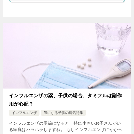
インフルエンザの薬、子供の場合、タミフルは副作
用が心配？
インフルエンザ
気になる子供の病気特集
インフルエンザの季節になると、特に小さいお子さんがい
る家庭はハラハラしますね。 もしインフルエンザにかかっ