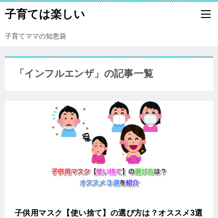
子育ては楽しい
子育てママの知恵袋
「インフルエンザ」の記事一覧
子供用マスク【使い捨て】の選び方は？オススメ3選