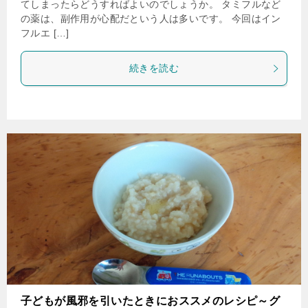
てしまったらどうすればよいのでしょうか。 タミフルなど
の薬は、副作用が心配だという人は多いです。 今回はイン
フルエ […]
続きを読む
子どもが風邪を引いたときにおススメのレシピ～グ