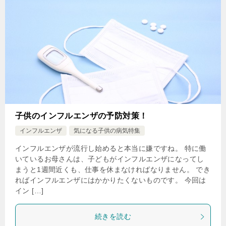
子供のインフルエンザの予防対策！
インフルエンザ
気になる子供の病気特集
インフルエンザが流行し始めると本当に嫌ですね。 特に働
いているお母さんは、子どもがインフルエンザになってし
まうと1週間近くも、仕事を休まなければなりません。 でき
ればインフルエンザにはかかりたくないものです。 今回は
イン […]
続きを読む