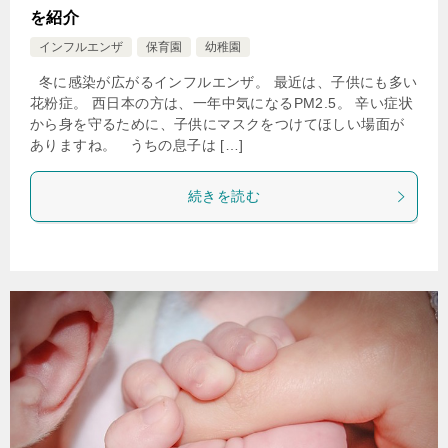
を紹介
インフルエンザ
保育園
幼稚園
冬に感染が広がるインフルエンザ。 最近は、子供にも多い
花粉症。 西日本の方は、一年中気になるPM2.5。 辛い症状
から身を守るために、子供にマスクをつけてほしい場面が
ありますね。 うちの息子は […]
続きを読む