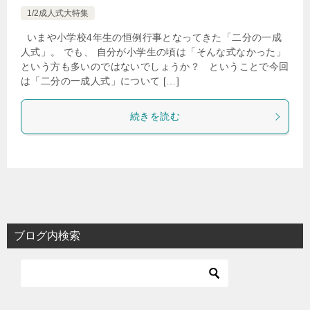
1/2成人式大特集
いまや小学校4年生の恒例行事となってきた「二分の一成
人式」。 でも、 自分が小学生の頃は「そんな式なかった」
という方も多いのではないでしょうか？ ということで今回
は「二分の一成人式」について […]
続きを読む
ブログ内検索