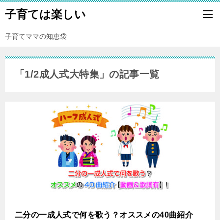
子育ては楽しい
子育てママの知恵袋
「1/2成人式大特集」の記事一覧
二分の一成人式で何を歌う？オススメの40曲紹介