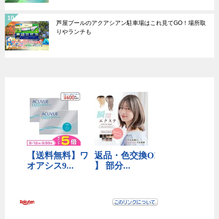
芦屋プールのアクアシアン駐車場はこれ見てGO！場所取
りやランチも