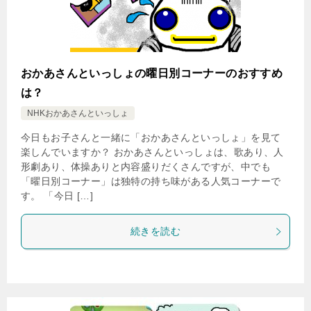
おかあさんといっしょの曜日別コーナーのおすすめ
は？
NHKおかあさんといっしょ
今日もお子さんと一緒に「おかあさんといっしょ」を見て
楽しんでいますか？ おかあさんといっしょは、歌あり、人
形劇あり、体操ありと内容盛りだくさんですが、中でも
「曜日別コーナー」は独特の持ち味がある人気コーナーで
す。 「今日 […]
続きを読む