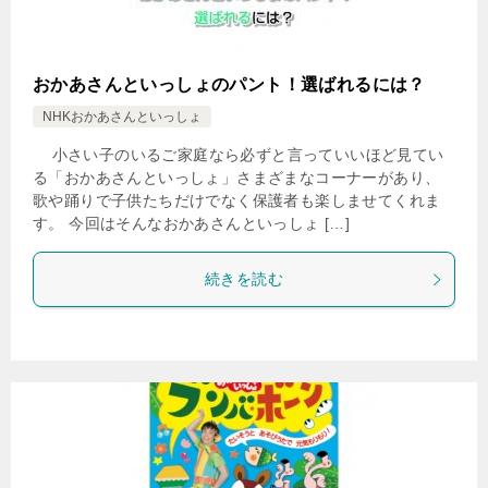
おかあさんといっしょのパント！選ばれるには？
NHKおかあさんといっしょ
小さい子のいるご家庭なら必ずと言っていいほど見てい
る「おかあさんといっしょ」さまざまなコーナーがあり、
歌や踊りで子供たちだけでなく保護者も楽しませてくれま
す。 今回はそんなおかあさんといっしょ […]
続きを読む