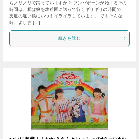
らノリノリで踊っていますか？ ブンバボーンが始まるその
時間は、私は娘を幼稚園に送って行くギリギリの時間で、
支度の遅い娘にいつもイライラしています。 でもそんな
時、よしお […]
続きを読む