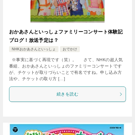
おかあさんといっしょファミリーコンサート体験記
ブログ！放送予定は？
NHKおかあさんといっしょ
おでかけ
※事実に基づく再現です（笑）。 さて、NHKの超人気
番組、おかあさんといっしょのファミリーコンサートです
が、チケットが取りづらいことで有名ですね。申し込み方
法や、チケットの取り方 […]
続きを読む