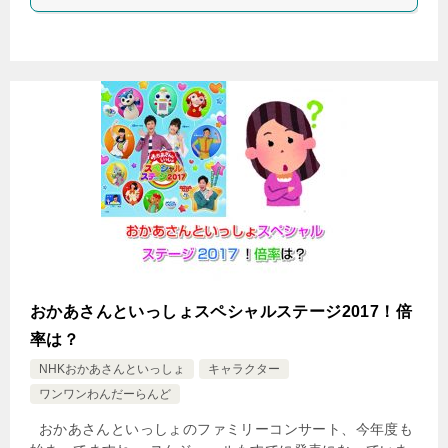
おかあさんといっしょスペシャルステージ2017！倍
率は？
NHKおかあさんといっしょ
キャラクター
ワンワンわんだーらんど
おかあさんといっしょのファミリーコンサート、今年度も