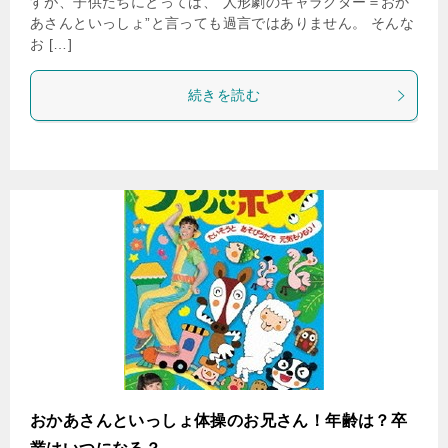
すが、子供たちにとっては、”人形劇のキャラクター＝おか
あさんといっしょ”と言っても過言ではありません。 そんな
お […]
続きを読む
おかあさんといっしょ体操のお兄さん！年齢は？卒