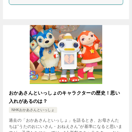
おかあさんといっしょのキャラクターの歴史！思い
入れがあるのは？
NHKおかあさんといっしょ
過去の「おかあさんといっしょ」を語るとき、お母さんた
ちは”うたのおにいさん・おねえさん”が基準になると思いま