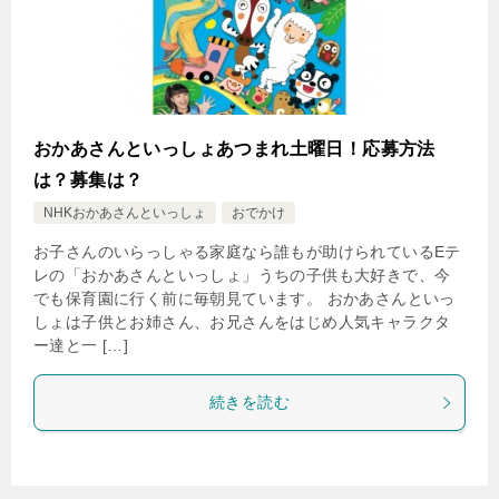
おかあさんといっしょあつまれ土曜日！応募方法
は？募集は？
NHKおかあさんといっしょ
おでかけ
お子さんのいらっしゃる家庭なら誰もが助けられているEテ
レの「おかあさんといっしょ」うちの子供も大好きで、今
でも保育園に行く前に毎朝見ています。 おかあさんといっ
しょは子供とお姉さん、お兄さんをはじめ人気キャラクタ
ー達と一 […]
続きを読む