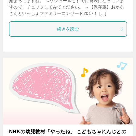
始まってますね。 スケジュールもすでに発表になっていま
すので、チェックしてみてください。 →【保存版】おかあ
さんといっしょファミリーコンサート2017！ […]
続きを読む
NHKの幼児教材「やったね」 こどもちゃれんじとの