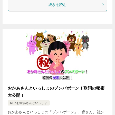
続きを読む
おかあさんといっしょのブンバボーン！歌詞の秘密
大公開！
NHKおかあさんといっしょ
おかあさんといっしょの「ブンバボーン」、皆さん、朝か