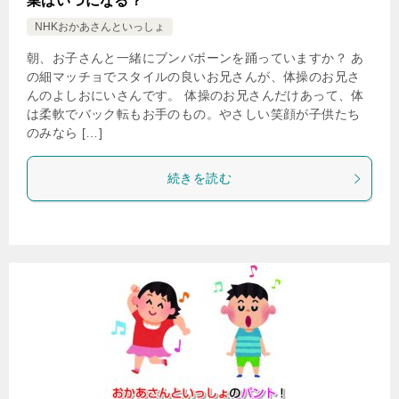
業はいつになる？
NHKおかあさんといっしょ
朝、お子さんと一緒にブンバボーンを踊っていますか？ あ
の細マッチョでスタイルの良いお兄さんが、体操のお兄さ
んのよしおにいさんです。 体操のお兄さんだけあって、体
は柔軟でバック転もお手のもの。やさしい笑顔が子供たち
のみなら […]
続きを読む