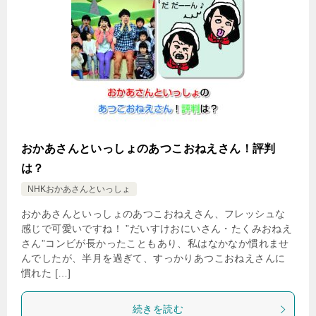
おかあさんといっしょのあつこおねえさん！評判
は？
NHKおかあさんといっしょ
おかあさんといっしょのあつこおねえさん、フレッシュな
感じで可愛いですね！ ”だいすけおにいさん・たくみおねえ
さん”コンビが長かったこともあり、私はなかなか慣れませ
んでしたが、半月を過ぎて、すっかりあつこおねえさんに
慣れた […]
続きを読む