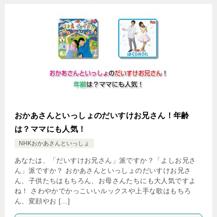
おかあさんといっしょのだいすけお兄さん！年齢
は？ママにも人気！
NHKおかあさんといっしょ
あなたは、「だいすけお兄さん」派ですか？「よしお兄さ
ん」派ですか？ おかあさんといっしょのだいすけお兄さ
ん、子供たちはもちろん、お母さんたちにも大人気ですよ
ね！ さわやかでかっこいいルックスや上手な歌はもちろ
ん、変顔やお […]