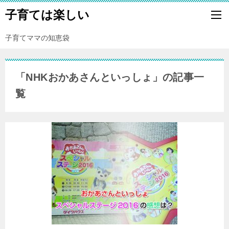
子育ては楽しい
子育てママの知恵袋
「NHKおかあさんといっしょ」の記事一
覧