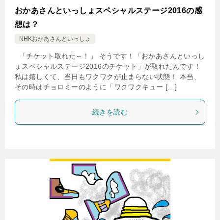
おかあさんといっしょスペシャルステージ2016の感
想は？
NHKおかあさんといっしょ
「チケット取れた～！」 そうです！「おかあさんといっし
ょスペシャルステージ2016のチケット」が取れたんです！
私は嬉しくて、当日もワクワクが止まらない状態！ 本当、
その時はチョロミーのように「ワクワクキュー […]
続きを読む