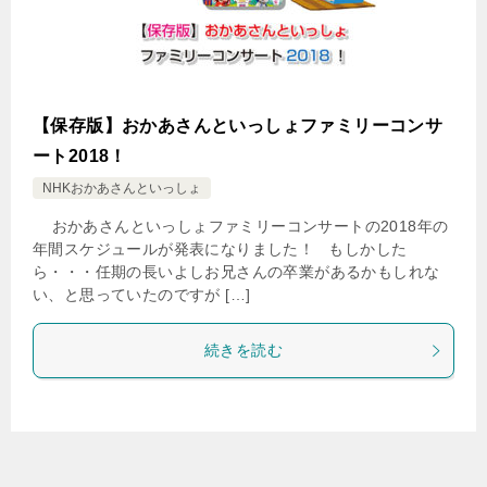
【保存版】おかあさんといっしょファミリーコンサ
ート2018！
NHKおかあさんといっしょ
おかあさんといっしょファミリーコンサートの2018年の
年間スケジュールが発表になりました！ もしかした
ら・・・任期の長いよしお兄さんの卒業があるかもしれな
い、と思っていたのですが […]
続きを読む