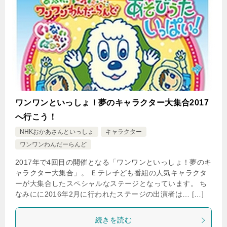
ワンワンといっしょ！夢のキャラクター大集合2017
へ行こう！
NHKおかあさんといっしょ
キャラクター
ワンワンわんだーらんど
2017年で4回目の開催となる「ワンワンといっしょ！夢のキ
ャラクター大集合」。 Ｅテレ子ども番組の人気キャラクタ
ーが大集合したスペシャルなステージとなっています。 ち
なみにに2016年2月に行われたステージの出演者は… […]
続きを読む