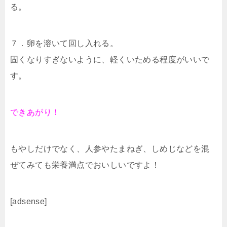
る。
７．卵を溶いて回し入れる。
固くなりすぎないように、軽くいためる程度がいいで
す。
できあがり！
もやしだけでなく、人参やたまねぎ、しめじなどを混
ぜてみても栄養満点でおいしいですよ！
[adsense]