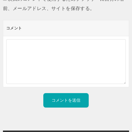
前、メールアドレス、サイトを保存する。
コメント