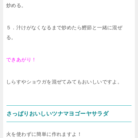
炒める。
５．汁けがなくなるまで炒めたら鰹節と一緒に混ぜ
る。
できあがり！
しらすやショウガを混ぜてみてもおいしいですよ。
さっぱりおいしいツナマヨゴーヤサラダ
火を使わずに簡単に作れますよ！