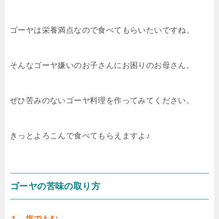
ゴーヤは栄養満点なので食べてもらいたいですね。
そんなゴーヤ嫌いのお子さんにお困りのお母さん。
ぜひ苦みのないゴーヤ料理を作ってみてください。
きっとよろこんで食べてもらえますよ♪
ゴーヤの苦味の取り方
１．塩でもむ