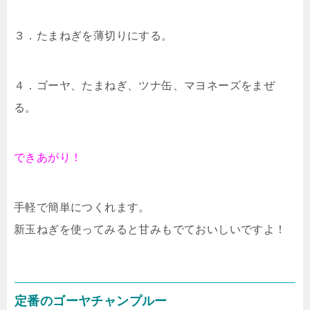
３．たまねぎを薄切りにする。
４．ゴーヤ、たまねぎ、ツナ缶、マヨネーズをまぜ
る。
できあがり！
手軽で簡単につくれます。
新玉ねぎを使ってみると甘みもでておいしいですよ！
定番のゴーヤチャンプルー