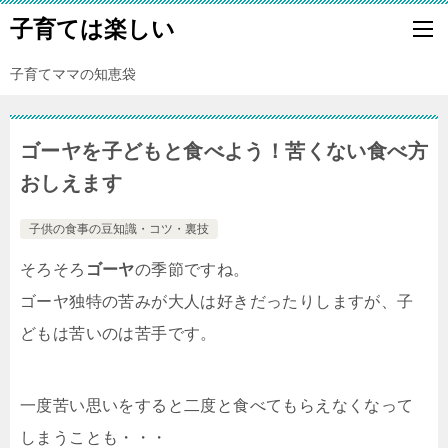
子育ては楽しい
子育てママの知恵袋
ゴーヤを子どもと食べよう！苦くない食べ方
おしえます
子供の食事の豆知識・コツ・裏技
そろそろ
ゴーヤ
の季節ですね。
ゴーヤ独特の苦みが大人は好きだったりしますが、子
どもは苦いのは苦手です。
一度苦い思いをすると二度と食べてもらえなくなって
しまうことも・・・