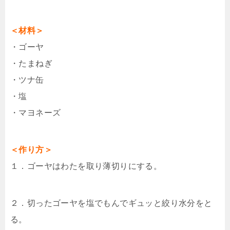
＜材料＞
・ゴーヤ
・たまねぎ
・ツナ缶
・塩
・マヨネーズ
＜作り方＞
１．ゴーヤはわたを取り薄切りにする。
２．切ったゴーヤを塩でもんでギュッと絞り水分をと
る。