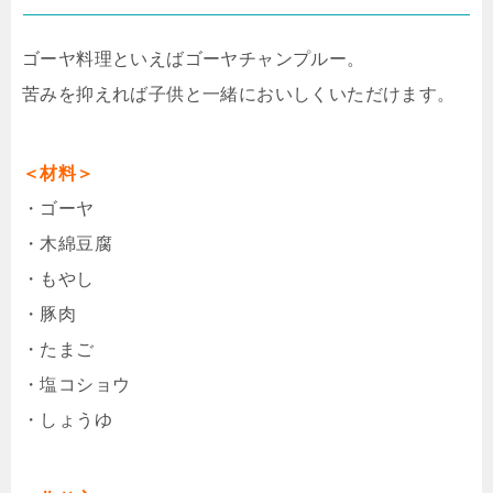
ゴーヤ料理といえばゴーヤチャンプルー。
苦みを抑えれば子供と一緒においしくいただけます。
＜材料＞
・ゴーヤ
・木綿豆腐
・もやし
・豚肉
・たまご
・塩コショウ
・しょうゆ