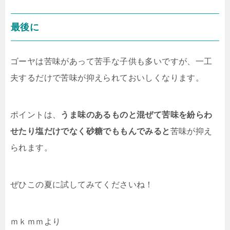
最後に
ゴーヤは苦味があって苦手な子供も多いですが、一工
夫するだけで苦味が抑えられておいしくなります。
ポイントは、
うま味のあるものと混ぜて
苦味を紛らわ
せたり
塩だけでなく砂糖でももんでみると
苦味が抑え
られます。
ぜひこの夏に試してみてくださいね！
ｍｋｍｍより