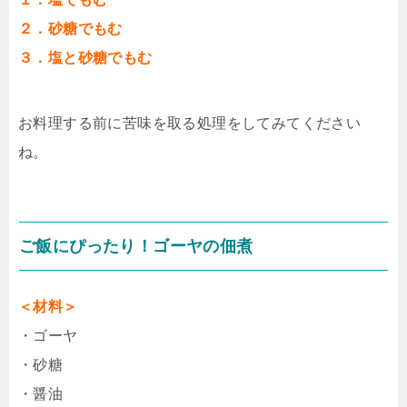
２．砂糖でもむ
３．塩と砂糖でもむ
お料理する前に苦味を取る処理をしてみてください
ね。
ご飯にぴったり！ゴーヤの佃煮
＜材料＞
・ゴーヤ
・砂糖
・醤油