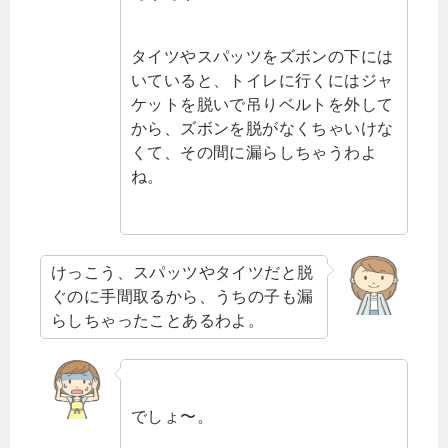
タイツやスパッツをズボンの下には
いていると、トイレに行くにはジャ
ケットを脱いで吊りベルトを外して
から、ズボンを脱がなくちゃいけな
くて、その間に漏らしちゃうわよ
ね。
けっこう、スパッツやタイツだと脱
ぐのに手間取るから、うちの子も漏
らしちゃったことあるわよ。
でしょ〜。