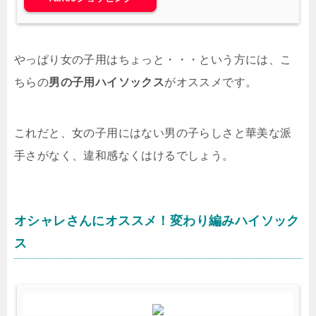
やっぱり女の子用はちょっと・・・という方には、こ
ちらの
男の子用ハイソックス
がオススメです。
これだと、女の子用にはない男の子らしさと華美な派
手さがなく、違和感なくはけるでしょう。
オシャレさんにオススメ！変わり編みハイソック
ス