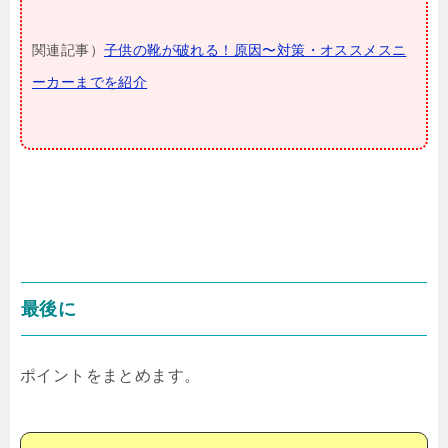
関連記事）
子供の靴が破れる！原因〜対策・オススメスニ
ーカーまでを紹介
最後に
ポイントをまとめます。