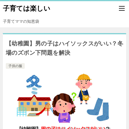
子育ては楽しい
子育てママの知恵袋
【幼稚園】男の子はハイソックスがいい？冬
場のズボン下問題を解決
子供の服