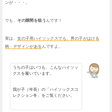
ンが・・・。
でも、
その隙間を狙う
んです！
実は、
女の子用ハイソックスでも、男の子がはける
柄・デザインがある
んですよ。
うちの子はいつも、こんなハイソッ
クスを履いています。
我が子（年長）の「ハイソックスコ
レクション冬」をご覧ください。