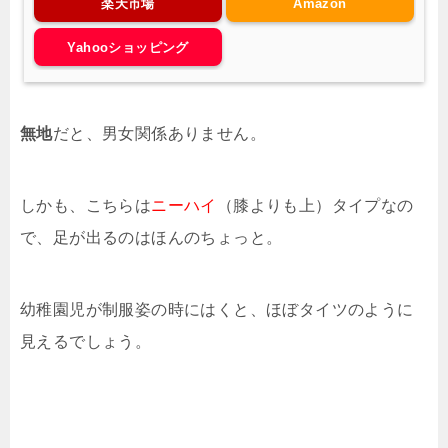
楽天市場
Amazon
Yahooショッピング
無地
だと、男女関係ありません。
しかも、こちらは
ニーハイ
（膝よりも上）タイプなの
で、足が出るのはほんのちょっと。
幼稚園児が制服姿の時にはくと、ほぼタイツのように
見えるでしょう。