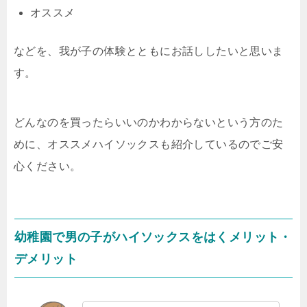
オススメ
などを、我が子の体験とともにお話ししたいと思いま
す。
どんなのを買ったらいいのかわからないという方のた
めに、オススメハイソックスも紹介しているのでご安
心ください。
幼稚園で男の子がハイソックスをはくメリット・
デメリット