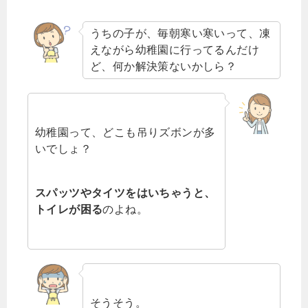
うちの子が、毎朝寒い寒いって、凍
えながら幼稚園に行ってるんだけ
ど、何か解決策ないかしら？
幼稚園って、どこも吊りズボンが多
いでしょ？
スパッツやタイツをはいちゃうと、
トイレが困る
のよね。
そうそう。