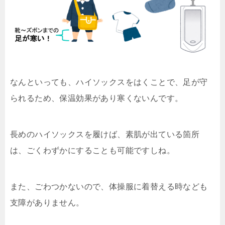
なんといっても、ハイソックスをはくことで、足が守
られるため、保温効果があり寒くないんです。
長めのハイソックスを履けば、素肌が出ている箇所
は、ごくわずかにすることも可能ですしね。
また、ごわつかないので、体操服に着替える時なども
支障がありません。