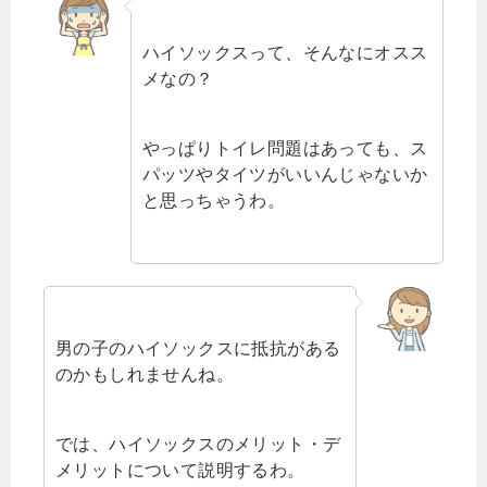
ハイソックスって、そんなにオスス
メなの？
やっぱりトイレ問題はあっても、ス
パッツやタイツがいいんじゃないか
と思っちゃうわ。
男の子のハイソックスに抵抗がある
のかもしれませんね。
では、ハイソックスのメリット・デ
メリットについて説明するわ。