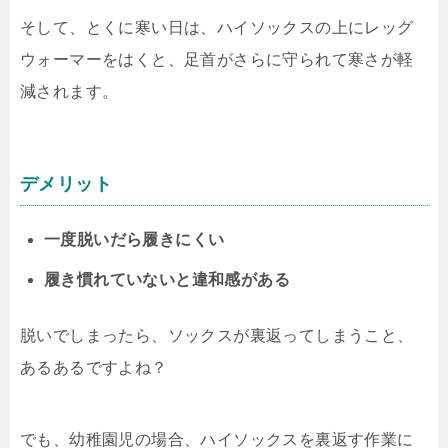
そして、とくに寒い日は、ハイソックスの上にレッグ
ウォーマーをはくと、足首がさらに守られて寒さが軽
減されます。
デメリット
一度脱いだら履きにくい
履き慣れていないと違和感がある
脱いでしまったら、ソックスが裏返ってしまうこと、
あるあるですよね？
でも、幼稚園児の場合、ハイソックスを裏返す作業に