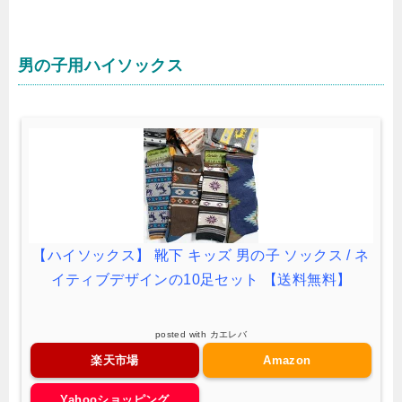
男の子用ハイソックス
【ハイソックス】 靴下 キッズ 男の子 ソックス / ネ
イティブデザインの10足セット 【送料無料】
posted with
カエレバ
楽天市場
Amazon
Yahooショッピング