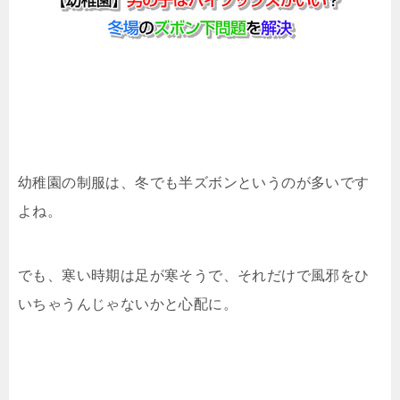
幼稚園の制服は、冬でも半ズボンというのが多いです
よね。
でも、寒い時期は足が寒そうで、それだけで風邪をひ
いちゃうんじゃないかと心配に。