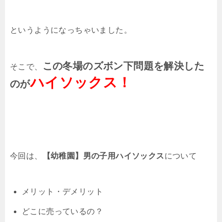
というようになっちゃいました。
この冬場のズボン下問題を解決した
そこで、
ハイソックス！
のが
今回は、
【幼稚園】男の子用ハイソックス
について
メリット・デメリット
どこに売っているの？