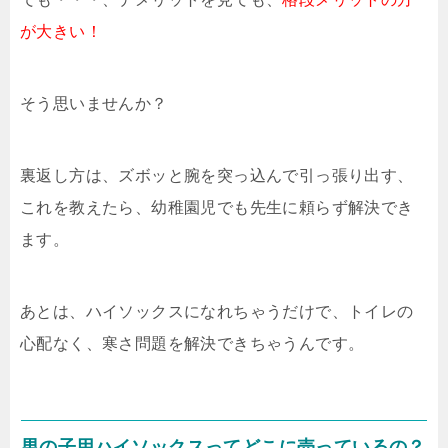
が大きい！
そう思いませんか？
裏返し方は、ズボッと腕を突っ込んで引っ張り出す、
これを教えたら、幼稚園児でも先生に頼らず解決でき
ます。
あとは、ハイソックスになれちゃうだけで、トイレの
心配なく、寒さ問題を解決できちゃうんです。
男の子用ハイソックスってどこに売っているの？