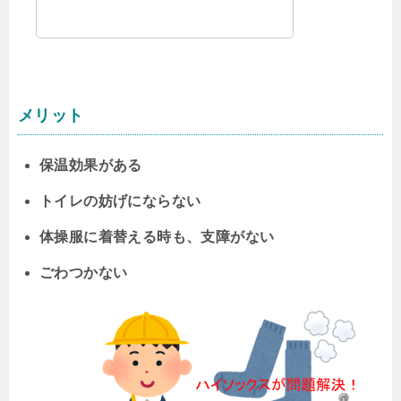
メリット
保温効果がある
トイレの妨げにならない
体操服に着替える時も、支障がない
ごわつかない