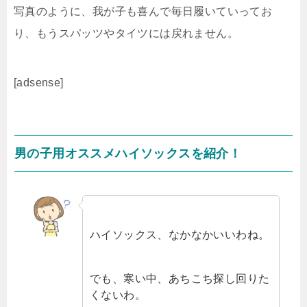
写真のように、我が子も喜んで毎日履いていってお
り、もうスパッツやタイツには戻れません。
[adsense]
男の子用オススメハイソックスを紹介！
ハイソックス、なかなかいいわね。
でも、寒い中、あちこち探し回りた
くないわ。