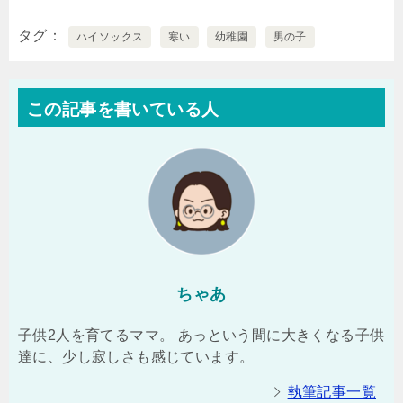
タグ
ハイソックス
寒い
幼稚園
男の子
この記事を書いている人
ちゃあ
子供2人を育てるママ。 あっという間に大きくなる子供
達に、少し寂しさも感じています。
執筆記事一覧