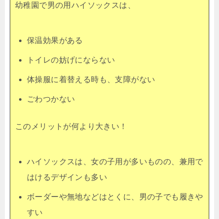
幼稚園で男の用ハイソックスは、
保温効果がある
トイレの妨げにならない
体操服に着替える時も、支障がない
ごわつかない
このメリットが何より大きい！
ハイソックスは、女の子用が多いものの、兼用で
はけるデザインも多い
ボーダーや無地などはとくに、男の子でも履きや
すい