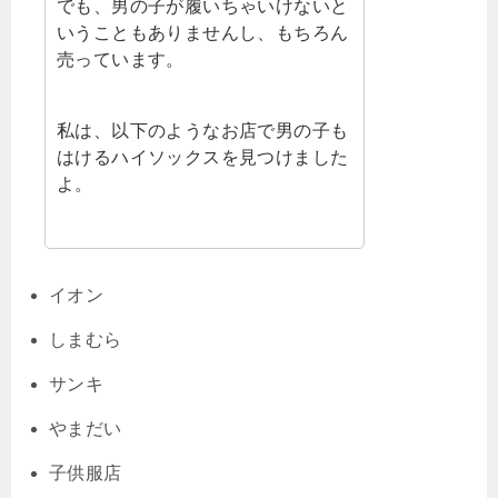
でも、男の子が履いちゃいけないと
いうこともありませんし、もちろん
売っています。
私は、以下のようなお店で男の子も
はけるハイソックスを見つけました
よ。
イオン
しまむら
サンキ
やまだい
子供服店