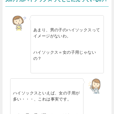
あまり、男の子のハイソックスって
イメージがないわ。
ハイソックス＝女の子用じゃない
の？
ハイソックスといえば、女の子用が
多い・・・、これは事実です。