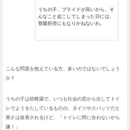
うちの子、プライドが高いから、そ
んなこと起こしてしまった日には、
登園拒否にもなりかねないわ。
こんな問題を抱えている方、多いのではないでしょう
か？
うちの子は幼稚園で、いつも社会の窓から出してトイ
レでようをたしているものの、タイツやスパッツだと
寒さは改善されるけど、「トイレに間に合わないから
嫌！」