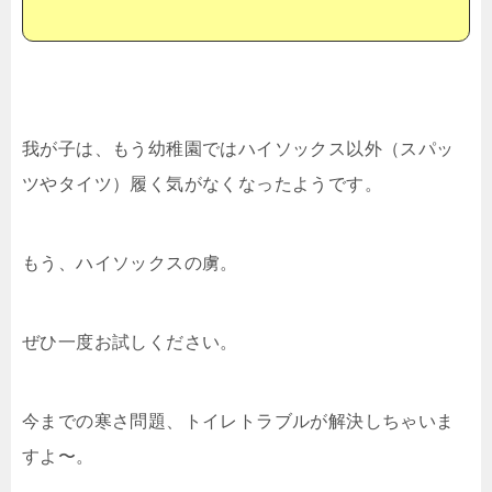
我が子は、もう幼稚園ではハイソックス以外（スパッ
ツやタイツ）履く気がなくなったようです。
もう、ハイソックスの虜。
ぜひ一度お試しください。
今までの寒さ問題、トイレトラブルが解決しちゃいま
すよ〜。