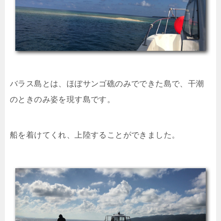
バラス島とは、ほぼサンゴ礁のみでできた島で、干潮
のときのみ姿を現す島です。
船を着けてくれ、上陸することができました。