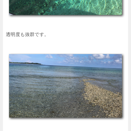
透明度も抜群です。