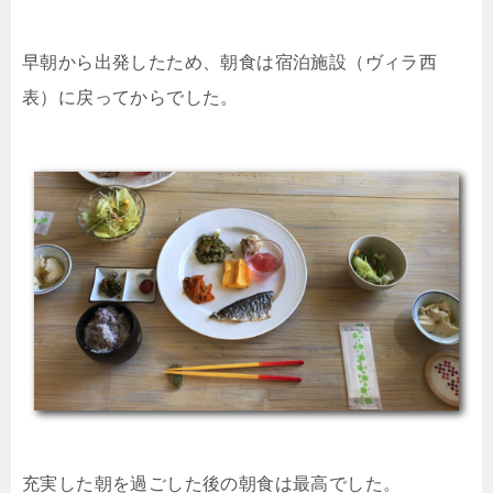
早朝から出発したため、朝食は宿泊施設（ヴィラ西
表）に戻ってからでした。
充実した朝を過ごした後の朝食は最高でした。