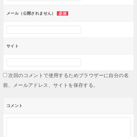
ョ
ン
メール（公開されません）
必須
サイト
次回のコメントで使用するためブラウザーに自分の名
前、メールアドレス、サイトを保存する。
コメント