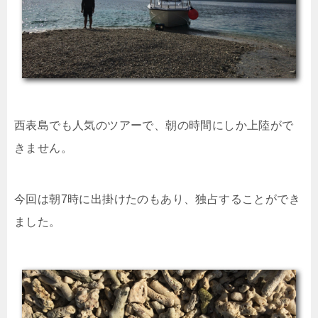
西表島でも人気のツアーで、朝の時間にしか上陸がで
きません。
今回は朝7時に出掛けたのもあり、独占することができ
ました。