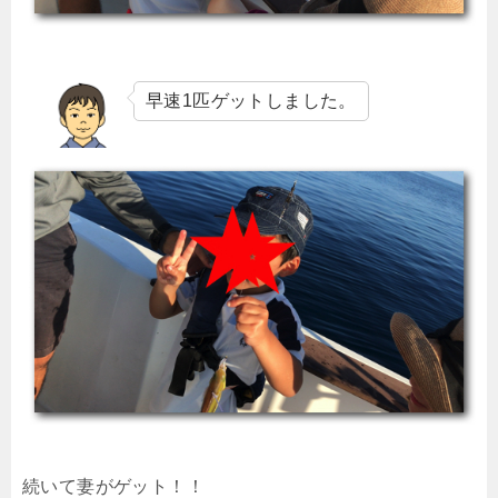
早速1匹ゲットしました。
続いて妻がゲット！！