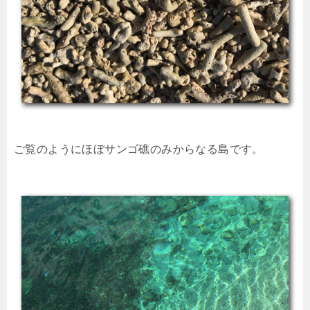
ご覧のようにほぼサンゴ礁のみからなる島です。