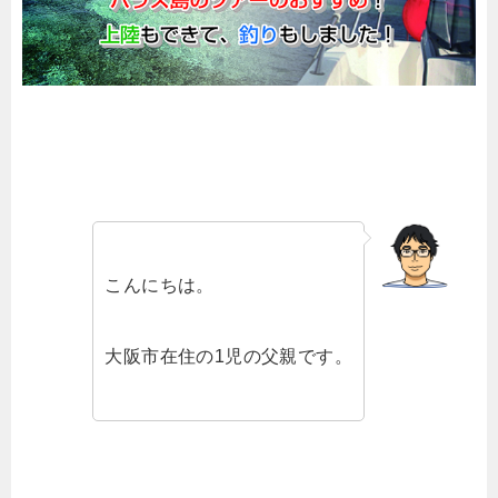
こんにちは。
大阪市在住の1児の父親です。