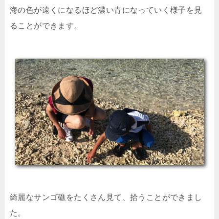
海の色が遠くになるほど濃い青になっていく様子を見
ることができます。
綺麗なサンゴ礁をたくさん見て、拾うことができまし
た。