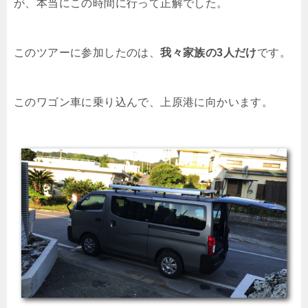
が、本当にこの時間に行って正解でした。
このツアーに参加したのは、
我々家族の3人だけ
です。
このワゴン車に乗り込んで、上原港に向かいます。