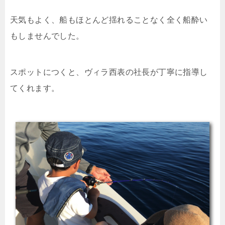
天気もよく、船もほとんど揺れることなく全く船酔い
もしませんでした。
スポットにつくと、ヴィラ西表の社長が丁寧に指導し
てくれます。