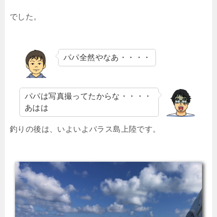
でした。
パパ全然やなあ・・・・
パパは写真撮ってたからな・・・・
あはは
釣りの後は、いよいよバラス島上陸です。