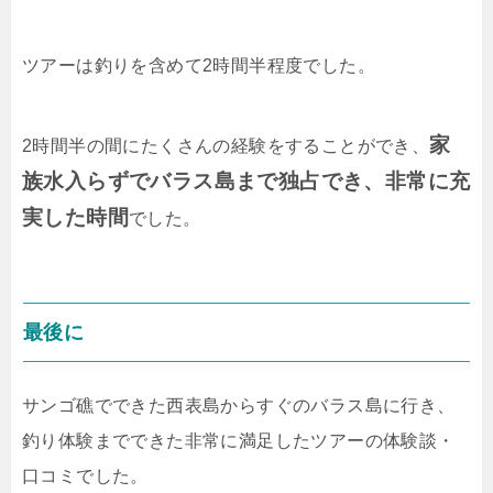
ツアーは釣りを含めて2時間半程度でした。
家
2時間半の間にたくさんの経験をすることができ、
族水入らずでバラス島まで独占でき、非常に充
実した時間
でした。
最後に
サンゴ礁でできた西表島からすぐのバラス島に行き、
釣り体験までできた非常に満足したツアーの体験談・
口コミでした。