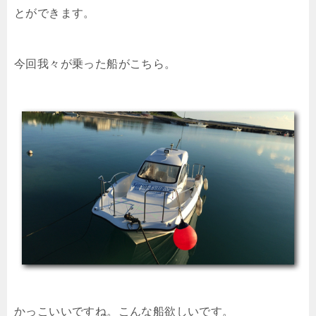
とができます。
今回我々が乗った船がこちら。
かっこいいですね。こんな船欲しいです。