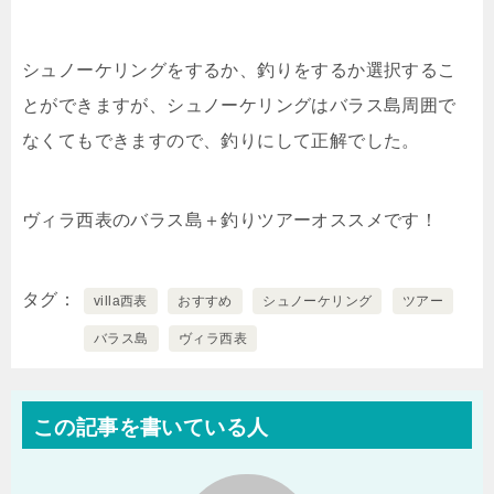
シュノーケリングをするか、釣りをするか選択するこ
とができますが、シュノーケリングはバラス島周囲で
なくてもできますので、釣りにして正解でした。
ヴィラ西表のバラス島＋釣りツアーオススメです！
タグ
villa西表
おすすめ
シュノーケリング
ツアー
バラス島
ヴィラ西表
この記事を書いている人