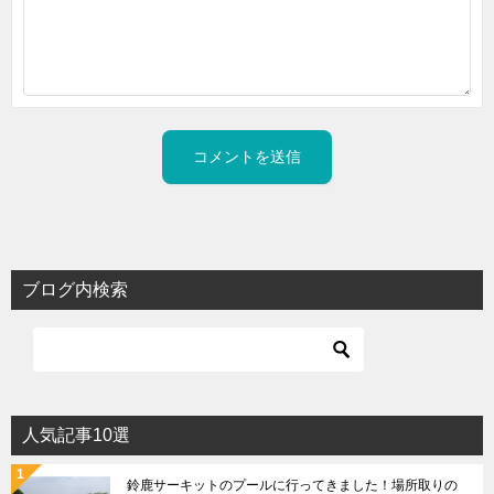
ブログ内検索
人気記事10選
鈴鹿サーキットのプールに行ってきました！場所取りの