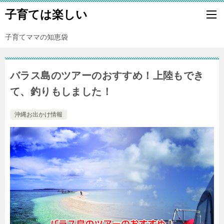
子育ては楽しい
子育てママの知恵袋
バラス島のツアーのおすすめ！上陸もでき
て、釣りもしました！
沖縄お出かけ情報