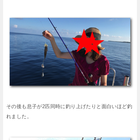
その後も息子が2匹同時に釣り上げたりと面白いほど釣
れました。