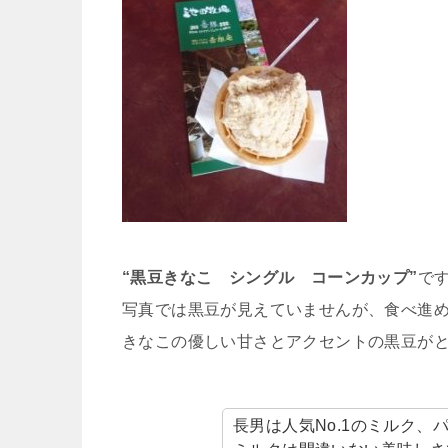
“黒豆きなこ シングル コーンカップ”
で
写真では黒豆が見えていませんが、食べ進め
きなこの優しい甘さとアクセントの黒豆が
長男は人気No.1のミルク、