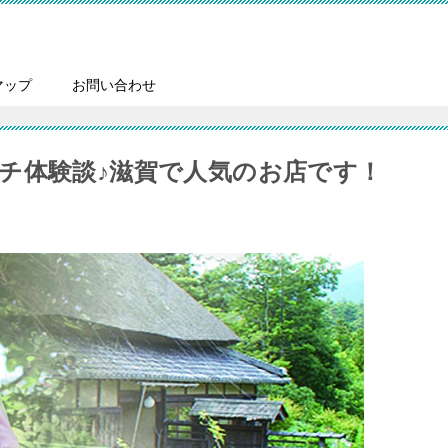
マップ
お問い合わせ
チ体験談♪滋賀で人気のお店です！