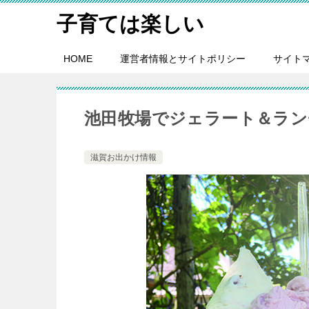
子育ては楽しい
HOME
運営者情報とサイトポリシー
サイト
池田牧場でジェラート＆ラン
滋賀お出かけ情報