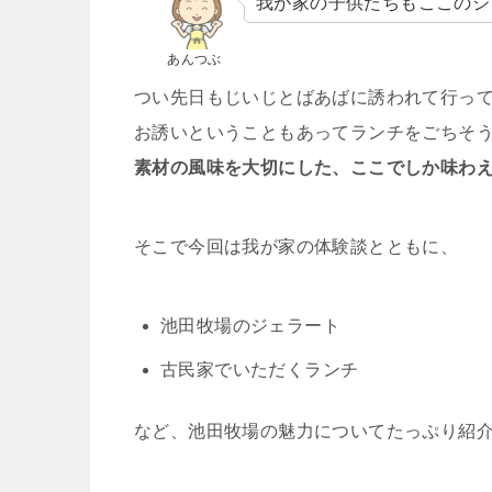
我が家の子供たちもここのジ
あんつぶ
つい先日もじいじとばあばに誘われて行っ
お誘いということもあってランチをごちそ
素材の風味を大切にした、ここでしか味わ
そこで今回は我が家の体験談とともに、
池田牧場のジェラート
古民家でいただくランチ
など、池田牧場の魅力についてたっぷり紹