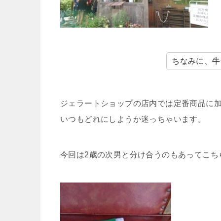
ちなみに、牛
ジェラートショップの店内では定番商品に
いつもどれにしようか迷っちゃいます。
今回は2歳の次男と分け合うのもあってこち