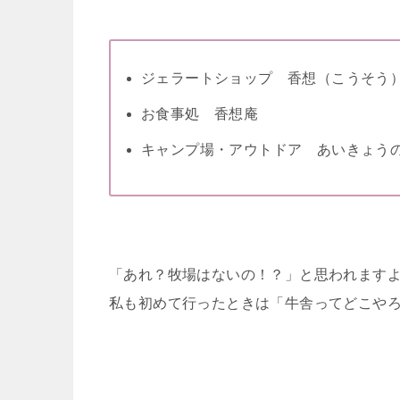
ジェラートショップ 香想（こうそう
お食事処 香想庵
キャンプ場・アウトドア あいきょう
「あれ？牧場はないの！？」と思われます
私も初めて行ったときは「牛舎ってどこや