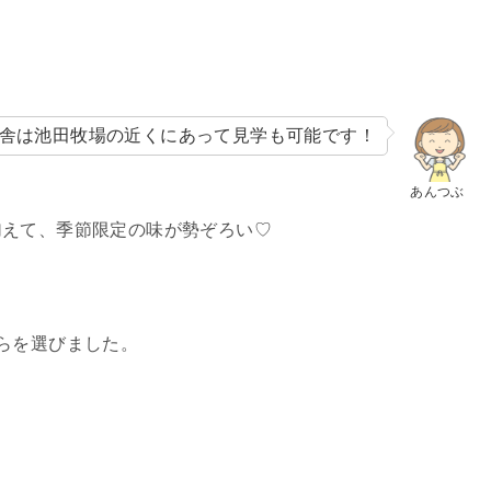
舎は池田牧場の近くにあって見学も可能です！
あんつぶ
加えて、季節限定の味が勢ぞろい♡
らを選びました。