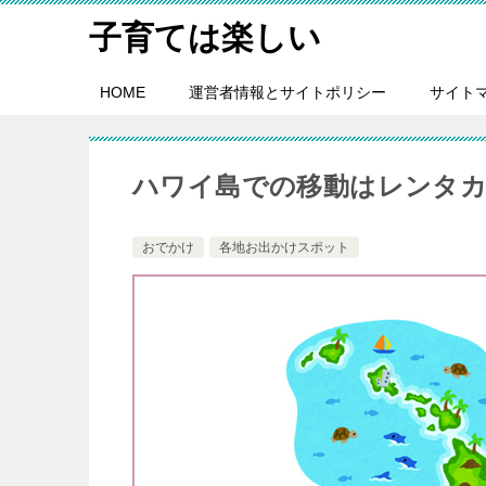
子育ては楽しい
HOME
運営者情報とサイトポリシー
サイト
ハワイ島での移動はレンタ
おでかけ
各地お出かけスポット