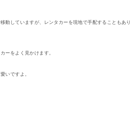
で移動していますが、レンタカーを現地で手配することもあり
タカーをよく見かけます。
可愛いですよ。