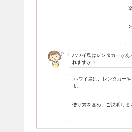
ハワイ島はレンタカーがあ
れますか？
ハワイ島は、レンタカーや
よ。
借り方を含め、ご説明しま