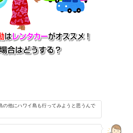
島の他にハワイ島も行ってみようと思うんで