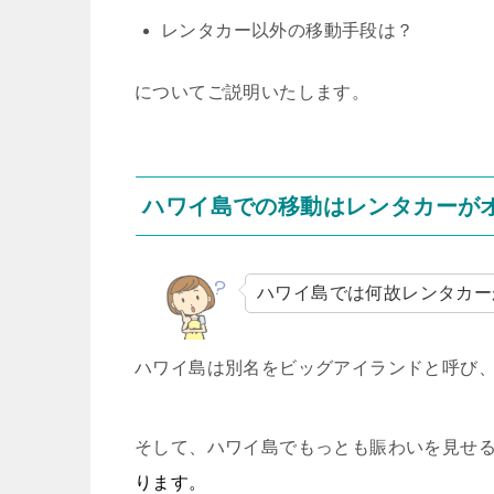
レンタカー以外の移動手段は？
についてご説明いたします。
ハワイ島での移動はレンタカーが
ハワイ島では何故レンタカー
ハワイ島は別名をビッグアイランドと呼び
そして、ハワイ島でもっとも賑わいを見せ
ります。