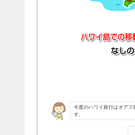
今度のハワイ旅行はオアフ
す。