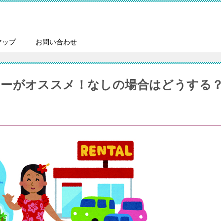
マップ
お問い合わせ
カーがオススメ！なしの場合はどうする