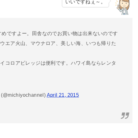
いいですねぇ～。
すめですよー。田舎なのでお買い物は出来ないのです
ラウエア火山、マウナロア、美しい海、いつも帰りた
ワイコロアビレッジは便利です。ハワイ島ならレンタ
@michiyochannel)
April 21, 2015