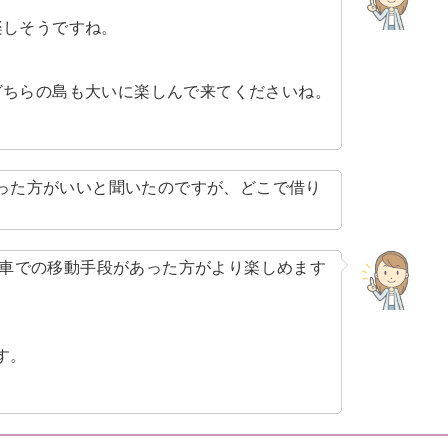
楽しそうですね。
どちらの島も大いに楽しんで来てくださいね。
った方がいいと聞いたのですが、どこで借り
車での移動手段があった方がより楽しめます
す。