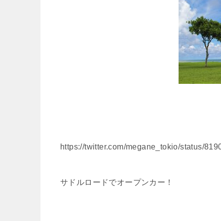
https://twitter.com/megane_tokio/status/
サドルロードでオープンカー！