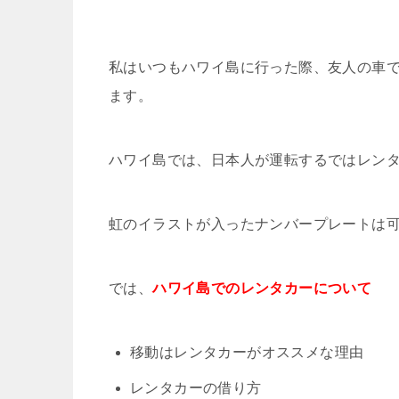
私はいつもハワイ島に行った際、友人の車
ます。
ハワイ島では、日本人が運転するではレン
虹のイラストが入ったナンバープレートは
では、
ハワイ島でのレンタカーについて
移動はレンタカーがオススメな理由
レンタカーの借り方