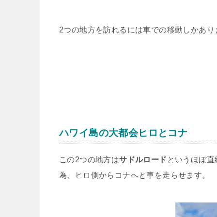
2つの地方を訪れるには車での移動しかあり
ハワイ島の大都会ヒロとコナ
この2つの地方は
サドルロード
というほぼ直
為、ヒロ側からコナへと車を走らせます。