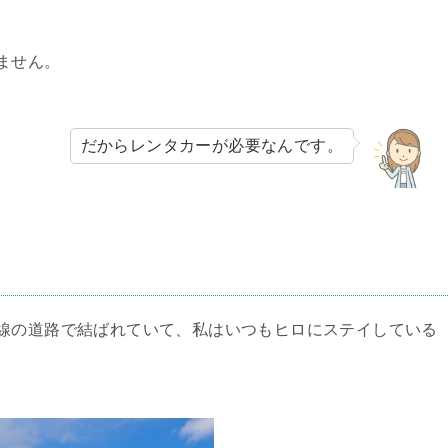
ません。
だからレンタカーが必要なんです。
線の道路で結ばれていて、私はいつもヒロにステイしている