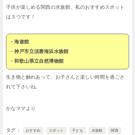
子供が楽しめる関西の水族館、私のおすすめスポット
は３つです！
・海遊館
・神戸市立須磨海浜水族館
・和歌山県立自然博物館
生き物と触れあって、お子さんと楽しい時間を過ごさ
れて下さいね。
かなママより
タグ
おすすめ
スポット
子ども
水族館
関西