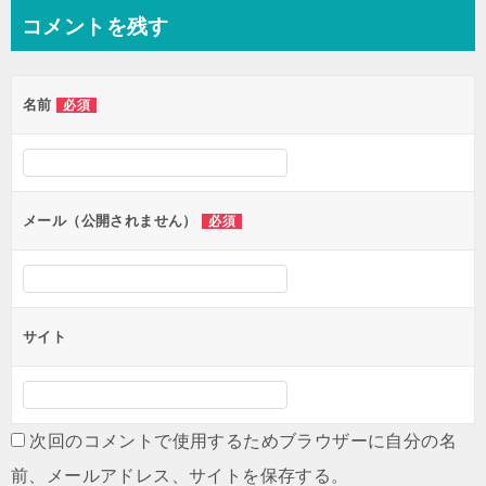
ナ
コメントを残す
ビ
ゲ
名前
必須
ー
シ
ョ
ン
メール（公開されません）
必須
サイト
次回のコメントで使用するためブラウザーに自分の名
前、メールアドレス、サイトを保存する。