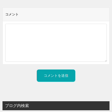
コメント
ブログ内検索