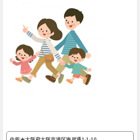
住所★大阪府大阪市港区海岸通1-1-10