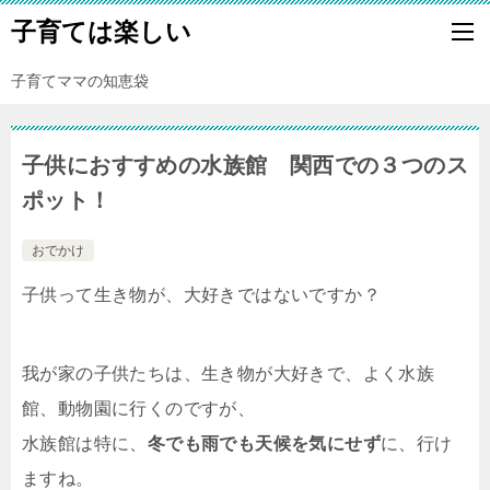
子育ては楽しい
子育てママの知恵袋
子供におすすめの水族館 関西での３つのス
ポット！
おでかけ
子供って生き物が、大好きではないですか？
我が家の子供たちは、生き物が大好きで、よく水族
館、動物園に行くのですが、
水族館は特に、
冬でも雨でも
天候を気にせず
に、行け
ますね。