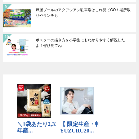
芦屋プールのアクアシアン駐車場はこれ見てGO！場所取
りやランチも
ポスターの描き方を小学生にもわかりやすく解説した
よ！ぜひ見てね