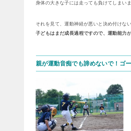
身体の大きな子には走っても負けてしまい
それを見て、運動神経が悪いと決め付けな
子どもはまだ成長過程ですので、運動能力
親が運動音痴でも諦めないで！ゴ