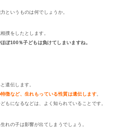
能力というものは何でしょうか。
腕相撲をしたとします。
ほぼ100％子どもは負けてしまいますね。
へと遺伝します。
の特徴など、生れもっている性質は遺伝します
。
子どもになるなどは、よく知られていることです。
早生れの子は影響が出てしまうでしょう。