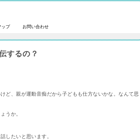
マップ
お問い合わせ
伝するの？
いけど、親が運動音痴だから子どもも仕方ないかな。なんて思
しょうか。
お話したいと思います。