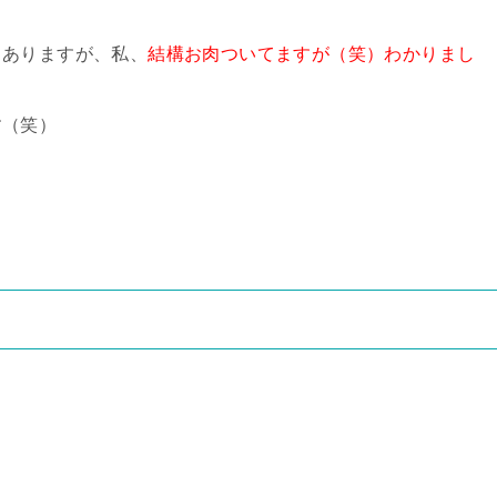
もありますが、私、
結構お肉ついてますが（笑）わかりまし
す（笑）