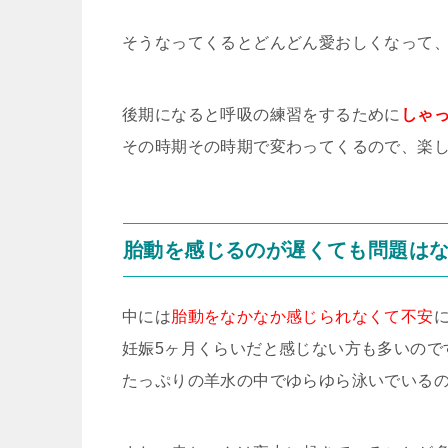
そうなってくるとどんどん愛おしくなって
後期になると呼吸の練習をするために
しゃ
その時期その時期で変わってくるので、楽
胎動を感じるのが遅くても問題は
中には
胎動をなかなか感じられなくて不安
妊娠5ヶ月くらいだと感じない方も多いので
たっぷりの羊水の中でゆらゆら泳いでいる