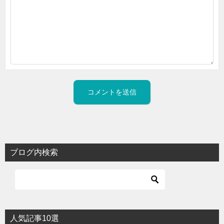
ブログ内検索
人気記事10選