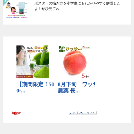
ポスターの描き方を小学生にもわかりやすく解説した
よ！ぜひ見てね