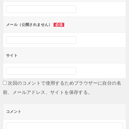
シ
ョ
ン
メール（公開されません）
必須
サイト
次回のコメントで使用するためブラウザーに自分の名
前、メールアドレス、サイトを保存する。
コメント