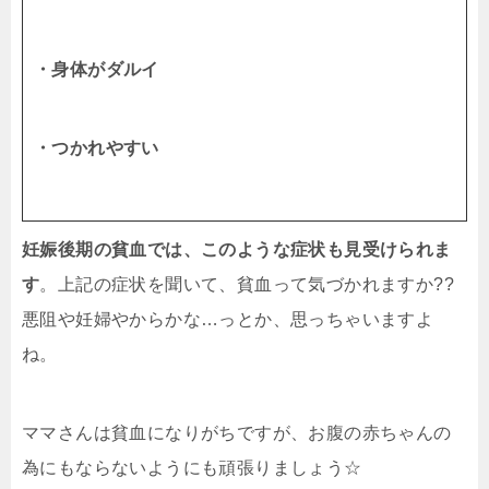
・身体がダルイ
・つかれやすい
妊娠後期の貧血では、このような症状も見受けられま
す
。上記の症状を聞いて、貧血って気づかれますか??
悪阻や妊婦やからかな…っとか、思っちゃいますよ
ね。
ママさんは貧血になりがちですが、お腹の赤ちゃんの
為にもならないようにも頑張りましょう☆