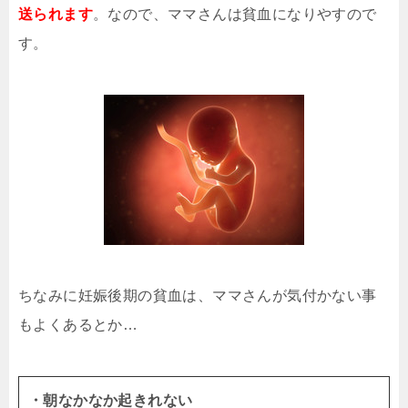
送られます
。なので、ママさんは貧血になりやすので
す。
ちなみに妊娠後期の貧血は、ママさんが気付かない事
もよくあるとか…
・朝なかなか起きれない