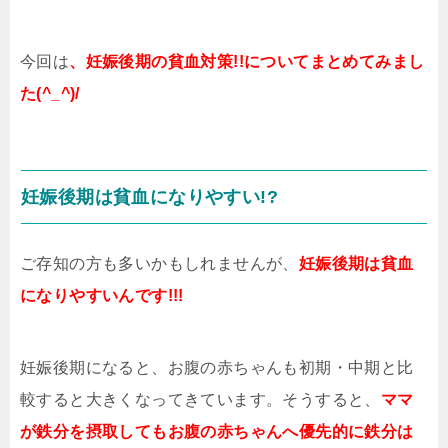
今回は
、妊娠後期の貧血対策!!についてまとめてみまし
た(^_^)/
妊娠後期は貧血になりやすい!?
ご存知の方も多いかもしれませんが、
妊娠後期は貧血
になりやすいんです!!!
妊娠後期になると、お腹の赤ちゃんも初期・中期と比
較すると大きくなってきています。そうすると、
ママ
が鉄分を摂取してもお腹の赤ちゃんへ優先的に鉄分は