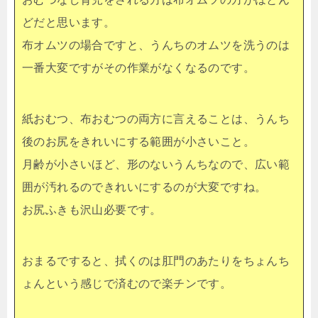
どだと思います。
布オムツの場合ですと、うんちのオムツを洗うのは
一番大変ですがその作業がなくなるのです。
紙おむつ、布おむつの両方に言えることは、うんち
後のお尻をきれいにする範囲が小さいこと。
月齢が小さいほど、形のないうんちなので、広い範
囲が汚れるのできれいにするのが大変ですね。
お尻ふきも沢山必要です。
おまるですると、拭くのは肛門のあたりをちょんち
ょんという感じで済むので楽チンです。