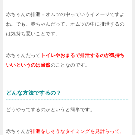
赤ちゃんの排泄＝オムツの中っていうイメージですよ
ね。でも、赤ちゃんだって、オムツの中に排泄するの
は気持ち悪いことです。
赤ちゃんだって
トイレやおまるで排泄するのが気持ち
いいというのは当然
のことなのです。
どんな方法でするの？
どうやってするのかというと簡単です。
赤ちゃんが
排泄をしそうなタイミングを見計らって、