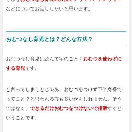
などについてお話ししたいと思います。
おむつなし育児とは？どんな方法？
おむつなし育児は読んで字のごとく
おむつを使わずに
する育児
です。
と言ってしまうとじゃあ、おむつをつけず下半身裸で
ってこと？と思われる方も多いかもしれません。そう
ではなく、
できるだけおむつをつけないで排泄
すると
いうことです。