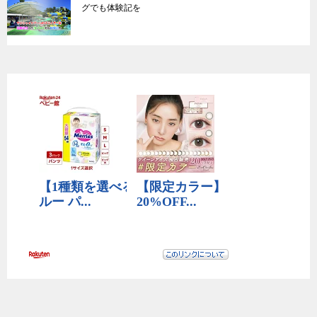
グでも体験記を