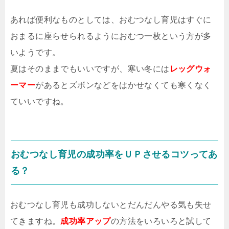
あれば便利なものとしては、おむつなし育児はすぐに
おまるに座らせられるようにおむつ一枚という方が多
いようです。
夏はそのままでもいいですが、寒い冬には
レッグウォ
ーマー
があるとズボンなどをはかせなくても寒くなく
ていいですね。
おむつなし育児の成功率をＵＰさせるコツってあ
る？
おむつなし育児も成功しないとだんだんやる気も失せ
てきますね。
成功率アップ
の方法をいろいろと試して