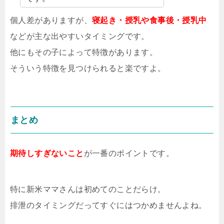
個人差がありますが、
寝起き・授乳や食事後・授乳中
などが主な出やすいタイミングです。
他にもその子によって特徴があります。
そういう特徴を見つけられると楽ですよ。
まとめ
期待しすぎないこと
が一番のポイントです。
特に新米ママさんは初めてのことだらけ。
排泄のタイミングだってすぐにはつかめませんよね。