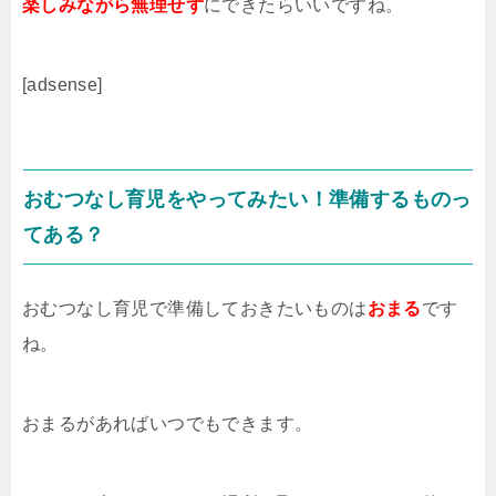
楽しみながら無理せず
にできたらいいですね。
[adsense]
おむつなし育児をやってみたい！準備するものっ
てある？
おむつなし育児で準備しておきたいものは
おまる
です
ね。
おまるがあればいつでもできます。