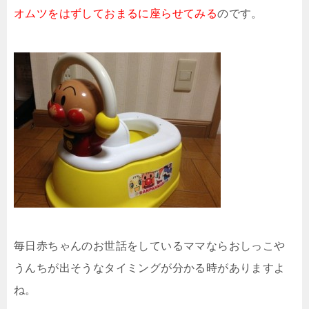
オムツをはずしておまるに座らせてみる
のです。
毎日赤ちゃんのお世話をしているママならおしっこや
うんちが出そうなタイミングが分かる時がありますよ
ね。