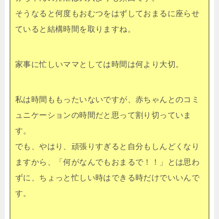
そうなると何度もおむつをはずしておまるに座らせ
ていると結構時間を取りますね。
家事に忙しいママとしては時間は何より大切。
私は時間ももったいないですが、赤ちゃんとのコミ
ュニケーションの時間だと思って割り切っていま
す。
でも、やはり、頑張りすぎると自分もしんどくなり
ますから、「何がなんでもおまるで！！」とは思わ
ずに、ちょっと忙しい時はできる時だけでいいんで
す。