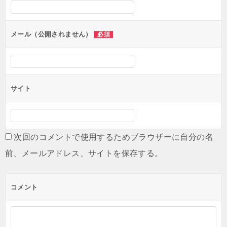
シ
ョ
ン
メール（公開されません）
必須
サイト
次回のコメントで使用するためブラウザーに自分の名
前、メールアドレス、サイトを保存する。
コメント