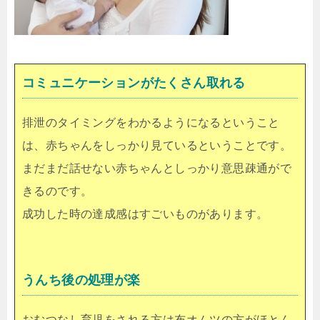
コミュニケーションがたくさん取れる
排泄のタイミングをわかるようになるということ
は、赤ちゃんをしっかり見ているということです。
まだまだ話せない赤ちゃんとしっかり意思疎通がで
きるのです。
成功した時の達成感はすごいものがあります。
うんち後の処理が楽
おむつなし育児をされる方は布オムツの方がほとん