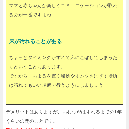
ママと赤ちゃんが楽しくコミュニケーションが取れ
るのが一番ですよね。
床が汚れることがある
ちょっとタイミングがずれて床にこぼしてしまった
りということもあります。
ですから、おまるを置く場所やオムツをはずす場所
は汚れてもいい場所で行うようにしましょう。
デメリットはありますが、おむつがはずれるまでの1年
くらいの間のことです。