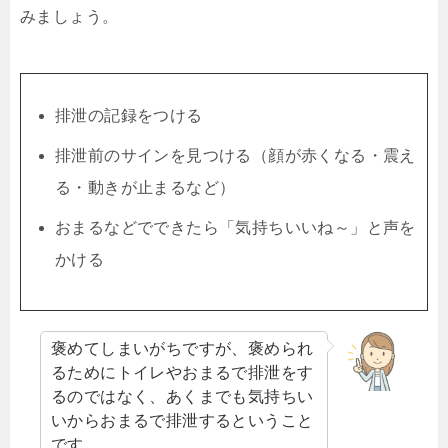
みましょう。
排泄の記録をつける
排泄前のサインを見つける（顔が赤くなる・震え
る・動きが止まるなど）
おまるなどでできたら「気持ちいいね～」と声を
かける
褒めてしまいがちですが、褒められ
るためにトイレやおまるで排泄をす
るのではなく、あくまでも気持ちい
いからおまるで排泄するということ
です。