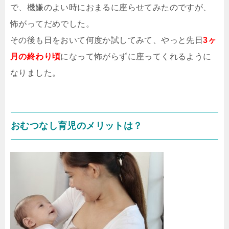
で、機嫌のよい時におまるに座らせてみたのですが、
怖がってだめでした。
その後も日をおいて何度か試してみて、やっと先日
3ヶ
月の終わり頃
になって怖がらずに座ってくれるように
なりました。
おむつなし育児のメリットは？