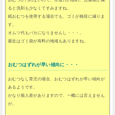
ると洗剤も少なくてすみますね。
紙おむつを使用する場合でも、ゴミが格段に減りま
す。
オムツ代もバカになりませんし・・・。
最近はゴミ袋が有料の地域もありますね。
おむつはずれが早い傾向に・・・
おむつなし育児の場合、おむつはずれが早い傾向が
あるようです。
かなり個人差がありますので、一概には言えません
が。