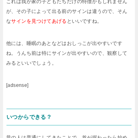
これは我が家の子どもたちだけの特徴かもしれません
が、その子によって出る前のサインは違うので、そん
な
サインを見つけてあげる
といいですね。
他には、睡眠のあとなどはおしっこが出やすいです
ね。うんち前は特にサインが出やすいので、観察して
みるといいでしょう。
[adsense]
いつからできる？
昔の人は普通にしてきたことで、首が据わったら始め