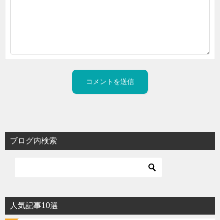
ブログ内検索
人気記事10選