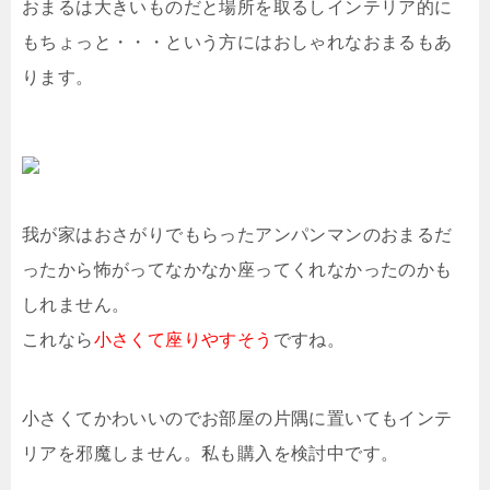
おまるは大きいものだと場所を取るしインテリア的に
もちょっと・・・という方にはおしゃれなおまるもあ
ります。
我が家はおさがりでもらったアンパンマンのおまるだ
ったから怖がってなかなか座ってくれなかったのかも
しれません。
これなら
小さくて座りやすそう
ですね。
小さくてかわいいのでお部屋の片隅に置いてもインテ
リアを邪魔しません。私も購入を検討中です。