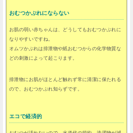
おむつかぶれにならない
お肌の弱い赤ちゃんは、どうしてもおむつかぶれに
なりやすいですね。
オムツかぶれは排泄物や紙おむつからの化学物質な
どの刺激によって起こります。
排泄物にお肌がほとんど触れず常に清潔に保たれる
ので、おむつかぶれ知らずです。
エコで経済的
おむつが汚れないので、水道代の節約、洗濯物が減