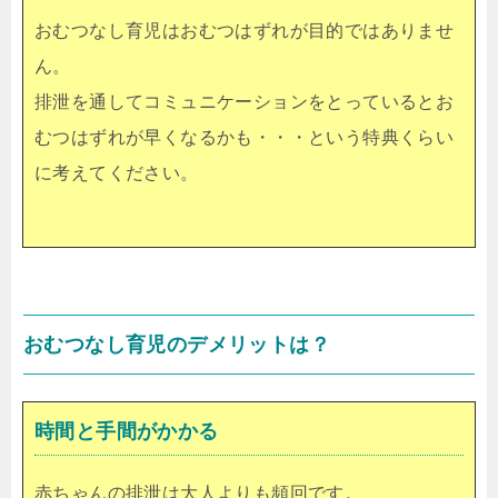
おむつなし育児はおむつはずれが目的ではありませ
ん。
排泄を通してコミュニケーションをとっているとお
むつはずれが早くなるかも・・・という特典くらい
に考えてください。
おむつなし育児のデメリットは？
時間と手間がかかる
赤ちゃんの排泄は大人よりも頻回です。