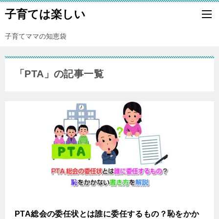
子育ては楽しい
子育てママの知恵袋
「PTA」の記事一覧
PTA総会の委任状とは誰に委任するもの？恥をかか