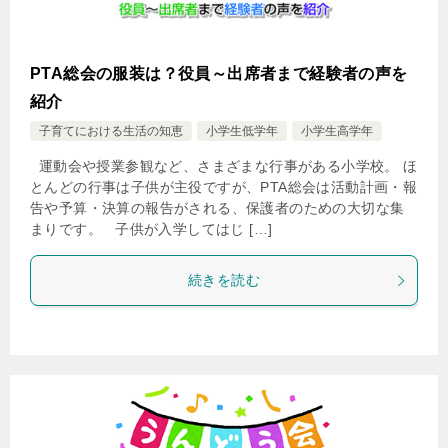
PTA総会の服装は？役員～出席者まで経験者の声を
紹介
子育てにおける生活の知恵
小学生低学年
小学生高学年
運動会や授業参観など、さまざまな行事がある小学校。 ほ
とんどの行事は子供が主役ですが、PTA総会は活動計画・報
告や予算・決算の報告がされる、保護者のための大切な集
まりです。 子供が入学してはじ […]
続きを読む