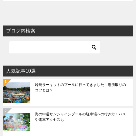
ブログ内検索
人気記事10選
鈴鹿サーキットのプールに行ってきました！場所取りの
コツとは？
海の中道サンシャインプールの駐車場への行き方！バス
や電車アクセスも