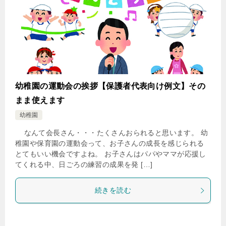
幼稚園の運動会の挨拶【保護者代表向け例文】その
まま使えます
幼稚園
なんて会長さん・・・たくさんおられると思います。 幼
稚園や保育園の運動会って、お子さんの成長を感じられる
とてもいい機会ですよね。 お子さんはパパやママが応援し
てくれる中、日ごろの練習の成果を発 […]
続きを読む