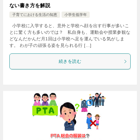
ない書き方を解説
子育てにおける生活の知恵
小学生低学年
小学校に入学すると、意外と学校へ顔を出す行事が多いこ
とに驚く方も多いのでは？ 私自身も、運動会や授業参観な
どなんだかんだ月1回は小学校へ足を運んでいる気がしま
す。 わが子の頑張る姿を見られる行 […]
続きを読む