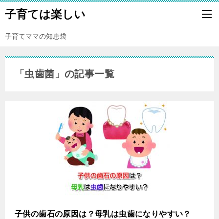
子育ては楽しい
子育てママの知恵袋
「虫歯菌」の記事一覧
子供の歯石の原因は？母乳は虫歯になりやすい？