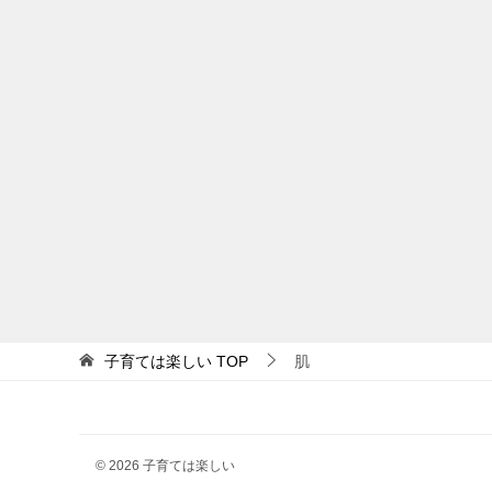
子育ては楽しい
TOP
肌
© 2026 子育ては楽しい