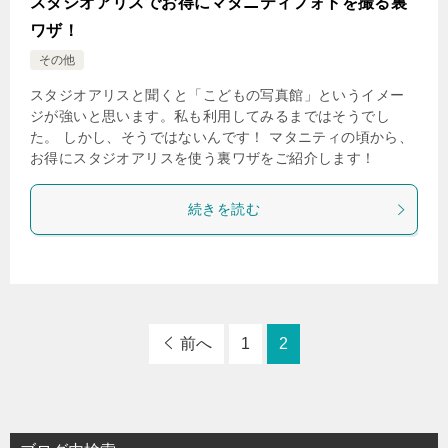
スタジオアリスでお得にマタニティフォトを撮る裏
ワザ！
その他
スタジオアリスと聞くと「こどもの写真館」というイメー
ジが強いと思います。私も利用してみるまではそうでし
た。 しかし、そうではないんです！ マタニティの頃から、
お得にスタジオアリスを使う裏ワザをご紹介します！
続きを読む
前へ
1
2