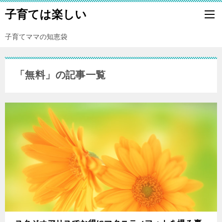
子育ては楽しい
子育てママの知恵袋
「無料」の記事一覧