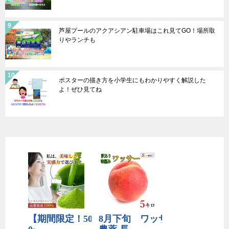
芦屋プールのアクアシアン駐車場はこれ見てGO！場所取
りやランチも
ポスターの描き方を小学生にもわかりやすく解説した
よ！ぜひ見てね