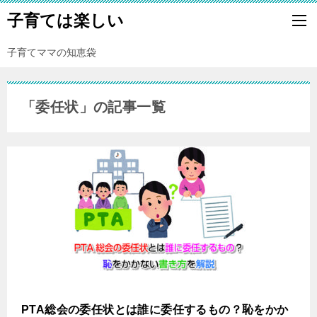
子育ては楽しい
子育てママの知恵袋
「委任状」の記事一覧
PTA総会の委任状とは誰に委任するもの？恥をかか