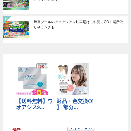
芦屋プールのアクアシアン駐車場はこれ見てGO！場所取
りやランチも