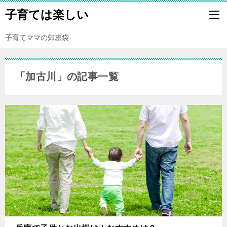
子育ては楽しい
子育てママの知恵袋
「加古川」の記事一覧