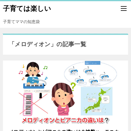
子育ては楽しい
子育てママの知恵袋
「メロディオン」の記事一覧