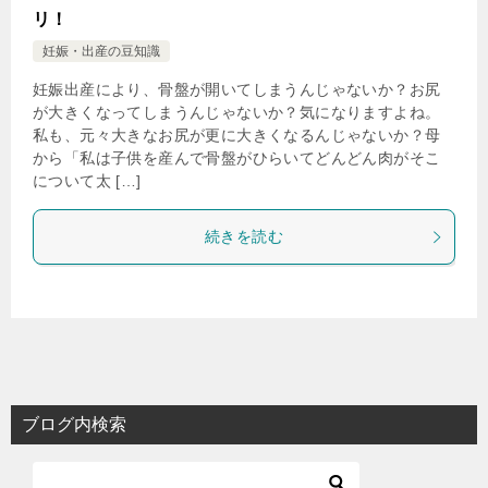
リ！
妊娠・出産の豆知識
妊娠出産により、骨盤が開いてしまうんじゃないか？お尻
が大きくなってしまうんじゃないか？気になりますよね。
私も、元々大きなお尻が更に大きくなるんじゃないか？母
から「私は子供を産んで骨盤がひらいてどんどん肉がそこ
について太 […]
続きを読む
ブログ内検索