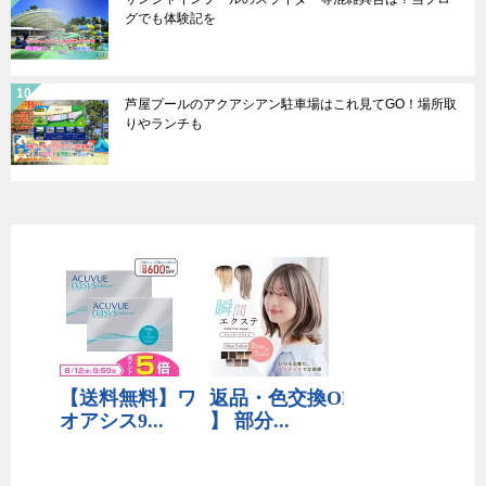
グでも体験記を
芦屋プールのアクアシアン駐車場はこれ見てGO！場所取
りやランチも