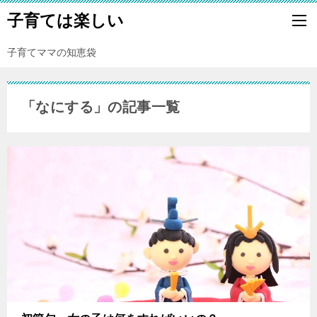
子育ては楽しい
子育てママの知恵袋
「なにする」の記事一覧