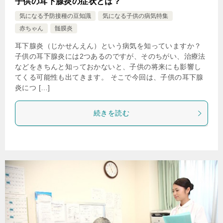
子供の耳下腺炎の症状とは？
気になる予防接種の豆知識
気になる子供の病気特集
赤ちゃん
髄膜炎
耳下腺炎（じかせんえん）という病気を知っていますか？
子供の耳下腺炎には2つあるのですが、そのちがい、治療法
などをきちんと知っておかないと、子供の将来にも影響し
てくる可能性も出てきます。 そこで今回は、子供の耳下腺
炎につ […]
続きを読む