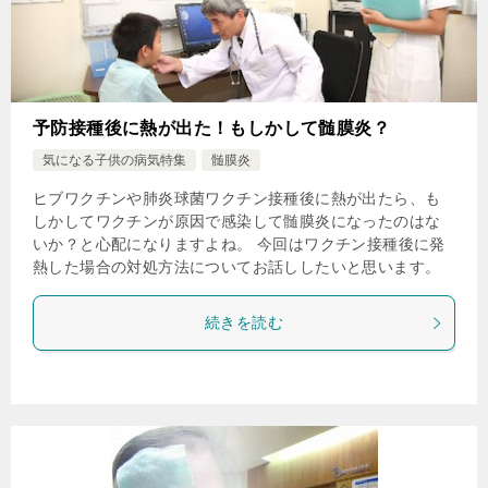
予防接種後に熱が出た！もしかして髄膜炎？
気になる子供の病気特集
髄膜炎
ヒブワクチンや肺炎球菌ワクチン接種後に熱が出たら、も
しかしてワクチンが原因で感染して髄膜炎になったのはな
いか？と心配になりますよね。 今回はワクチン接種後に発
熱した場合の対処方法についてお話ししたいと思います。
続きを読む