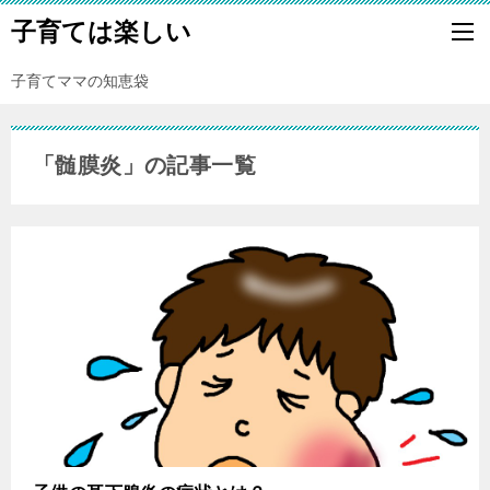
子育ては楽しい
子育てママの知恵袋
「髄膜炎」の記事一覧