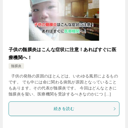
子供の髄膜炎はこんな症状に注意！あればすぐに医
療機関へ！
髄膜炎
子供の発熱の原因のほとんどは、いわゆる風邪によるもの
です。 でも中には命に関わる病気が原因となっていること
もあります。その代表が髄膜炎です。 今回はどんなときに
髄膜炎を疑い、医療機関を受診するべきなのかにつ […]
続きを読む