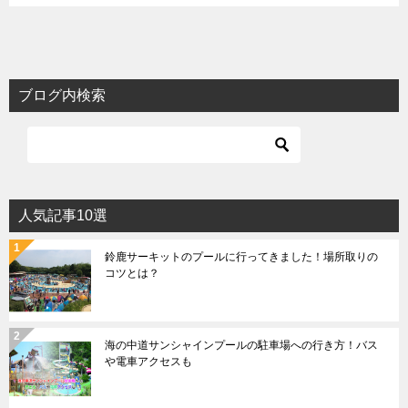
ブログ内検索
人気記事10選
鈴鹿サーキットのプールに行ってきました！場所取りの
コツとは？
海の中道サンシャインプールの駐車場への行き方！バス
や電車アクセスも