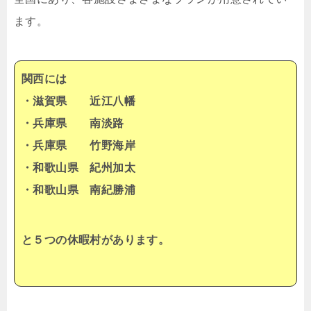
ます。
関西には
・滋賀県 近江八幡
・兵庫県 南淡路
・兵庫県 竹野海岸
・和歌山県 紀州加太
・和歌山県 南紀勝浦
と５つの休暇村があります。