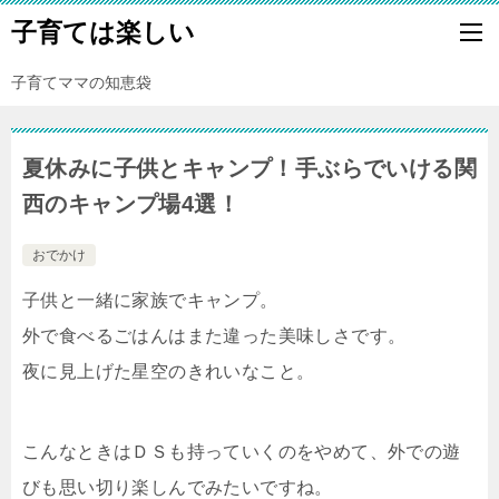
子育ては楽しい
子育てママの知恵袋
夏休みに子供とキャンプ！手ぶらでいける関
西のキャンプ場4選！
おでかけ
子供と一緒に家族でキャンプ。
外で食べるごはんはまた違った美味しさです。
夜に見上げた星空のきれいなこと。
こんなときはＤＳも持っていくのをやめて、外での遊
びも思い切り楽しんでみたいですね。