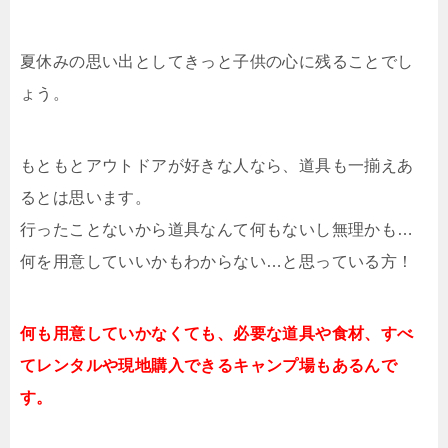
夏休みの思い出としてきっと子供の心に残ることでし
ょう。
もともとアウトドアが好きな人なら、道具も一揃えあ
るとは思います。
行ったことないから道具なんて何もないし無理かも…
何を用意していいかもわからない…と思っている方！
何も用意していかなくても、必要な道具や食材、すべ
てレンタルや現地購入
できるキャンプ場もあるんで
す。