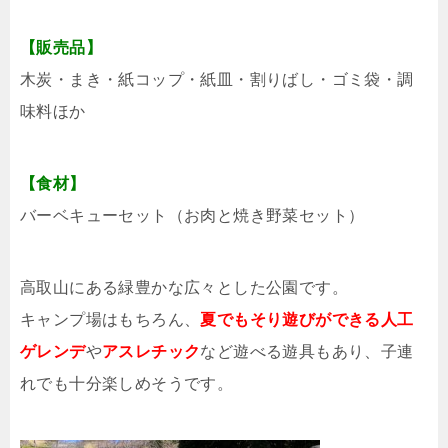
【販売品】
木炭・まき・紙コップ・紙皿・割りばし・ゴミ袋・調
味料ほか
【食材】
バーベキューセット（お肉と焼き野菜セット）
高取山にある緑豊かな広々とした公園です。
キャンプ場はもちろん、
夏でもそり遊びができる人工
ゲレンデ
や
アスレチック
など遊べる遊具もあり、子連
れでも十分楽しめそうです。