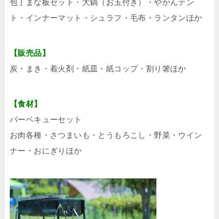
包丁まな板セット・大鍋（お玉付き）・やかんテン
ト・インナーマット・シュラフ・毛布・ランタンほか
【販売品】
炭・まき・着火剤・紙皿・紙コップ・割り箸ほか
【食材】
バーベキューセット
お肉各種・さつまいも・とうもろこし・野菜・ウイン
ナー・おにぎりほか