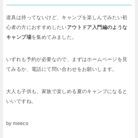
道具は持ってないけど、キャンプを楽しんでみたい初
心者の方におすすめしたい
アウトドア入門編のような
キャンプ場
を集めてみました。
いずれも予約が必要なので、まずはホームページを見
てみるか、電話にて問い合わせをお願いします。
大人も子供も、家族で楽しめる夏のキャンプになると
いいですね。
by meeco