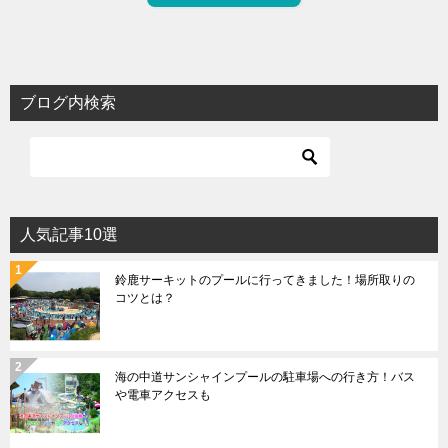
ブログ内検索
人気記事10選
鈴鹿サーキットのプールに行ってきました！場所取りの
コツとは？
海の中道サンシャインプールの駐車場への行き方！バス
や電車アクセスも