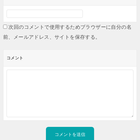
次回のコメントで使用するためブラウザーに自分の名
前、メールアドレス、サイトを保存する。
コメント