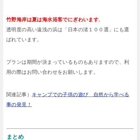
竹野海岸は夏は海水浴客でにぎわいます
。
透明度の高い遠浅の浜は「日本の渚１００選」にも選
ばれています。
プランは期間が決まっているものもありますので、利
用の際はお問い合わせをお願いします。
関連記事）
キャンプでの子供の遊び 自然から学べる
事の発見！
まとめ