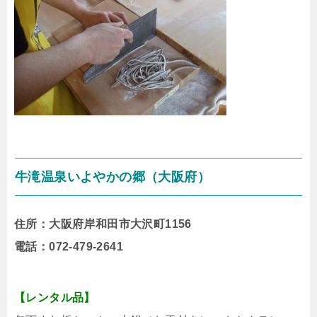
牛滝温泉いよやかの郷（大阪府）
住所：大阪府岸和田市大沢町1156
電話：072-479-2641
【レンタル品】