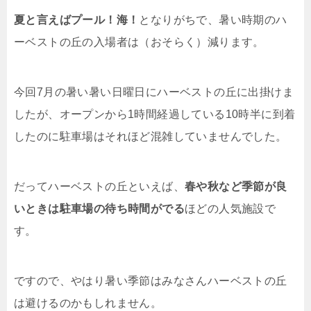
夏と言えばプール！海！
となりがちで、暑い時期のハ
ーベストの丘の入場者は（おそらく）減ります。
今回7月の暑い暑い日曜日にハーベストの丘に出掛けま
したが、オープンから1時間経過している10時半に到着
したのに駐車場はそれほど混雑していませんでした。
だってハーベストの丘といえば、
春や秋など季節が良
いときは駐車場の待ち時間がでる
ほどの人気施設で
す。
ですので、やはり暑い季節はみなさんハーベストの丘
は避けるのかもしれません。