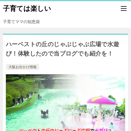
子育ては楽しい
子育てママの知恵袋
ハーベストの丘のじゃぶじゃぶ広場で水遊
び！体験したので当ブログでも紹介を！
大阪お出かけ情報