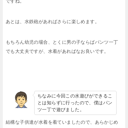
ですね。
あとは、水鉄砲があればさらに楽しめます。
もちろん幼児の場合、とくに男の子ならばパンツ一丁
でも大丈夫ですが、水着があればなお良いです。
ちなみに今回この水遊びができるこ
とは知らずに行ったので、僕はパン
ツ一丁で遊びました。
結構な子供達が水着を着ていましたので、あらかじめ