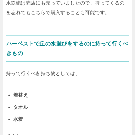
水鉄砲は売店にも売っていましたので、持ってくるの
を忘れてもこちらで購入することも可能です。
ハーベストで丘の水遊びをするのに持って行くべ
きもの
持って行くべき持ち物としては、
着替え
タオル
水着