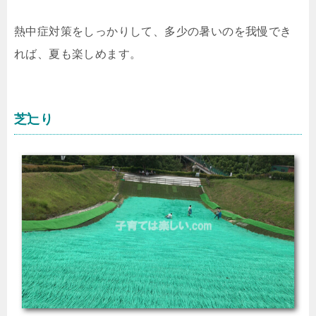
熱中症対策をしっかりして、多少の暑いのを我慢でき
れば、夏も楽しめます。
芝辷り