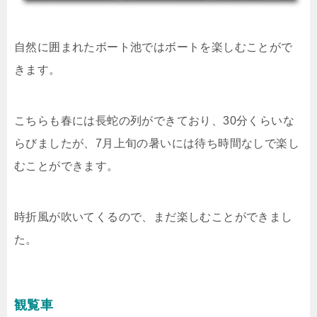
自然に囲まれたボート池ではボートを楽しむことがで
きます。
こちらも春には長蛇の列ができており、30分くらいな
らびましたが、7月上旬の暑いには待ち時間なしで楽し
むことができます。
時折風が吹いてくるので、まだ楽しむことができまし
た。
観覧車