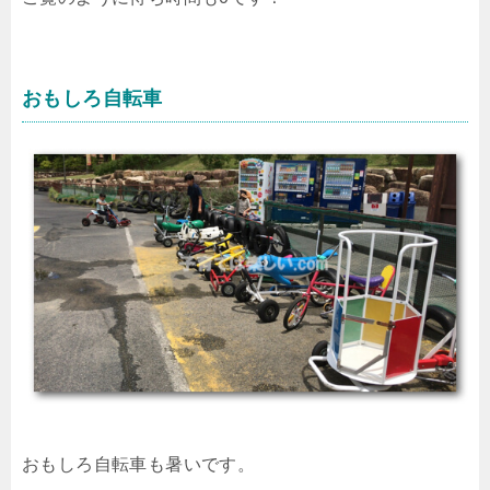
おもしろ自転車
おもしろ自転車も暑いです。