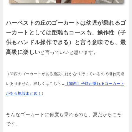
ハーベストの丘のゴーカートは幼児が乗れるゴ
ーカートとしては距離もコースも、操作性（子
供もハンドル操作できる）と言う意味でも、最
高級に楽しい
と言っていいと思います。
（関西のゴーカートがある施設にはかなり行っているので概ね間違
いありません。詳しくはこちら→
【関西】子供が乗れるゴーカート
がある施設まとめ！
）
そんなゴーカートに何度も乗れるのも、夏だからこそ
です。