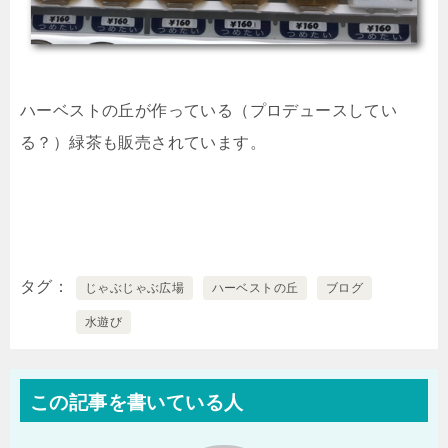
ハーベストの丘が作っている（プロデュースしてい
る？）緑茶も販売されています。
タグ
じゃぶじゃぶ広場
ハーベストの丘
ブログ
水遊び
この記事を書いている人