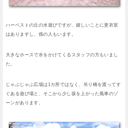
ハーベストの丘の水遊びですが、嬉しいことに更衣室
はありますし、係の人もいます。
大きなホースで水をかけてくるスタッフの方もいまし
た。
じゃぶじゃぶ広場は1カ所ではなく、吊り橋を渡ってす
ぐある遊び場と、そこから少し坂を上がった風車のゾ
ーンがあります。