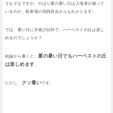
そもそもですが、やはり夏の暑い日は入場者が減って
いるのが、駐車場の混雑具合からもわかります。
では、暑い日に水遊び以外で、ハーベストの丘は楽し
めるのでしょうか？
夏の暑い日でもハーベストの丘
結論から書くと、
は楽しめます
。
クソ暑い
ただし、
です。