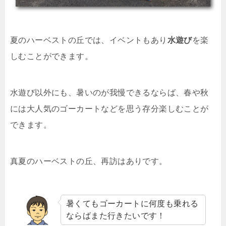
夏のハーベストの丘では、イベントもあり
水遊び
を楽
しむことができます。
水遊び以外にも、暑いのが我慢できるならば、春や秋
には大人気のゴーカートなどを思う存分楽しむことが
できます。
真夏のハーベストの丘、再訪はありです。
暑くてもゴーカートに何度も乗れる
ならばまた行きたいです！