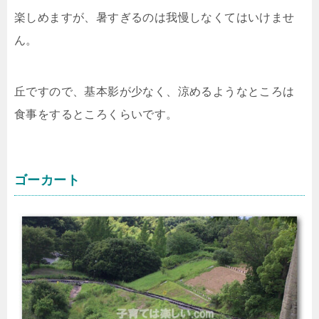
楽しめますが、暑すぎるのは我慢しなくてはいけませ
ん。
丘ですので、基本影が少なく、涼めるようなところは
食事をするところくらいです。
ゴーカート