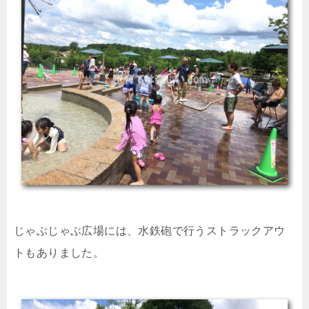
じゃぶじゃぶ広場には、水鉄砲で行うストラックアウ
トもありました。