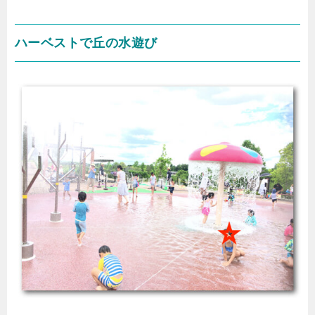
ハーベストで丘の水遊び