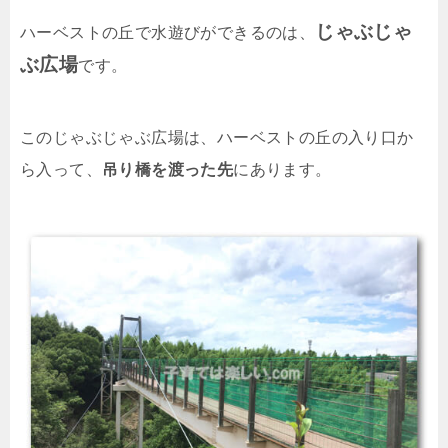
じゃぶじゃ
ハーベストの丘で水遊びができるのは、
ぶ広場
です。
このじゃぶじゃぶ広場は、ハーベストの丘の入り口か
ら入って、
吊り橋を渡った先
にあります。