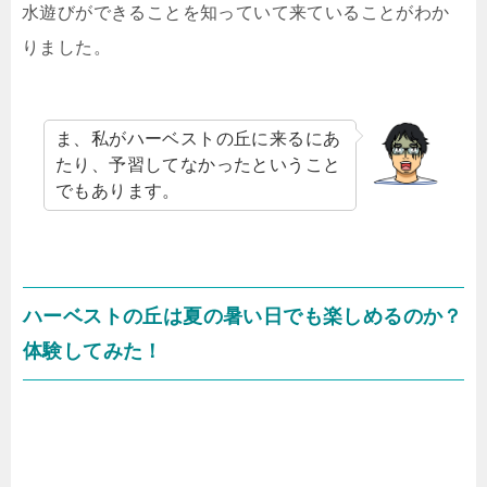
水遊びができることを知っていて来ていることがわか
りました。
ま、私がハーベストの丘に来るにあ
たり、予習してなかったということ
でもあります。
ハーベストの丘は夏の暑い日でも楽しめるのか？
体験してみた！