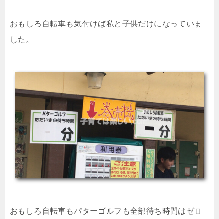
おもしろ自転車も気付けば私と子供だけになっていま
した。
おもしろ自転車もパターゴルフも全部待ち時間はゼロ