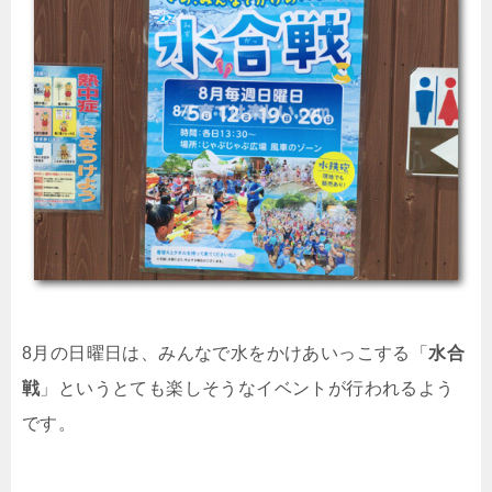
8月の日曜日は、みんなで水をかけあいっこする「
水合
戦
」というとても楽しそうなイベントが行われるよう
です。