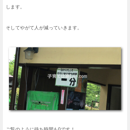
します。
そしてやがて人が減っていきます。
ご覧のように待ち時間も0です！