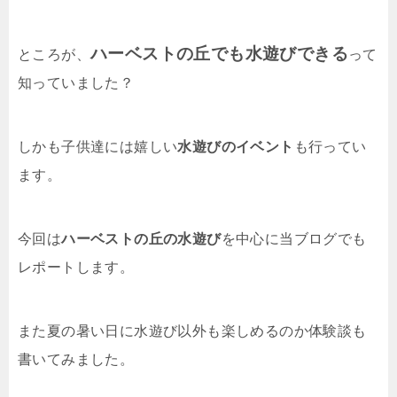
ハーベストの丘でも水遊びできる
ところが、
って
知っていました？
しかも子供達には嬉しい
水遊びのイベント
も行ってい
ます。
今回は
ハーベストの丘の水遊び
を中心に当ブログでも
レポートします。
また夏の暑い日に水遊び以外も楽しめるのか体験談も
書いてみました。