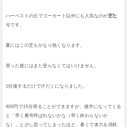
ハーベストの丘でゴーカート以外にも人気なのが
芝辷
り
です。
夏にはこの芝もかなり熱くなります。
滑った後にはまた登らなくてはいけません。
1往復するだけで汗だくになりました。
400円で15分滑ることができますが、後半になってくる
と「早く番号呼ばれないかな（早く終わらないか
な）」と少し思ってしまったほど、暑くて体力を消耗