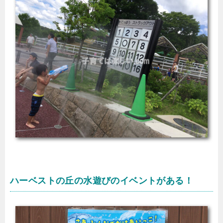
ハーベストの丘の水遊びのイベントがある！