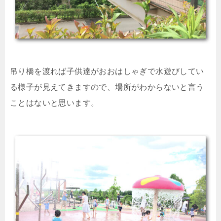
吊り橋を渡れば子供達がおおはしゃぎで水遊びしてい
る様子が見えてきますので、場所がわからないと言う
ことはないと思います。