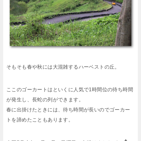
そもそも春や秋には大混雑するハーベストの丘。
ここのゴーカートはといくに人気で1時間位の待ち時間
が発生し、長蛇の列ができます。
春に出掛けたときには、待ち時間が長いのでゴーカー
トを諦めたこともあります。