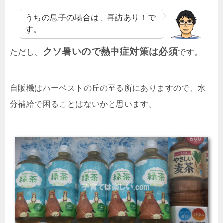
うちの息子の場合は、再訪あり！で
す。
クソ暑いので熱中症対策は必須
ただし、
です。
自販機はハーベストの丘の至る所にありますので、水
分補給で困ることはないかと思います。