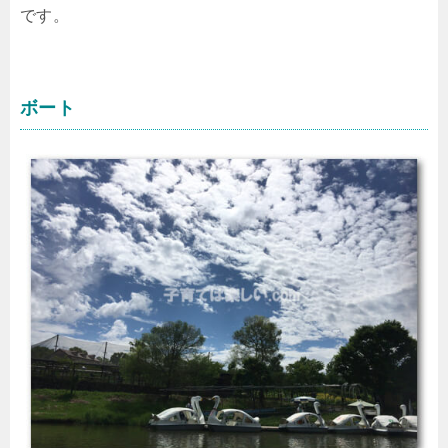
です。
ボート