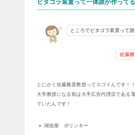
ピタゴラ装置って一体誰が作って
ところでピタゴラ装置って誰
佐藤雅
とにかく佐藤雅彦教授ってスゴイんです！
大学教授になる前は大手広告代理店である
ていたんです！
湖池屋 ポリンキー