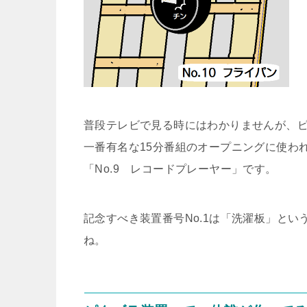
普段テレビで見る時にはわかりませんが、
一番有名な15分番組のオープニングに使われ
「No.9 レコードプレーヤー」です。
記念すべき装置番号No.1は「洗濯板」とい
ね。