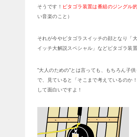
そうです！
ピタゴラ装置は番組のジングル
い音楽のこと）
それが今やピタゴラスイッチの顔となり「大
イッチ大解説スペシャル」などピタゴラ装
”大人のための”とは言っても、もちろん子
で、見ていると「そこまで考えているのか
して面白いですよ！