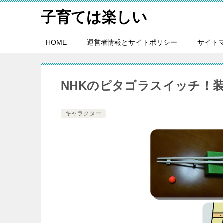
子育ては楽しい
HOME
運営者情報とサイトポリシー
サイト
NHKのピタゴラスイッチ！
キャラクター