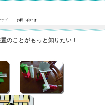
マップ
お問い合わせ
装置のことがもっと知りたい！