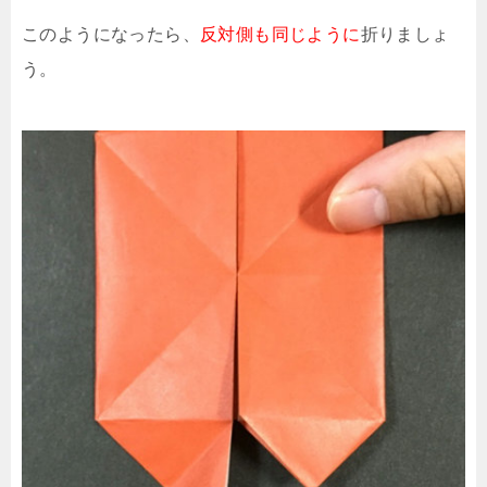
このようになったら、
反対側も同じように
折りましょ
う。