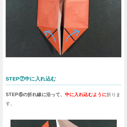
STEP⑦中に入れ込む
STEP⑥の折れ線に沿って、
中に入れ込むように
折りま
す。