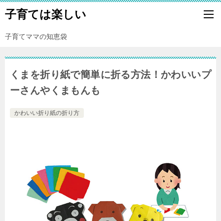
子育ては楽しい
子育てママの知恵袋
くまを折り紙で簡単に折る方法！かわいいプ
ーさんやくまもんも
かわいい折り紙の折り方