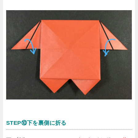
STEP⑩下を裏側に折る