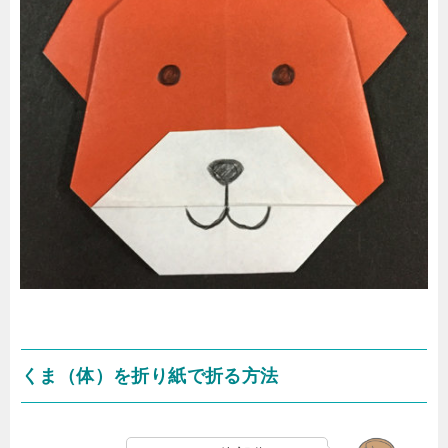
くま（体）を折り紙で折る方法