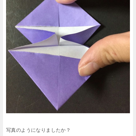
写真のようになりましたか？