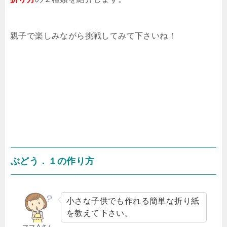
親子で楽しみながら挑戦してみて下さいね！
ぶどう．１の作り方
小さな子供でも作れる簡単な折り紙
を教えて下さい。