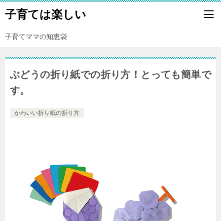
子育ては楽しい
子育てママの知恵袋
ぶどうの折り紙での折り方！とっても簡単で
す。
かわいい折り紙の折り方