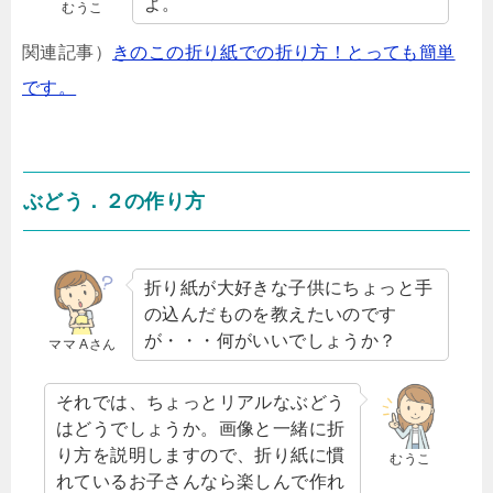
よ。
むうこ
関連記事）
きのこの折り紙での折り方！とっても簡単
です。
ぶどう．２の作り方
折り紙が大好きな子供にちょっと手
の込んだものを教えたいのです
が・・・何がいいでしょうか？
ママ Aさん
それでは、ちょっとリアルなぶどう
はどうでしょうか。画像と一緒に折
り方を説明しますので、折り紙に慣
むうこ
れているお子さんなら楽しんで作れ