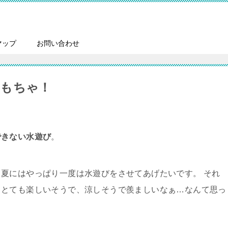
マップ
お問い合わせ
おもちゃ！
できない水遊び
。
、夏にはやっぱり一度は水遊びをさせてあげたいです。 それ
りとても楽しいそうで、涼しそうで羨ましいなぁ…なんて思っ