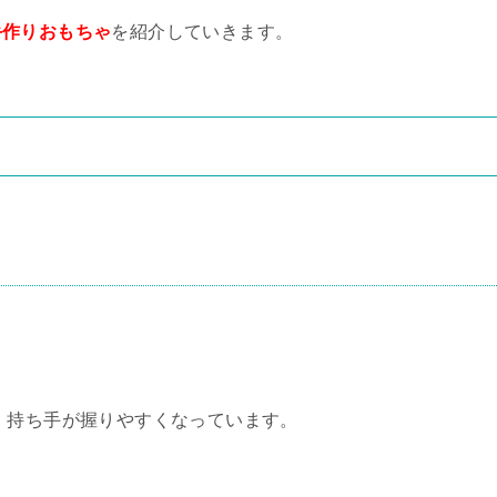
手作りおもちゃ
を紹介していきます。
 持ち手が握りやすくなっています。