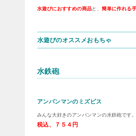
水遊びにおすすめの商品
と、
簡単に作れる
水遊びのオススメおもちゃ
水鉄砲
アンパンマンのミズピス
みんな大好きのアンパンマンの水鉄砲です。
税込、７５４円