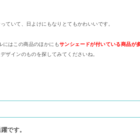
なっていて、日よけにもなりとてもかわいいです。
ルにはこの商品のほかにも
サンシェードが付いている商品が
たデザインのものを探してみてくださいね。
活躍です。