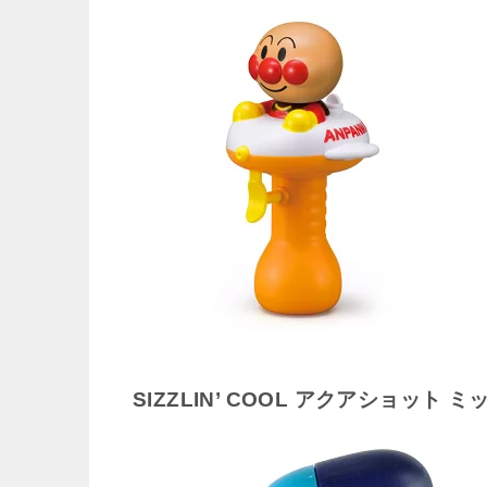
SIZZLIN’ COOL アクアショット 