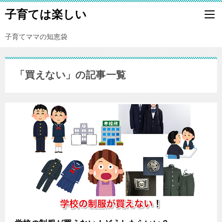
子育ては楽しい
子育てママの知恵袋
「買えない」の記事一覧