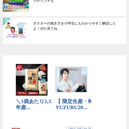
りやランチも
ポスターの描き方を小学生にもわかりやすく解説した
よ！ぜひ見てね