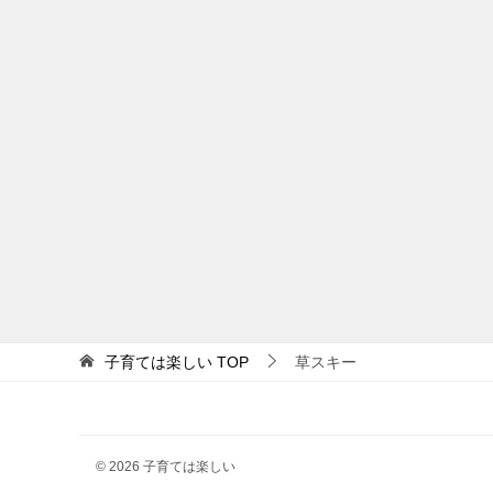
子育ては楽しい
TOP
草スキー
© 2026 子育ては楽しい