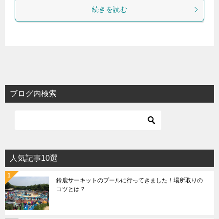
続きを読む
ブログ内検索
人気記事10選
鈴鹿サーキットのプールに行ってきました！場所取りの
コツとは？