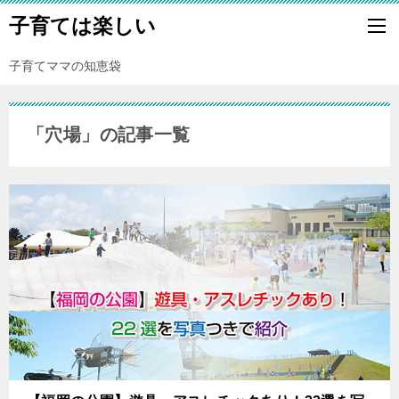
子育ては楽しい
子育てママの知恵袋
「穴場」の記事一覧