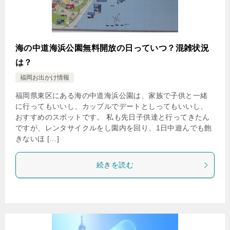
海の中道海浜公園無料開放の日っていつ？混雑状況
は？
福岡お出かけ情報
福岡県東区にある海の中道海浜公園は、家族で子供と一緒
に行ってもいいし、カップルでデートとしってもいいし、
おすすめのスポットです。 私も先日子供達と行ってきたん
ですが、レンタサイクルをし園内を回り、1日中遊んでも飽
きないほ […]
続きを読む