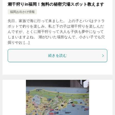
潮干狩りin福岡！無料の秘密穴場スポット教えます
福岡お出かけ情報
先日、家族で海に行って来ました。 上の子とパパはテトラ
ポットで釣りを楽しみ、私と下の子は潮干狩りを楽しんだ
んですが、とくに潮干狩りって大人も子供も夢中になって
しまいますよね。 潮がひいた場所なんで、小さい子でも穴
掘りやお […]
続きを読む