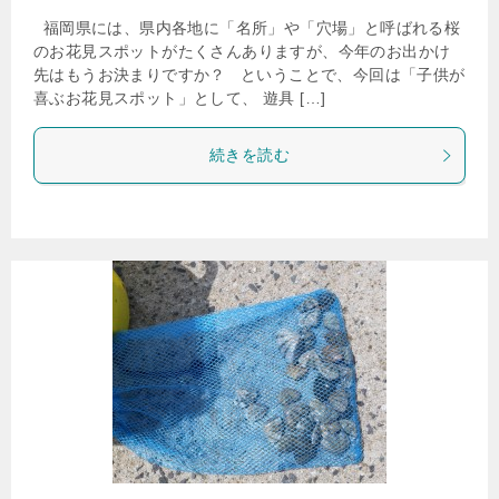
福岡県には、県内各地に「名所」や「穴場」と呼ばれる桜
のお花見スポットがたくさんありますが、今年のお出かけ
先はもうお決まりですか？ ということで、今回は「子供が
喜ぶお花見スポット」として、 遊具 […]
続きを読む