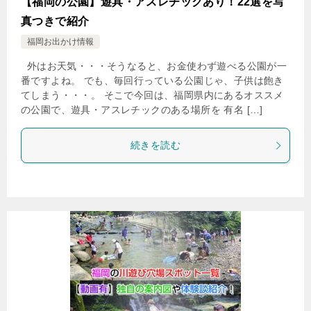
【福岡の公園】遊具・アスレチックあり！22選を写
真つきで紹介
福岡お出かけ情報
外はお天気・・・そうなると、お金使わず遊べる公園が一
番ですよね。 でも、毎回行っている公園じゃ、子供は飽き
てしまう・・・。 そこで今回は、福岡県内にあるオススメ
の公園で、遊具・アスレチックのある場所を 有名 […]
続きを読む