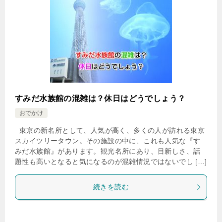
すみだ水族館の混雑は？休日はどうでしょう？
おでかけ
東京の新名所として、人気が高く、多くの人が訪れる東京
スカイツリータウン。その施設の中に、これも人気な『す
みだ水族館』があります。観光名所にあり、目新しさ、話
題性も高いとなると気になるのが混雑情況ではないでし […]
続きを読む