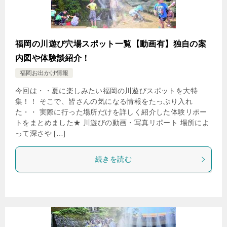
福岡の川遊び穴場スポット一覧【動画有】独自の案
内図や体験談紹介！
福岡お出かけ情報
今回は・・夏に楽しみたい福岡の川遊びスポットを大特
集！！ そこで、皆さんの気になる情報をたっぷり入れ
た・・ 実際に行った場所だけを詳しく紹介した体験リポー
トをまとめました★ 川遊びの動画・写真リポート 場所によ
って深さや […]
続きを読む