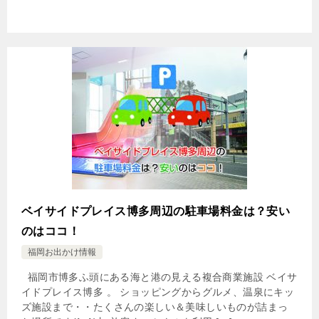
ベイサイドプレイス博多周辺の駐車場料金は？安い
のはココ！
福岡お出かけ情報
福岡市博多ふ頭にある海と港の見える複合商業施設 ベイサ
イドプレイス博多 。 ショッピングからグルメ、温泉にキッ
ズ施設まで・・たくさんの楽しい＆美味しいものが詰まっ