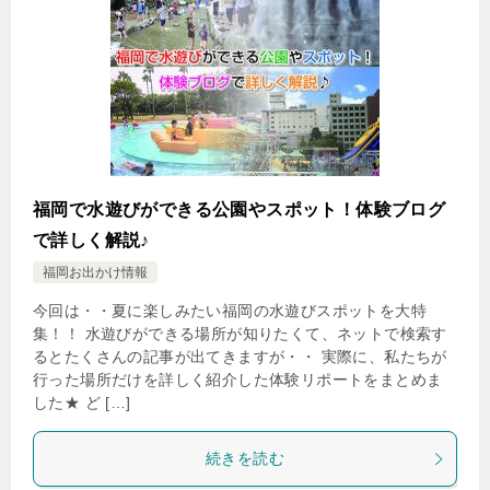
福岡で水遊びができる公園やスポット！体験ブログ
で詳しく解説♪
福岡お出かけ情報
今回は・・夏に楽しみたい福岡の水遊びスポットを大特
集！！ 水遊びができる場所が知りたくて、ネットで検索す
るとたくさんの記事が出てきますが・・ 実際に、私たちが
行った場所だけを詳しく紹介した体験リポートをまとめま
した★ ど […]
続きを読む