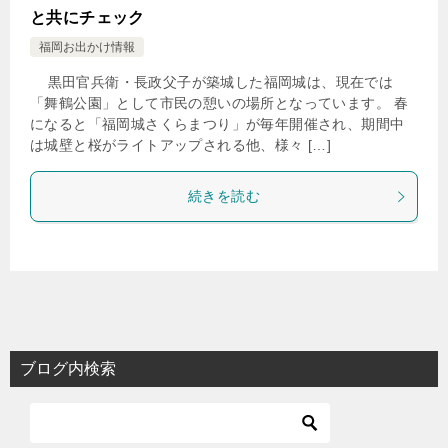
と共にチェック
福岡お出かけ情報
黒田官兵衛・長政父子が築城した福岡城は、現在では
「舞鶴公園」として市民の憩いの場所となっています。 春
になると「福岡城さくらまつり」が毎年開催され、期間中
は城壁と桜がライトアップされる他、様々 […]
続きを読む
ブログ内検索