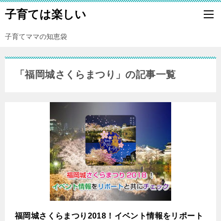
子育ては楽しい
子育てママの知恵袋
「福岡城さくらまつり」の記事一覧
福岡城さくらまつり2018！イベント情報をリポート