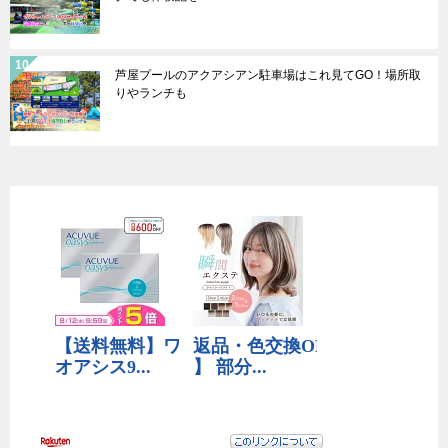
芦屋プールのアクアシアン駐車場はこれ見てGO！場所取
りやランチも